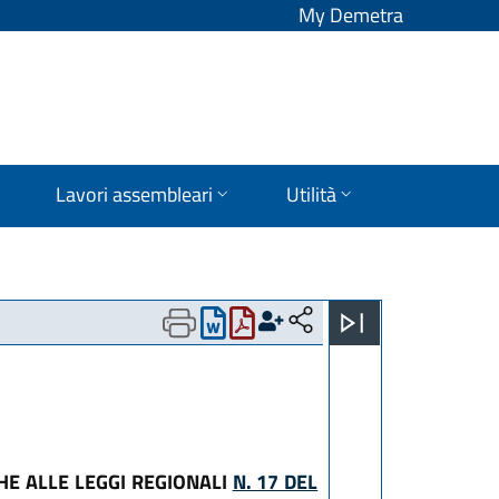
My Demetra
Lavori assembleari
Utilità
HE ALLE LEGGI REGIONALI
N. 17 DEL