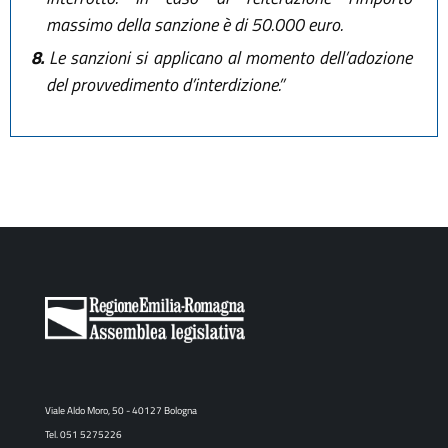
massimo della sanzione è di 50.000 euro.
8.
Le sanzioni si applicano al momento dell’adozione
del provvedimento d’interdizione.”
Viale Aldo Moro, 50 - 40127 Bologna
Tel. 051 5275226