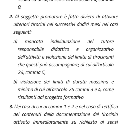
8.
2.
Al soggetto promotore è fatto divieto di attivare
ulteriori tirocini nei successivi dodici mesi nei casi
seguenti:
a)
mancata individuazione del tutore
responsabile didattico e organizzativo
dell’attività e violazione del limite di tirocinanti
che questi può accompagnare, di cui all’articolo
24, comma 5;
b)
violazione dei limiti di durata massima e
minima di cui all’articolo 25 commi 3 e 4, come
risultanti dal progetto formativo.
3.
Nei casi di cui ai commi 1 e 2 e nel caso di rettifica
dei contenuti della documentazione del tirocinio
attivato immediatamente su richiesta ai sensi