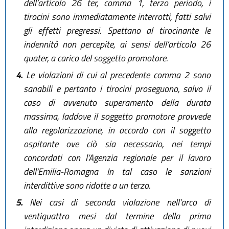
dell’articolo 26 ter, comma 1, terzo periodo, i
tirocini sono immediatamente interrotti, fatti salvi
gli effetti pregressi. Spettano al tirocinante le
indennità non percepite, ai sensi dell’articolo 26
quater, a carico del soggetto promotore.
4.
Le violazioni di cui al precedente comma 2 sono
sanabili e pertanto i tirocini proseguono, salvo il
caso di avvenuto superamento della durata
massima, laddove il soggetto promotore provvede
alla regolarizzazione, in accordo con il soggetto
ospitante ove ciò sia necessario, nei tempi
concordati con l’Agenzia regionale per il lavoro
dell’Emilia-Romagna In tal caso le sanzioni
interdittive sono ridotte a un terzo.
5.
Nei casi di seconda violazione nell’arco di
ventiquattro mesi dal termine della prima