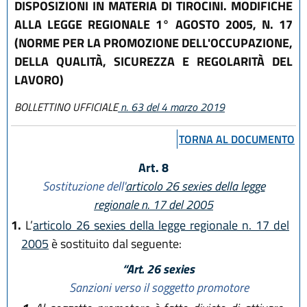
DISPOSIZIONI IN MATERIA DI TIROCINI. MODIFICHE
ALLA LEGGE REGIONALE 1° AGOSTO 2005, N. 17
(NORME PER LA PROMOZIONE DELL'OCCUPAZIONE,
DELLA QUALITÀ, SICUREZZA E REGOLARITÀ DEL
LAVORO)
BOLLETTINO UFFICIALE
n. 63 del 4 marzo 2019
TORNA AL DOCUMENTO
Art. 8
Sostituzione dell'
articolo 26 sexies della legge
regionale n. 17 del 2005
1.
L’
articolo 26 sexies della legge regionale n. 17 del
2005
è sostituito dal seguente:
“Art. 26 sexies
Sanzioni verso il soggetto promotore