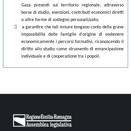
Gaza presenti sul territorio regionale, attraverso
borse di studio, esenzioni, contributi economici diretti
o altre forme di sostegno personalizzato;

a garantire che tali misure tengano conto della grave
impossibilità delle famiglie d'origine di sostenere
economicamente i percorsi formativi, riconoscendo il
diritto allo studio come strumento di emancipazione
individuale e di cooperazione tra i popoli.