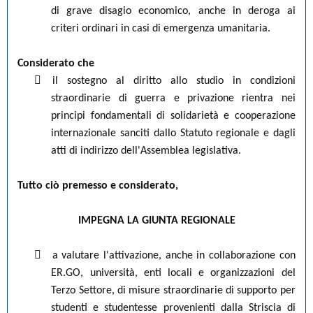
di grave disagio economico, anche in deroga ai
criteri ordinari in casi di emergenza umanitaria.
Considerato che

il sostegno al diritto allo studio in condizioni
straordinarie di guerra e privazione rientra nei
principi fondamentali di solidarietà e cooperazione
internazionale sanciti dallo Statuto regionale e dagli
atti di indirizzo dell'Assemblea legislativa.
Tutto ciò premesso e considerato,
IMPEGNA LA GIUNTA REGIONALE

a valutare l'attivazione, anche in collaborazione con
ER.GO, università, enti locali e organizzazioni del
Terzo Settore, di misure straordinarie di supporto per
studenti e studentesse provenienti dalla Striscia di