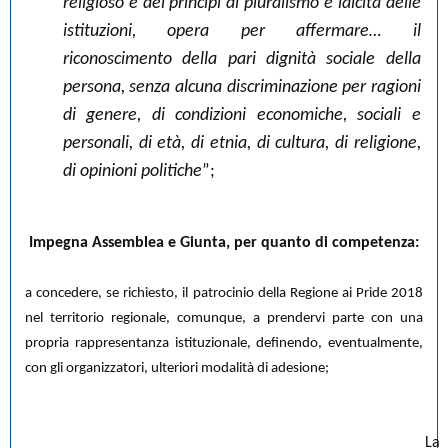
religioso e dei principi di pluralismo e laicità delle
istituzioni, opera per affermare… il
riconoscimento della pari dignità sociale della
persona, senza alcuna discriminazione per ragioni
di genere, di condizioni economiche, sociali e
personali, di età, di etnia, di cultura, di religione,
di opinioni politiche
”;
Impegna Assemblea e Giunta, per quanto di competenza:
a concedere, se richiesto, il patrocinio della Regione ai Pride 2018
nel territorio regionale, comunque, a prendervi parte con una
propria rappresentanza istituzionale, definendo, eventualmente,
con gli organizzatori, ulteriori modalità di adesione;
La