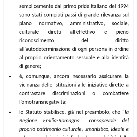
semplicemente dal primo pride italiano del 1994
sono stati compiuti passi di grande rilevanza sul
piano normativo, amministrativo, sociale,
culturale diretti all’effettivo e pieno
riconoscimento del diritto
all’autodeterminazione di ogni persona in ordine
al proprio orientamento sessuale e alla identità
di genere;
è, comunque, ancora necessario assicurare la
vicinanza delle istituzioni alle iniziative dirette a
contrastare discriminazioni o combattere
l’omotransnegatività;
lo Statuto stabilisce, già nel preambolo, che “
la
Regione Emilia-Romagna… consapevole del
proprio patrimonio culturale, umanistico, ideale e