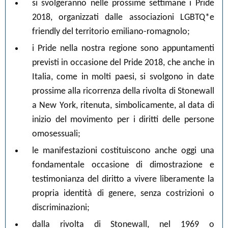
si svolgeranno nelle prossime settimane i Pride
2018, organizzati dalle associazioni LGBTQ*e
friendly del territorio emiliano-romagnolo;
i Pride nella nostra regione sono appuntamenti
previsti in occasione del Pride 2018, che anche in
Italia, come in molti paesi, si svolgono in date
prossime alla ricorrenza della rivolta di Stonewall
a New York, ritenuta, simbolicamente, al data di
inizio del movimento per i diritti delle persone
omosessuali;
le manifestazioni costituiscono anche oggi una
fondamentale occasione di dimostrazione e
testimonianza del diritto a vivere liberamente la
propria identità di genere, senza costrizioni o
discriminazioni;
dalla rivolta di Stonewall, nel 1969 o