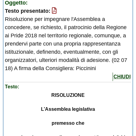
Oggetto:
Testo presentato:
Risoluzione per impegnare l'Assemblea a
concedere, se richiesto, il patrocinio della Regione
ai Pride 2018 nel territorio regionale, comunque, a
prendervi parte con una propria rappresentanza
istituzionale, definendo, eventualmente, con gli
organizzatori, ulteriori modalità di adesione. (02 07
18) A firma della Consigliera: Piccinini
CHIUDI
Testo:
RISOLUZIONE
L’Assemblea legislativa
premesso che