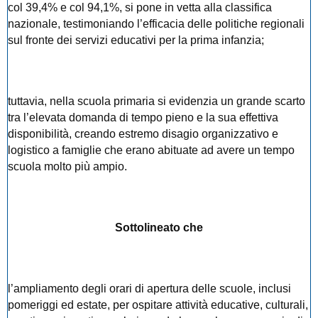
col 39,4% e col 94,1%, si pone in vetta alla classifica
nazionale, testimoniando l’efficacia delle politiche regionali
sul fronte dei servizi educativi per la prima infanzia;
tuttavia, nella scuola primaria si evidenzia un grande scarto
tra l’elevata domanda di tempo pieno e la sua effettiva
disponibilità, creando estremo disagio organizzativo e
logistico a famiglie che erano abituate ad avere un tempo
scuola molto più ampio.
Sottolineato che
l’ampliamento degli orari di apertura delle scuole, inclusi
pomeriggi ed estate, per ospitare attività educative, culturali,