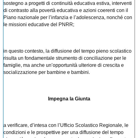
sostegno a progetti di continuità educativa estiva, interventi
di contrasto alla povertà educativa e azioni coerenti con il
Piano nazionale per l’infanzia e l’adolescenza, nonché con
le missioni educative del PNRR;
in questo contesto, la diffusione del tempo pieno scolastico
risulta un fondamentale strumento di conciliazione per le
famiglie, ma anche un’opportunità ulteriore di crescita e
socializzazione per bambine e bambini.
Impegna la Giunta
a verificare, d’intesa con l’Ufficio Scolastico Regionale, le
condizioni e le prospettive per una diffusione del tempo