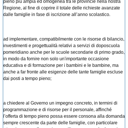
pieno più ampia ed omogenea tra le provincie nella nostra
Regione, al fine di coprire il totale delle richieste avanzate
dalle famiglie
in fase di iscrizione all’anno scolastico.
ad implementare, compatibilmente con le risorse di bilancio,
investimenti e progettualità relativi a servizi di doposcuola
pomeridiano anche per le scuole secondarie di primo grado,
in modo da fornire non solo un'importante occasione
educativa e di formazione per i bambini e le bambine, ma
anche a far fronte alle esigenze delle tante famiglie escluse
dai posti a tempo pieno;
a chiedere al Governo un impegno concreto, in termini di
programmazione e di risorse per il personale, affinché
l’offerta di tempo pieno possa essere consona alla domanda
sempre crescente da parte delle famiglie, con particolare