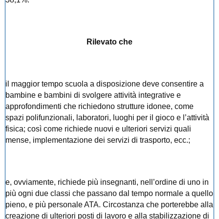
Rilevato che
il maggior tempo scuola a disposizione deve consentire a
bambine e bambini di svolgere attività integrative e
approfondimenti che richiedono strutture idonee, come
spazi polifunzionali, laboratori, luoghi per il gioco e l’attività
fisica; così come richiede nuovi e ulteriori servizi quali
mense, implementazione dei servizi di trasporto, ecc.;
e, ovviamente, richiede più insegnanti, nell’ordine di uno in
più ogni due classi che passano dal tempo normale a quello
pieno, e più personale ATA. Circostanza che porterebbe alla
creazione di ulteriori posti di lavoro e alla stabilizzazione di