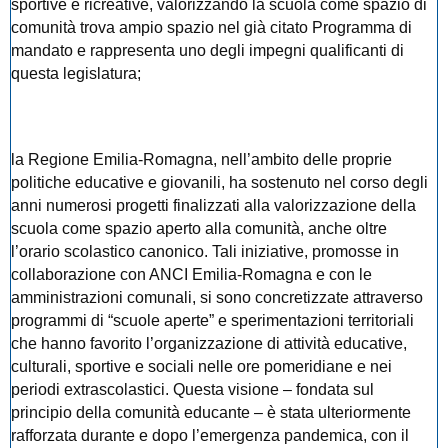
sportive e ricreative, valorizzando la scuola come spazio di
comunità trova ampio spazio nel già citato Programma di
mandato e rappresenta uno degli impegni qualificanti di
questa legislatura;
la Regione Emilia-Romagna, nell’ambito delle proprie
politiche educative e giovanili, ha sostenuto nel corso degli
anni numerosi progetti finalizzati alla valorizzazione della
scuola come spazio aperto alla comunità, anche oltre
l’orario scolastico canonico. Tali iniziative, promosse in
collaborazione con ANCI Emilia-Romagna e con le
amministrazioni comunali, si sono concretizzate attraverso
programmi di “scuole aperte” e sperimentazioni territoriali
che hanno favorito l’organizzazione di attività educative,
culturali, sportive e sociali nelle ore pomeridiane e nei
periodi extrascolastici. Questa visione – fondata sul
principio della comunità educante – è stata ulteriormente
rafforzata durante e dopo l’emergenza pandemica, con il