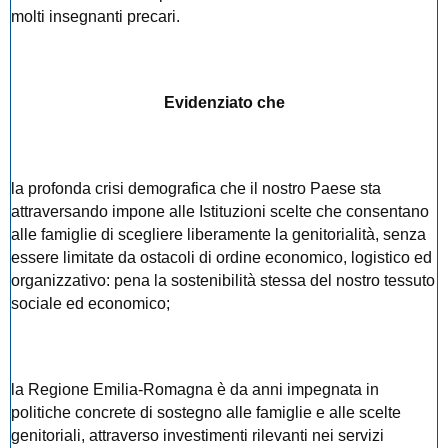
molti insegnanti precari.
Evidenziato che
la profonda crisi demografica che il nostro Paese sta
attraversando impone alle Istituzioni scelte che consentano
alle famiglie di scegliere liberamente la genitorialità, senza
essere limitate da ostacoli di ordine economico, logistico ed
organizzativo: pena la sostenibilità stessa del nostro tessuto
sociale ed economico;
la Regione Emilia-Romagna è da anni impegnata in
politiche concrete di sostegno alle famiglie e alle scelte
genitoriali, attraverso investimenti rilevanti nei servizi