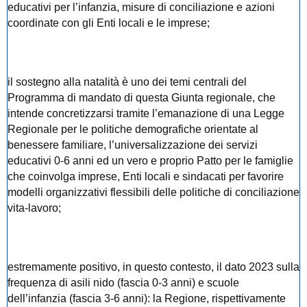
educativi per l’infanzia, misure di conciliazione e azioni
coordinate con gli Enti locali e le imprese;
il sostegno alla natalità è uno dei temi centrali del
Programma di mandato di questa Giunta regionale, che
intende concretizzarsi tramite l’emanazione di una Legge
Regionale per le politiche demografiche orientate al
benessere familiare, l’universalizzazione dei servizi
educativi 0-6 anni ed un vero e proprio Patto per le famiglie
che coinvolga imprese, Enti locali e sindacati per favorire
modelli organizzativi flessibili delle politiche di conciliazione
vita-lavoro;
estremamente positivo, in questo contesto, il dato 2023 sulla
frequenza di asili nido (fascia 0-3 anni) e scuole
dell’infanzia (fascia 3-6 anni): la Regione, rispettivamente