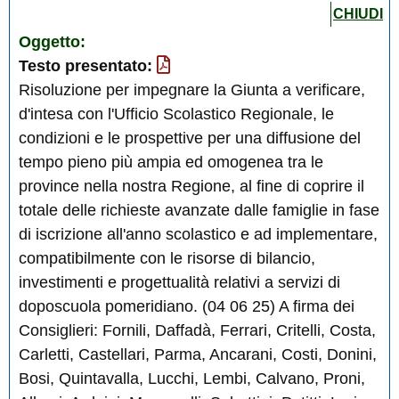
CHIUDI
Oggetto:
Testo presentato:
Risoluzione per impegnare la Giunta a verificare,
d'intesa con l'Ufficio Scolastico Regionale, le
condizioni e le prospettive per una diffusione del
tempo pieno più ampia ed omogenea tra le
province nella nostra Regione, al fine di coprire il
totale delle richieste avanzate dalle famiglie in fase
di iscrizione all'anno scolastico e ad implementare,
compatibilmente con le risorse di bilancio,
investimenti e progettualità relativi a servizi di
doposcuola pomeridiano. (04 06 25) A firma dei
Consiglieri: Fornili, Daffadà, Ferrari, Critelli, Costa,
Carletti, Castellari, Parma, Ancarani, Costi, Donini,
Bosi, Quintavalla, Lucchi, Lembi, Calvano, Proni,