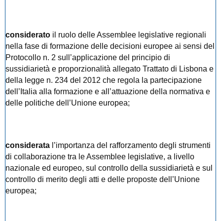
considerato
il ruolo delle Assemblee legislative regionali
nella fase di formazione delle decisioni europee ai sensi del
Protocollo n. 2 sull’applicazione del principio di
sussidiarietà e proporzionalità allegato Trattato di Lisbona e
della legge n. 234 del 2012 che regola la partecipazione
dell’Italia alla formazione e all’attuazione della normativa e
delle politiche dell’Unione europea;
considerata
l’importanza del rafforzamento degli strumenti
di collaborazione tra le Assemblee legislative, a livello
nazionale ed europeo, sul controllo della sussidiarietà e sul
controllo di merito degli atti e delle proposte dell’Unione
europea;