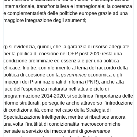
internazionale, transfrontaliera e interregionale; la coerenza
e complementarietà delle politiche europee grazie ad una
maggiore integrazione degli strumenti;
g) si evidenzia, quindi, che la garanzia di risorse adeguate
per la politica di coesione nel QFP post 2020 resta una
condizione preliminare ed essenziale per una politica
efficace. Inoltre, con riferimento al tema del raccordo della
politica di coesione con la
governance
economica e gli
impegni dei Piani nazionali di riforma (PNR), anche alla
luce dell’esperienza maturata nell’attuale ciclo di
programmazione 2014-2020, si sottolinea l’importanza delle
riforme strutturali, perseguite anche attraverso l’introduzione
di condizionalità, come nel caso della Strategia di
Specializzazione Intelligente, mentre si ribadisce ancora
una volta l’inutilità di condizionalità macroeconomiche
pensate a servizio dei meccanismi di
governance