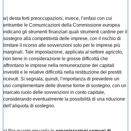
w) desta forti preoccupazioni, invece, l’enfasi con cui
entrambe le Comunicazioni della Commissione europea
indicano gli strumenti finanziari quali strumenti cardine per il
sostegno alla competitività delle imprese, con il rischio di
limitare il ricorso alle sovvenzioni solo per le imprese più
marginali. Tale impostazione, applicata al settore agricolo,
non tiene in considerazione le grosse difficoltà che
affrontano le imprese nella remunerazione dei capitali
investiti e le relative difficoltà nella restituzione dei prestiti
ricevuti. Si segnala, quindi, l’importanza di prevedere un
uso complementare delle diverse forme di sostegno, con un
marcato ruolo delle sovvenzioni in conto capitale,
considerando eventualmente la possibilità di una riduzione
dell’aliquota di sostegno.
x) Per quanto riguarda le
organizzazioni comuni di