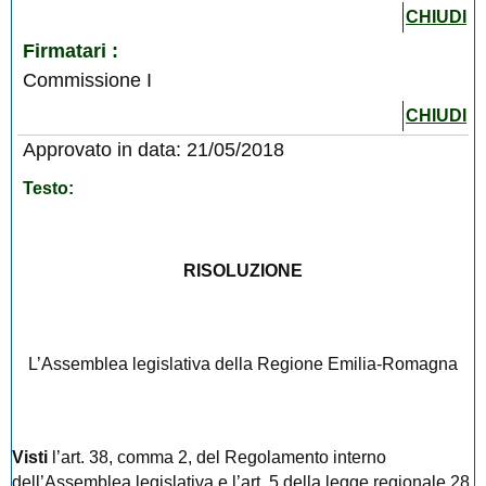
CHIUDI
Firmatari :
Commissione I
CHIUDI
Approvato in data: 21/05/2018
Testo:
RISOLUZIONE
L’Assemblea legislativa della Regione Emilia-Romagna
Visti
l’art. 38, comma 2, del Regolamento interno
dell’Assemblea legislativa e l’art. 5 della legge regionale 28