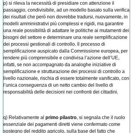
p) si rileva la necessità di presidiare con attenzione il
passaggio, condivisibile, ad un modello basato sulla verifica
dei risultati che però non dovrebbe tradursi, nuovamente, in
modelli amministrativi più complessi e rigidi, ma garantire
una reale possibilità di adattare le politiche ai mutamenti dei
bisogni del settore e determinare una reale semplificazione
dei processi gestionali di controllo. Il processo di
semplificazione auspicato dalla Commissione europea, per
rendere più comprensibile e condivisa l’azione dell’UE,
infatti, se non accompagnato da analoghe iniziative di
semplificazione e strutturazione dei processi di controllo a
livello nazionale, rischia di essere totalmente vanificato, con
l’unica conseguenza di un netto cambio del livello di
responsabilità delle decisioni nei confronti dei cittadini.
q) Relativamente al
primo pilastro
, si segnala che il ruolo
essenziale dei pagamenti diretti viene confermato come
sostegno del reddito agricolo, sulla base del fatto che