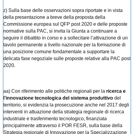
z) Sulla base delle osservazioni sopra riportate e in vista
della presentazione a breve della proposta della
Commissione europea sul QFP post 2020 e delle proposte
normative sulla PAC, si invita la Giunta a continuare a
seguire il dibattito in corso e a sollecitare l’attivazione di un
tavolo permanente a livello nazionale per la formazione di
una posizione comune fondamentale a supportare la
delicata fase negoziale sulle proposte relative alla PAC post
2020.
aa) Con riferimento alle politiche regionali per la
ricerca e
l’innovazione tecnologica del sistema produttivo
del
territorio, si evidenzia la prosecuzione anche nel 2017 degli
interventi in attuazione della strategia regionale di ricerca
industriale e trasferimento tecnologico, finanziata
principalmente attraverso il POR FESR, sulla base della
Strategia regionale di Innovazione per la Specializzazione