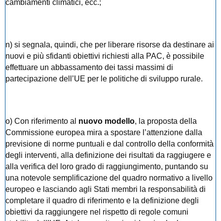
cambiamenti climatici, ecc.;
n) si segnala, quindi, che per liberare risorse da destinare ai
nuovi e più sfidanti obiettivi richiesti alla PAC, è possibile
effettuare un abbassamento dei tassi massimi di
partecipazione dell’UE per le politiche di sviluppo rurale.
o) Con riferimento al
nuovo modello
, la proposta della
Commissione europea mira a spostare l’attenzione dalla
previsione di norme puntuali e dal controllo della conformità
degli interventi, alla definizione dei risultati da raggiugere e
alla verifica del loro grado di raggiungimento, puntando su
una notevole semplificazione del quadro normativo a livello
europeo e lasciando agli Stati membri la responsabilità di
completare il quadro di riferimento e la definizione degli
obiettivi da raggiungere nel rispetto di regole comuni