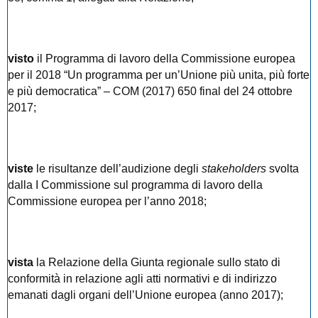
visto
il Programma di lavoro della Commissione europea
per il 2018 “Un programma per un’Unione più unita, più forte
e più democratica” – COM (2017) 650 final del 24 ottobre
2017;
viste
le risultanze dell’audizione degli
stakeholders
svolta
dalla I Commissione sul programma di lavoro della
Commissione europea per l’anno 2018;
vista
la Relazione della Giunta regionale sullo stato di
conformità in relazione agli atti normativi e di indirizzo
emanati dagli organi dell’Unione europea (anno 2017);