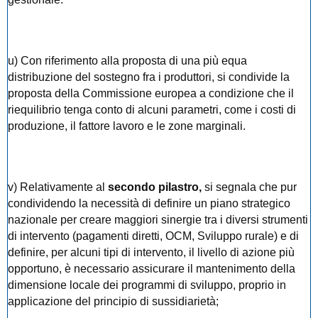
u) Con riferimento alla proposta di una più equa
distribuzione del sostegno fra i produttori, si condivide la
proposta della Commissione europea a condizione che il
riequilibrio tenga conto di alcuni parametri, come i costi di
produzione, il fattore lavoro e le zone marginali.
v) Relativamente al
secondo pilastro,
si segnala che pur
condividendo la necessità di definire un piano strategico
nazionale per creare maggiori sinergie tra i diversi strumenti
di intervento (pagamenti diretti, OCM, Sviluppo rurale) e di
definire, per alcuni tipi di intervento, il livello di azione più
opportuno, è necessario assicurare il mantenimento della
dimensione locale dei programmi di sviluppo, proprio in
applicazione del principio di sussidiarietà;