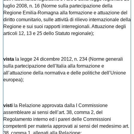
luglio 2008, n. 16 (Norme sulla partecipazione della
Regione Emilia-Romagna alla formazione e attuazione del
diritto comunitario, sulle attività di rilievo internazionale della
Regione e sui suoi rapporti interregionali. Attuazione degli
articoli 12, 13 e 25 dello Statuto regionale);
vista
la legge 24 dicembre 2012, n. 234 (Norme generali
sulla partecipazione dell’Italia alla formazione e
all’attuazione della normativa e delle politiche dell’Unione
europea);
visti
la Relazione approvata dalla I Commissione
assembleare ai sensi dell’art. 38, comma 2, del
Regolamento interno ed i pareri delle Commissioni
competenti per materia approvati ai sensi del medesimo art.
38, comma 1, allegati alla Relazione;