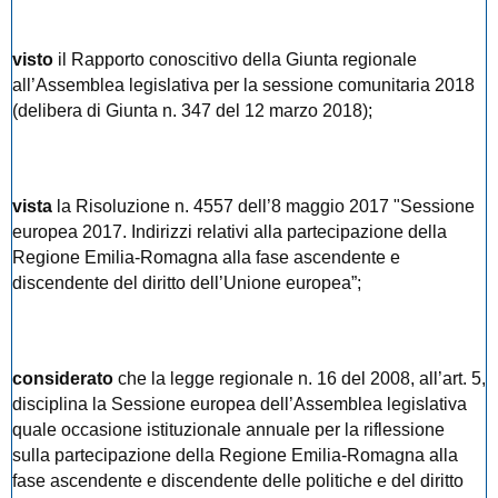
visto
il Rapporto conoscitivo della Giunta regionale
all’Assemblea legislativa per la sessione comunitaria 2018
(delibera di Giunta n. 347 del 12 marzo 2018);
vista
la Risoluzione n. 4557 dell’8 maggio 2017 "Sessione
europea 2017. Indirizzi relativi alla partecipazione della
Regione Emilia-Romagna alla fase ascendente e
discendente del diritto dell’Unione europea”;
considerato
che la legge regionale n. 16 del 2008, all’art. 5,
disciplina la Sessione europea dell’Assemblea legislativa
quale occasione istituzionale annuale per la riflessione
sulla partecipazione della Regione Emilia-Romagna alla
fase ascendente e discendente delle politiche e del diritto