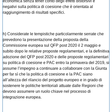
economica senza tener conto degli effetti distorsivi e
negativi sulla politica di coesione che è orientata al
raggiungimento di risultati specifici.
h) Considerate le tempistiche particolarmente serrate che
prevedono la presentazione della proposta della
Commissione europea sul QFP post 2020 il 2 maggio e
subito dopo le relative proposte regolamentari, e la definitiva
adozione del QFP post 2020 e delle proposte regolamentari
su politica di coesione e PAC entro la primavera del 2019, si
assume l’impegno a continuare a collaborare con la Giunta
per far sì che la politica di coesione e la PAC siano
all’altezza del rilancio del progetto europeo e in grado di
sostenere le politiche territoriali attuate dalle Regioni che
devono assumere un ruolo chiave nel processo di
integrazione europea.