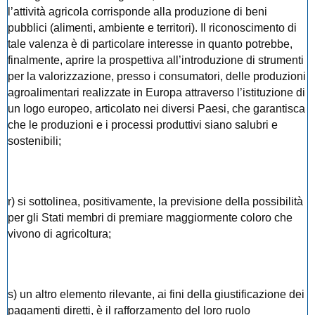
l’attività agricola corrisponde alla produzione di beni
pubblici (alimenti, ambiente e territori). Il riconoscimento di
tale valenza è di particolare interesse in quanto potrebbe,
finalmente, aprire la prospettiva all’introduzione di strumenti
per la valorizzazione, presso i consumatori, delle produzioni
agroalimentari realizzate in Europa attraverso l’istituzione di
un logo europeo, articolato nei diversi Paesi, che garantisca
che le produzioni e i processi produttivi siano salubri e
sostenibili;
r) si sottolinea, positivamente, la previsione della possibilità
per gli Stati membri di premiare maggiormente coloro che
vivono di agricoltura;
s) un altro elemento rilevante, ai fini della giustificazione dei
pagamenti diretti, è il rafforzamento del loro ruolo