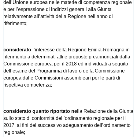
dell’Unione europea nelle materie di competenza regionale
e per l’espressione di indirizzi generali alla Giunta
relativamente all’attività della Regione nell’anno di
riferimento;
considerato
l’interesse della Regione Emilia-Romagna in
riferimento a determinati atti e proposte preannunciati dalla
Commissione europea per il 2018 ed individuati a seguito
dell’esame del Programma di lavoro della Commissione
europea dalle Commissioni assembleari per le parti di
rispettiva competenza;
considerato quanto riportato nel
la
Relazione della Giunta
sullo stato di conformità dell’ordinamento regionale per il
2017, ai fini del successivo adeguamento dell’ordinamento
regionale;