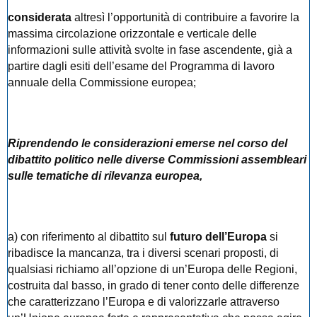
considerata
altresì l’opportunità di contribuire a favorire la
massima circolazione orizzontale e verticale delle
informazioni sulle attività svolte in fase ascendente, già a
partire dagli esiti dell’esame del Programma di lavoro
annuale della Commissione europea;
Riprendendo le considerazioni emerse nel corso del
dibattito politico nelle diverse Commissioni assembleari
sulle tematiche di rilevanza europea,
a) con riferimento al dibattito sul
futuro dell’Europa
si
ribadisce la mancanza, tra i diversi scenari proposti, di
qualsiasi richiamo all’opzione di un’Europa delle Regioni,
costruita dal basso, in grado di tener conto delle differenze
che caratterizzano l’Europa e di valorizzarle attraverso