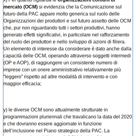
mercato (OCM)
si evidenzia che la Comunicazione sul
futuro della PAC appare molto generica sul ruolo delle
Organizzazioni dei produttori e sul futuro assetto delle OCM
che, pur non riguardando tutti i settori produttivi, hanno
generato effetti significativi, in particolare nel rafforzamento
del ruolo dei produttori e nello sviluppo di azioni di filiera.
Un elemento di interesse da considerare è dato anche dalla
capacità delle OCM, operando attraverso soggetti intermedi
(OP e AOP), di raggiungere un consistente numero di
imprese con un onere amministrativo relativamente più
“leggero” rispetto ad altre modalità di intervento e con
maggior efficacia;
y) le diverse OCM sono attualmente strutturate in
programmazioni pluriennali che travalicano la data del 2020
e che dovranno essere aggiornate in funzione
dell’inclusione nel Piano strategico della PAC. La