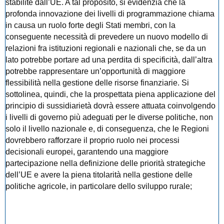
stabilite dall’UE. A tal proposito, si evidenzia che la
profonda innovazione dei livelli di programmazione chiama
in causa un ruolo forte degli Stati membri, con la
conseguente necessità di prevedere un nuovo modello di
relazioni fra istituzioni regionali e nazionali che, se da un
lato potrebbe portare ad una perdita di specificità, dall’altra
potrebbe rappresentare un’opportunità di maggiore
flessibilità nella gestione delle risorse finanziarie. Si
sottolinea, quindi, che la prospettata piena applicazione del
principio di sussidiarietà dovrà essere attuata coinvolgendo
i livelli di governo più adeguati per le diverse politiche, non
solo il livello nazionale e, di conseguenza, che le Regioni
dovrebbero rafforzare il proprio ruolo nei processi
decisionali europei, garantendo una maggiore
partecipazione nella definizione delle priorità strategiche
dell’UE e avere la piena titolarità nella gestione delle
politiche agricole, in particolare dello sviluppo rurale;