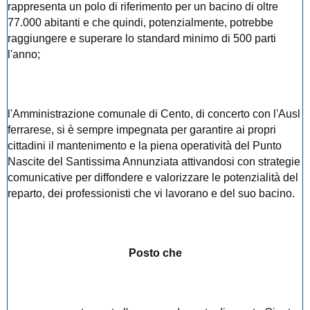
rappresenta un polo di riferimento per un bacino di oltre
77.000 abitanti e che quindi, potenzialmente, potrebbe
raggiungere e superare lo standard minimo di 500 parti
l'anno;
l'Amministrazione comunale di Cento, di concerto con l'Ausl
ferrarese, si è sempre impegnata per garantire ai propri
cittadini il mantenimento e la piena operatività del Punto
Nascite del Santissima Annunziata attivandosi con strategie
comunicative per diffondere e valorizzare le potenzialità del
reparto, dei professionisti che vi lavorano e del suo bacino.
Posto che