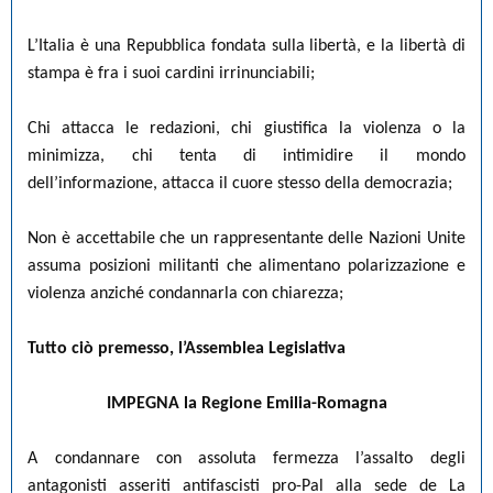
L’Italia è una Repubblica fondata sulla libertà, e la libertà di
stampa è fra i suoi cardini irrinunciabili;
Chi attacca le redazioni, chi giustifica la violenza o la
minimizza, chi tenta di intimidire il mondo
dell’informazione, attacca il cuore stesso della democrazia;
Non è accettabile che un rappresentante delle Nazioni Unite
assuma posizioni militanti che alimentano polarizzazione e
violenza anziché condannarla con chiarezza;
Tutto ciò premesso, l’Assemblea Legislativa
IMPEGNA la Regione Emilia-Romagna
A condannare con assoluta fermezza l’assalto degli
antagonisti asseriti antifascisti pro-Pal alla sede de La