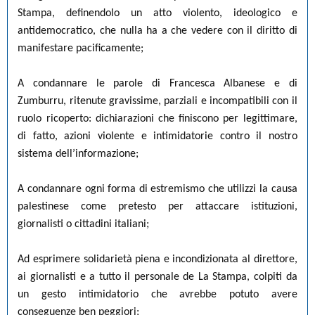
Stampa, definendolo un atto violento, ideologico e
antidemocratico, che nulla ha a che vedere con il diritto di
manifestare pacificamente;
A condannare le parole di Francesca Albanese e di
Zumburru, ritenute gravissime, parziali e incompatibili con il
ruolo ricoperto: dichiarazioni che finiscono per legittimare,
di fatto, azioni violente e intimidatorie contro il nostro
sistema dell’informazione;
A condannare ogni forma di estremismo che utilizzi la causa
palestinese come pretesto per attaccare istituzioni,
giornalisti o cittadini italiani;
Ad esprimere solidarietà piena e incondizionata al direttore,
ai giornalisti e a tutto il personale de La Stampa, colpiti da
un gesto intimidatorio che avrebbe potuto avere
conseguenze ben peggiori;