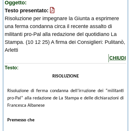
Oggetto:
Testo presentato:
Risoluzione per impegnare la Giunta a esprimere
una ferma condanna circa il recente assalto di
militanti pro-Pal alla redazione del quotidiano La
Stampa. (10 12 25) A firma dei Consiglieri: Pulitanò,
Arletti
CHIUDI
Testo:
RISOLUZIONE
Risoluzione di ferma condanna dell’irruzione dei “militanti
pro-Pal” alla redazione de La Stampa e delle dichiarazioni di
Francesca Albanese
Premesso che