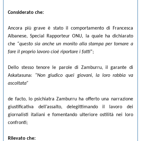
Considerato che:
Ancora più grave è stato il comportamento di Francesca
Albanese, Special Rapporteur ONU, la quale ha dichiarato
che
“questo sia anche un monito alla stampa per tornare a
fare il proprio lavoro cioè riportare i fatti
”;
Dello stesso tenore le parole di Zamburru, il garante di
Askatasuna:
“Non giudico quei giovani, la loro rabbia va
ascoltata”
de facto, lo psichiatra Zamburru ha offerto una narrazione
giustificativa dell’assalto, delegittimando il lavoro dei
giornalisti italiani e fomentando ulteriore ostilità nei loro
confronti;
Rilevato che: