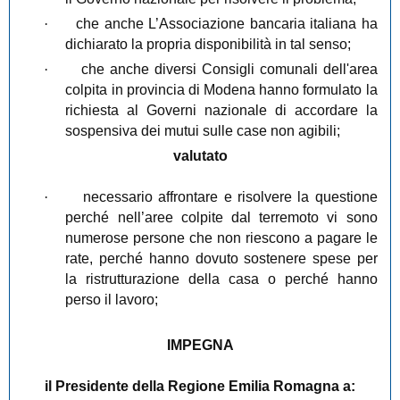
·
che anche L’Associazione bancaria italiana ha
dichiarato la propria disponibilità in tal senso;
·
che anche diversi Consigli comunali dell'area
colpita in provincia di Modena hanno formulato la
richiesta al Governi nazionale di accordare la
sospensiva dei mutui sulle case non agibili;
valutato
·
necessario affrontare e risolvere la questione
perché nell’aree colpite dal terremoto vi sono
numerose persone che non riescono a pagare le
rate, perché hanno dovuto sostenere spese per
la ristrutturazione della casa o perché hanno
perso il lavoro;
IMPEGNA
il Presidente della Regione Emilia Romagna a: