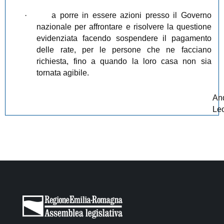
·
a porre in essere azioni presso il Governo
nazionale per affrontare e risolvere la questione
evidenziata facendo sospendere il pagamento
delle rate, per le persone che ne facciano
richiesta, fino a quando la loro casa non sia
tornata agibile.
An
Le