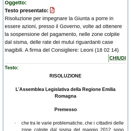
Oggetto:
Testo presentato:
Risoluzione per impegnare la Giunta a porre in
essere azioni, presso il Governo, volte ad ottenere
la sospensione del pagamento, nelle zone colpite
dal sisma, delle rate dei mutui riguardanti case
inagibili. A firma del Consigliere: Leoni (18 02 14)
CHIUDI
Testo:
RISOLUZIONE
L’Assemblea Legislativa della Regione Emilia
Romagna
Premesso
·
che tra le varie problematiche, che i cittadini delle
zone colpite dal sisma del maggio 2012 sono