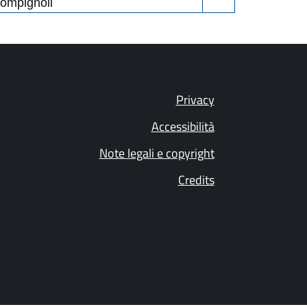
ompignoli
Privacy
Accessibilità
Note legali e copyright
Credits