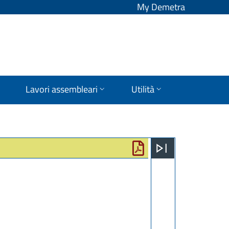
My Demetra
Lavori assembleari
Utilità