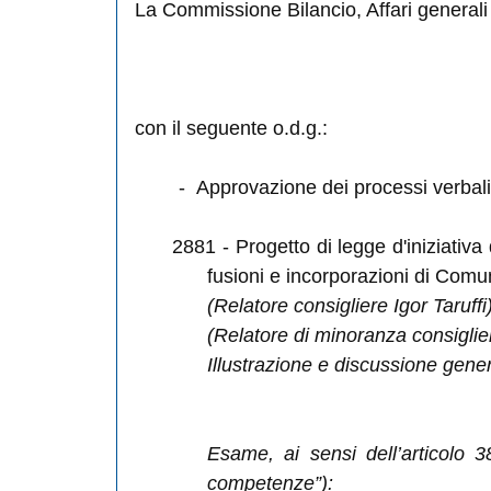
La Commissione Bilancio, Affari generali 
con il seguente o.d.g.:
-
Approvazione dei processi verbali
2881
- Progetto di legge d'iniziativa
fusioni e incorporazioni di Comun
(Relatore consigliere Igor Taruffi
(Relatore di minoranza consiglie
Illustrazione e discussione gene
Esame, ai sensi dell’articolo
competenze”):