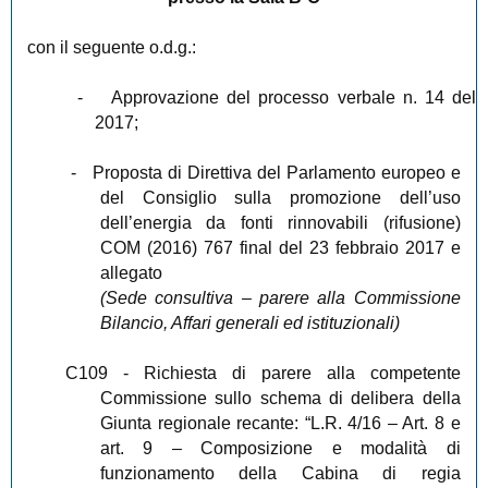
con il seguente o.d.g.:
-
Approvazione del processo verbale n. 14 del
2017;
-
Proposta di Direttiva del Parlamento europeo e
del Consiglio sulla promozione dell’uso
dell’energia da fonti rinnovabili (rifusione)
COM (2016) 767 final del 23 febbraio 2017 e
allegato
(Sede consultiva – parere alla Commissione
Bilancio, Affari generali ed istituzionali)
C109
- Richiesta di parere alla competente
Commissione sullo schema di delibera della
Giunta regionale recante: “L.R. 4/16 – Art. 8 e
art. 9 – Composizione e modalità di
funzionamento della Cabina di regia