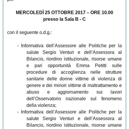
MERCOLEDÌ 25 OTTOBRE 2017 – ORE 10.00
presso la Sala B - C
con il seguente o.d.g.:
- Informativa dell’Assessore alle Politiche per la
salute Sergio Venturi e dell’Assessora al
Bilancio, riordino istituzionale, risorse umane
e pari opportunità Emma Petitti sulle
procedure di accoglienza nelle strutture
sanitarie delle donne vittime di violenza di
genere e dei minori vittime di maltrattamento e
abuso e aggiornamento sui lavori
dell’Osservatorio nazionale sul fenomeno
della violenza;
- Informativa dell’Assessore alle Politiche per la
salute Sergio Venturi e dell’Assessora al
Bilancio, riordino istituzionale, risorse umane