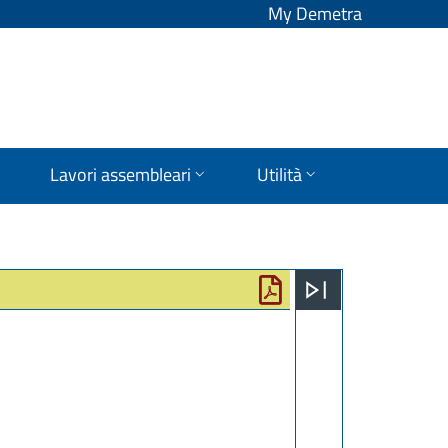
My Demetra
Lavori assembleari
Utilità