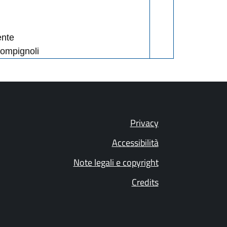
ente
ompignoli
Privacy
Accessibilità
Note legali e copyright
Credits