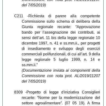
del 7/05/2019)
C211
-Richiesta di parere alla competente
Commissione sullo schema di delibera della
Giunta regionale recante: “Approvazione
bando per l’assegnazione dei contributi, ai
sensi dell’art. 11 bis della legge regionale 10
dicembre 1997, n. 41 e ss.mm.ii., per progetti
di insediamento e sviluppo degli esercizi
commerciali polifunzionali, di cui all’art. 9 della
legge regionale 5 luglio 1999, n. 14 e
ss.mm.ii.”
(Documentazione inviata ai componenti della
Commissione con nota prot. AL/2019/11207
del 7/05/2019)
8309
-Progetto di legge d'iniziativa Consiglieri
recante: “Norme per la modernizzazione del
settore agroalimentare”. (07 05 19). A firma