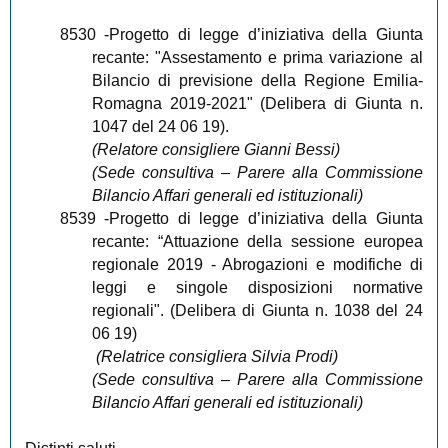
8530
-Progetto di legge d’iniziativa della Giunta
recante: "Assestamento e prima variazione al
Bilancio di previsione della Regione Emilia-
Romagna 2019-2021" (Delibera di Giunta n.
1047 del 24 06 19).
(Relatore consigliere Gianni Bessi)
(Sede consultiva – Parere alla Commissione
Bilancio Affari generali ed istituzionali)
8539
-Progetto di legge d’iniziativa della Giunta
recante: “Attuazione della sessione europea
regionale 2019 - Abrogazioni e modifiche di
leggi e singole disposizioni normative
regionali". (Delibera di Giunta n. 1038 del 24
06 19)
(Relatrice consigliera Silvia Prodi)
(Sede consultiva – Parere alla Commissione
Bilancio Affari generali ed istituzionali)