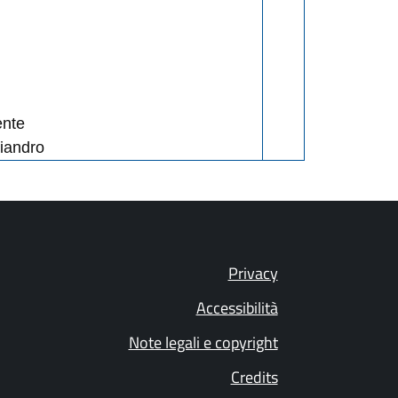
ente
iandro
Privacy
Accessibilità
Note legali e copyright
Credits