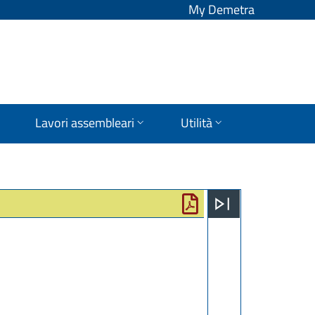
My Demetra
Lavori assembleari
Utilità