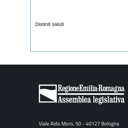
Distinti saluti
Viale Aldo Moro, 50 - 40127 Bologna