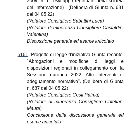
2004, n. 11 (Sviluppo regionale della società
dell'informazione)". (Delibera di Giunta n. 681
del 04 05 22)
(Relatore Consigliere Sabattini Luca)
(Relatore di minoranza Consigliere Castaldini
Valentina)
Discussione generale ed esame articolato
5161
-Progetto di legge d'iniziativa Giunta recante:
"Abrogazioni e modifiche di leggi e
disposizioni regionali in collegamento con la
Sessione europea 2022. Altri interventi di
adeguamento normativo". (Delibera di Giunta
n. 687 del 04 05 22)
(Relatore Consigliere Costi Palma)
(Relatore di minoranza Consigliere Catellani
Maura)
Conclusione della discussione generale ed
esame articolato