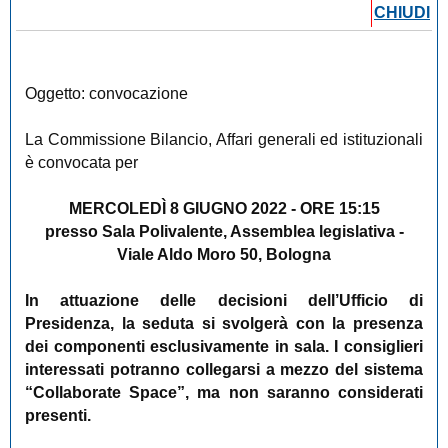
CHIUDI
Oggetto: convocazione
La Commissione Bilancio, Affari generali ed istituzionali
è convocata per
MERCOLEDÌ 8 GIUGNO 2022 - ORE 15:15
presso Sala Polivalente, Assemblea legislativa -
Viale Aldo Moro 50, Bologna
In attuazione delle decisioni dell’Ufficio di
Presidenza, la seduta si svolgerà con la presenza
dei componenti esclusivamente in sala. I consiglieri
interessati potranno collegarsi a mezzo del sistema
“Collaborate Space”, ma non saranno considerati
presenti.