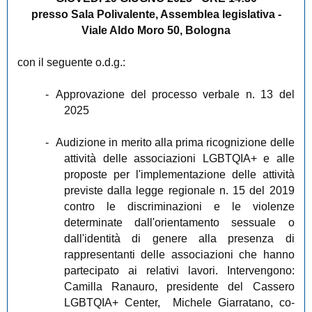
presso Sala Polivalente, Assemblea legislativa -
Viale Aldo Moro 50, Bologna
con il seguente o.d.g.:
-
Approvazione del processo verbale n. 13 del
2025
-
Audizione in merito alla prima ricognizione delle
attività delle associazioni LGBTQIA+ e alle
proposte per l'implementazione delle attività
previste dalla legge regionale n. 15 del 2019
contro le discriminazioni e le violenze
determinate dall'orientamento sessuale o
dall'identità di genere alla presenza di
rappresentanti delle associazioni che hanno
partecipato ai relativi lavori. Intervengono:
Camilla Ranauro, presidente del Cassero
LGBTQIA+ Center,
Michele Giarratano, co-