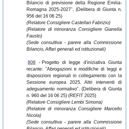
Bilancio di previsione della Regione Emilia-
Romagna 2025-2027". (Delibera di Giunta n.
956 del 16 06 25)
(Relatore Consigliere Castellari Fabrizio)
(Relatore di minoranza Consigliere Gianella
Fausto)
(Sede consultiva - parere alla Commissione
Bilancio, Affari generali ed istituzionali)
808
-
Progetto di legge d'iniziativa Giunta
recante: "Abrogazioni e modifiche di leggi e
disposizioni regionali in collegamento con la
Sessione europea 2025. Altri interventi di
adeguamento normativo". (Delibera di Giunta
n. 960 del 16 06 25) (REFIT 2025)
(Relatore Consigliere Lembi Simona)
(Relatore di minoranza Consigliere Marcello
Nicola)
(Sede consultiva - parere alla Commissione
Bilancio, Affari generali ed istituzionali)