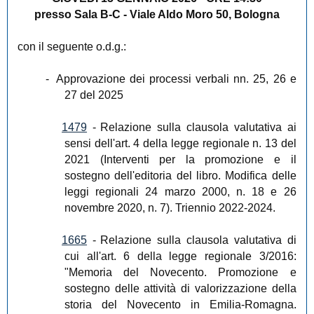
presso Sala B-C - Viale Aldo Moro 50, Bologna
con il seguente o.d.g.:
-
Approvazione dei processi verbali nn. 25, 26 e
27 del 2025
1479
-
Relazione sulla clausola valutativa ai
sensi dell'art. 4 della legge regionale n. 13 del
2021 (Interventi per la promozione e il
sostegno dell'editoria del libro. Modifica delle
leggi regionali 24 marzo 2000, n. 18 e 26
novembre 2020, n. 7). Triennio 2022-2024.
1665
-
Relazione sulla clausola valutativa di
cui all'art. 6 della legge regionale 3/2016:
"Memoria del Novecento. Promozione e
sostegno delle attività di valorizzazione della
storia del Novecento in Emilia-Romagna.