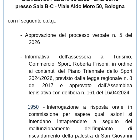
presso Sala B-C - Viale Aldo Moro 50, Bologna
con il seguente o.d.g.:
-
Approvazione del processo verbale n. 5 del
2026
-
Informativa dell'assessora a Turismo,
Commercio, Sport, Roberta Frisoni, in ordine
ai contenuti del Piano Triennale dello Sport
2024/2026, previsto dalla legge regionale n. 8
del 2017 e approvato dall'Assemblea
legislativa con delibera n. 161 del 16/04/2024.
1950
-
Interrogazione a risposta orale in
commissione per sapere quali azioni si
intendano intraprendere a seguito del
malfunzionamento dell'impianto di
riscaldamento della palestra di San Giovanni