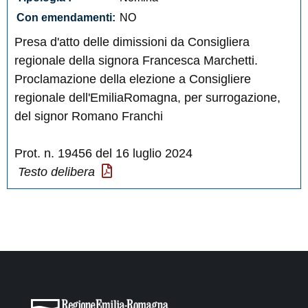
Con emendamenti:
NO
Presa d'atto delle dimissioni da Consigliera
regionale della signora Francesca Marchetti.
Proclamazione della elezione a Consigliere
regionale dell'EmiliaRomagna, per surrogazione,
del signor Romano Franchi
Prot. n. 19456 del 16 luglio 2024
Testo delibera