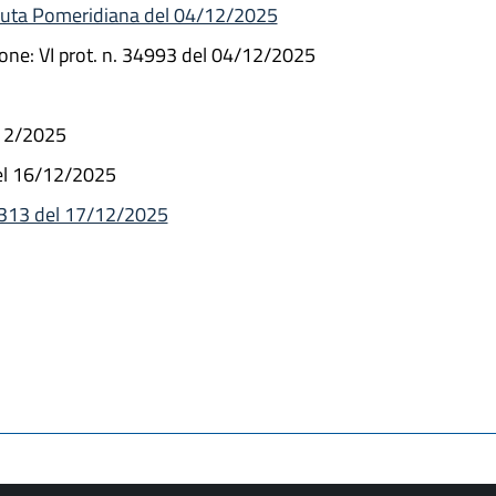
duta Pomeridiana del 04/12/2025
ne: VI prot. n. 34993 del 04/12/2025
/12/2025
el 16/12/2025
n. 313 del 17/12/2025