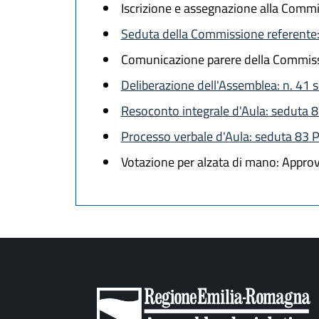
Iscrizione e assegnazione alla Commi
Seduta della Commissione referente:
Comunicazione parere della Commiss
Deliberazione dell'Assemblea: n. 41
Resoconto integrale d'Aula: seduta 
Processo verbale d'Aula: seduta 83
Votazione per alzata di mano: Approva