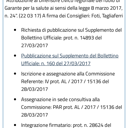
"Attribuzione al Difensore civico regionale del ruolo di
Garante per la salute ai sensi della legge 8 marzo 2017,
n. 24". (22 03 17) A firma dei Consiglieri: Foti, Tagliaferri
Richiesta di pubblicazione sul Supplemento del
Bollettino Ufficiale: prot. n. 14893 del
27/03/2017
Pubblicazione sul Supplemento del Bollettino
Ufficiale: n. 160 del 27/03/2017
Iscrizione e assegnazione alla Commissione
Referente: IV prot. AL / 2017 / 15136 del
28/03/2017
Assegnazione in sede consultiva alla
Commissione: PAR prot. AL / 2017 / 15136 del
28/03/2017
Integrazione firmatario: prot. n. 28624 del