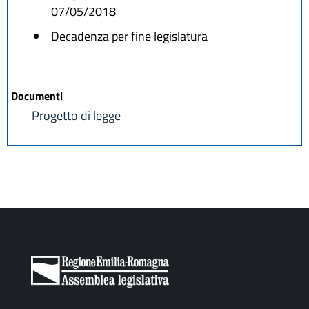
07/05/2018
Decadenza per fine legislatura
Documenti
Progetto di legge