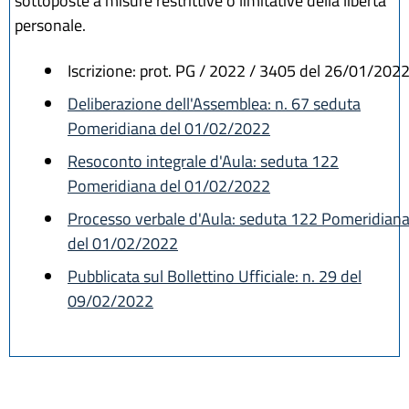
sottoposte a misure restrittive o limitative della libertà
personale.
Iscrizione: prot. PG / 2022 / 3405 del 26/01/202
Deliberazione dell'Assemblea: n. 67 seduta
Pomeridiana del 01/02/2022
Resoconto integrale d'Aula: seduta 122
Pomeridiana del 01/02/2022
Processo verbale d'Aula: seduta 122 Pomeridian
del 01/02/2022
Pubblicata sul Bollettino Ufficiale: n. 29 del
09/02/2022