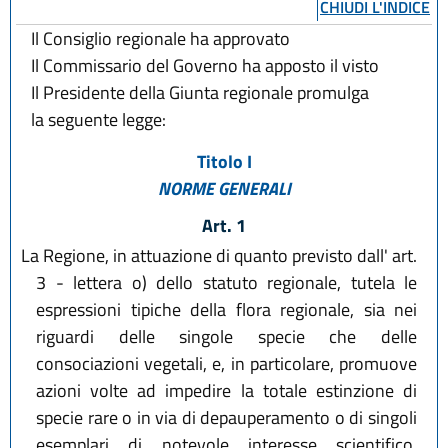
CHIUDI L'INDICE
Il Consiglio regionale ha approvato
Il Commissario del Governo ha apposto il visto
Il Presidente della Giunta regionale promulga
la seguente legge:
Titolo I
NORME GENERALI
Art. 1
La Regione, in attuazione di quanto previsto dall' art.
3 - lettera o) dello statuto regionale, tutela le
espressioni tipiche della flora regionale, sia nei
riguardi delle singole specie che delle
consociazioni vegetali, e, in particolare, promuove
azioni volte ad impedire la totale estinzione di
specie rare o in via di depauperamento o di singoli
esemplari di notevole interesse scientifico,