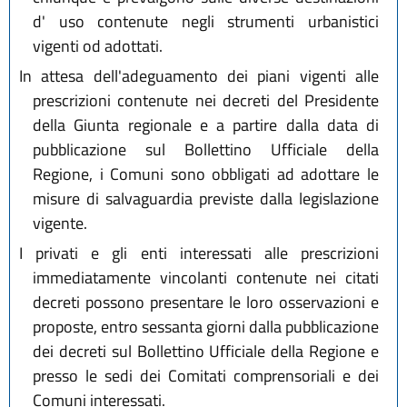
d' uso contenute negli strumenti urbanistici
vigenti od adottati.
In attesa dell'adeguamento dei piani vigenti alle
prescrizioni contenute nei decreti del Presidente
della Giunta regionale e a partire dalla data di
pubblicazione sul Bollettino Ufficiale della
Regione, i Comuni sono obbligati ad adottare le
misure di salvaguardia previste dalla legislazione
vigente.
I privati e gli enti interessati alle prescrizioni
immediatamente vincolanti contenute nei citati
decreti possono presentare le loro osservazioni e
proposte, entro sessanta giorni dalla pubblicazione
dei decreti sul Bollettino Ufficiale della Regione e
presso le sedi dei Comitati comprensoriali e dei
Comuni interessati.