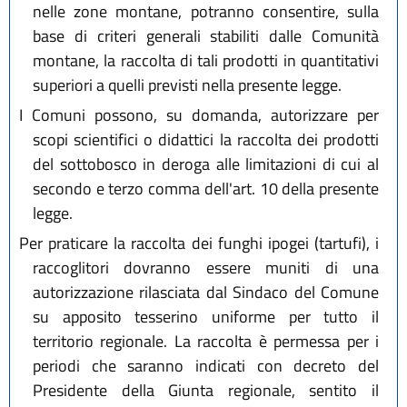
nelle zone montane, potranno consentire, sulla
base di criteri generali stabiliti dalle Comunità
montane, la raccolta di tali prodotti in quantitativi
superiori a quelli previsti nella presente legge.
I Comuni possono, su domanda, autorizzare per
scopi scientifici o didattici la raccolta dei prodotti
del sottobosco in deroga alle limitazioni di cui al
secondo e terzo comma dell'art. 10 della presente
legge.
Per praticare la raccolta dei funghi ipogei (tartufi), i
raccoglitori dovranno essere muniti di una
autorizzazione rilasciata dal Sindaco del Comune
su apposito tesserino uniforme per tutto il
territorio regionale. La raccolta è permessa per i
periodi che saranno indicati con decreto del
Presidente della Giunta regionale, sentito il