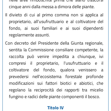
cinque anni dalla messa a dimora delle piante.
Il divieto di cui al primo comma non si applica al
proprietario, all'usufruttuario e al coltivatore del
fondo, ai suoi familiari e ai suoi dipendenti
regolarmente assunti.
Con decreto del Presidente della Giunta regionale,
sentita la Commissione consiliare competente, la
raccolta può venire impedita a chiunque, ivi
compresi il proprietario, l'usufruttuario e il
coltivatore del fondo, qualora venissero a
prevedersi nell'ecosistema forestale profonde
modificazioni sui fattori biotici e abiotici, che
regolano la reciprocità dei rapporti tra micelio
fungino e radici delle piante componenti il bosco.
Titolo IV