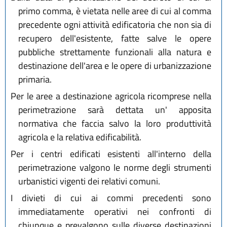
primo comma, è vietata nelle aree di cui al comma
precedente ogni attività edificatoria che non sia di
recupero dell'esistente, fatte salve le opere
pubbliche strettamente funzionali alla natura e
destinazione dell'area e le opere di urbanizzazione
primaria.
Per le aree a destinazione agricola ricomprese nella
perimetrazione sarà dettata un' apposita
normativa che faccia salvo la loro produttività
agricola e la relativa edificabilità.
Per i centri edificati esistenti all'interno della
perimetrazione valgono le norme degli strumenti
urbanistici vigenti dei relativi comuni.
I divieti di cui ai commi precedenti sono
immediatamente operativi nei confronti di
chiunque e prevalgono sulle diverse destinazioni