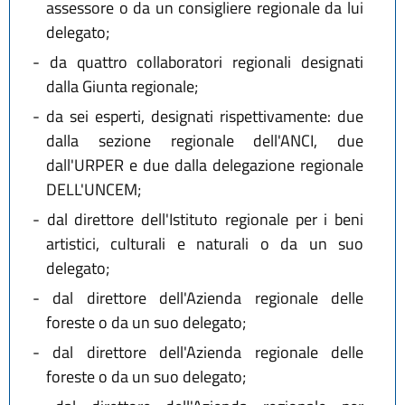
assessore o da un consigliere regionale da lui
delegato;
-
da quattro collaboratori regionali designati
dalla Giunta regionale;
-
da sei esperti, designati rispettivamente: due
dalla sezione regionale dell'ANCI, due
dall'URPER e due dalla delegazione regionale
DELL'UNCEM;
-
dal direttore dell'Istituto regionale per i beni
artistici, culturali e naturali o da un suo
delegato;
-
dal direttore dell'Azienda regionale delle
foreste o da un suo delegato;
-
dal direttore dell'Azienda regionale delle
foreste o da un suo delegato;