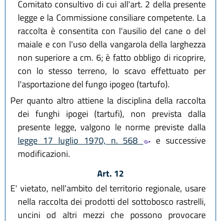
Comitato consultivo di cui all'art. 2 della presente
legge e la Commissione consiliare competente. La
raccolta è consentita con l'ausilio del cane o del
maiale e con l'uso della vangarola della larghezza
non superiore a cm. 6; è fatto obbligo di ricoprire,
con lo stesso terreno, lo scavo effettuato per
l'asportazione del fungo ipogeo (tartufo).
Per quanto altro attiene la disciplina della raccolta
dei funghi ipogei (tartufi), non prevista dalla
presente legge, valgono le norme previste dalla
legge 17 luglio 1970, n. 568
e successive
modificazioni.
Art. 12
E' vietato, nell'ambito del territorio regionale, usare
nella raccolta dei prodotti del sottobosco rastrelli,
uncini od altri mezzi che possono provocare