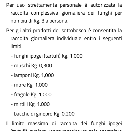
Per uso strettamente personale è autorizzata la
raccolta complessiva giornaliera dei funghi per
non più di Kg. 3 a persona.
Per gli altri prodotti del sottobosco è consentita la
raccolta giornaliera individuale entro i seguenti
limiti:
-
funghi ipogei (tartufi) Kg. 1,000
-
muschi Kg. 0,300
-
lamponi Kg. 1,000
-
more Kg. 1,000
-
fragole Kg. 1,000
-
mirtilli Kg. 1,000
-
bacche di ginepro Kg. 0,200
Il limite massimo di raccolta dei funghi ipogei