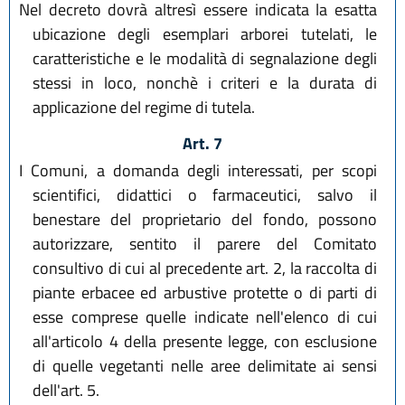
Nel decreto dovrà altresì essere indicata la esatta
ubicazione degli esemplari arborei tutelati, le
caratteristiche e le modalità di segnalazione degli
stessi in loco, nonchè i criteri e la durata di
applicazione del regime di tutela.
Art. 7
I Comuni, a domanda degli interessati, per scopi
scientifici, didattici o farmaceutici, salvo il
benestare del proprietario del fondo, possono
autorizzare, sentito il parere del Comitato
consultivo di cui al precedente art. 2, la raccolta di
piante erbacee ed arbustive protette o di parti di
esse comprese quelle indicate nell'elenco di cui
all'articolo 4 della presente legge, con esclusione
di quelle vegetanti nelle aree delimitate ai sensi
dell'art. 5.