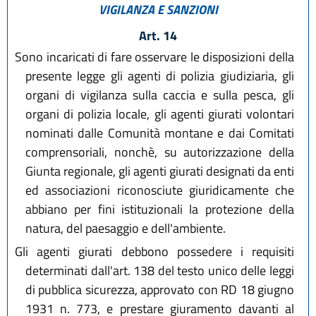
VIGILANZA E SANZIONI
Art. 14
Sono incaricati di fare osservare le disposizioni della
presente legge gli agenti di polizia giudiziaria, gli
organi di vigilanza sulla caccia e sulla pesca, gli
organi di polizia locale, gli agenti giurati volontari
nominati dalle Comunità montane e dai Comitati
comprensoriali, nonchè, su autorizzazione della
Giunta regionale, gli agenti giurati designati da enti
ed associazioni riconosciute giuridicamente che
abbiano per fini istituzionali la protezione della
natura, del paesaggio e dell'ambiente.
Gli agenti giurati debbono possedere i requisiti
determinati dall'art. 138 del testo unico delle leggi
di pubblica sicurezza, approvato con RD 18 giugno
1931 n. 773, e prestare giuramento davanti al