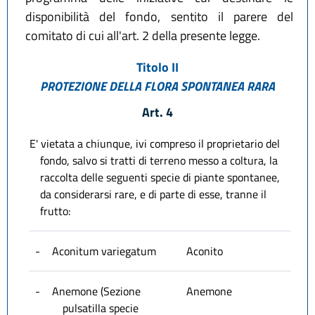
disponibilità del fondo, sentito il parere del
comitato di cui all'art. 2 della presente legge.
Titolo II
PROTEZIONE DELLA FLORA SPONTANEA RARA
Art. 4
E' vietata a chiunque, ivi compreso il proprietario del
fondo, salvo si tratti di terreno messo a coltura, la
raccolta delle seguenti specie di piante spontanee,
da considerarsi rare, e di parte di esse, tranne il
frutto:
-
Aconitum variegatum
Aconito
-
Anemone (Sezione
Anemone
pulsatilla specie