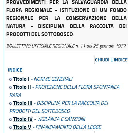
PROVVEDIMENTI PER LA SALVAGUARDIA DELLA
FLORA REGIONALE - ISTITUZIONE DI UN FONDO
REGIONALE PER LA CONSERVAZIONE DELLA
NATURA - DISCIPLINA DELLA RACCOLTA DEI
PRODOTTI DEL SOTTOBOSCO
BOLLETTINO UFFICIALE REGIONALE n. 11 del 25 gennaio 1977
CHIUDI L'INDICE
INDICE
Titolo I
- NORME GENERALI
Titolo II
- PROTEZIONE DELLA FLORA SPONTANEA
RARA
Titolo III
- DISCIPLINA PER LA RACCOLTA DEI
PRODOTTI DEL SOTTOBOSCO
Titolo IV
- VIGILANZA E SANZIONI
Titolo V
- FINANZIAMENTO DELLA LEGGE