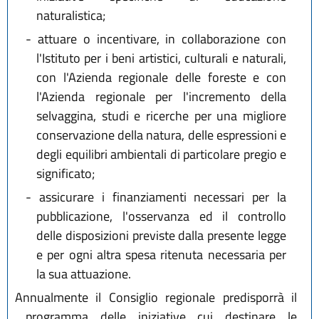
naturalistica;
-
attuare o incentivare, in collaborazione con
l'Istituto per i beni artistici, culturali e naturali,
con l'Azienda regionale delle foreste e con
l'Azienda regionale per l'incremento della
selvaggina, studi e ricerche per una migliore
conservazione della natura, delle espressioni e
degli equilibri ambientali di particolare pregio e
significato;
-
assicurare i finanziamenti necessari per la
pubblicazione, l'osservanza ed il controllo
delle disposizioni previste dalla presente legge
e per ogni altra spesa ritenuta necessaria per
la sua attuazione.
Annualmente il Consiglio regionale predisporrà il
programma delle iniziative cui destinare le