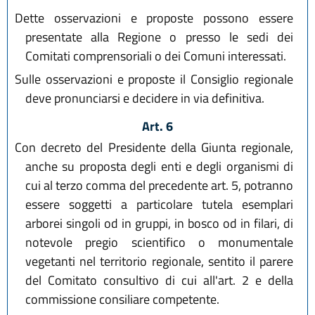
Dette osservazioni e proposte possono essere
presentate alla Regione o presso le sedi dei
Comitati comprensoriali o dei Comuni interessati.
Sulle osservazioni e proposte il Consiglio regionale
deve pronunciarsi e decidere in via definitiva.
Art. 6
Con decreto del Presidente della Giunta regionale,
anche su proposta degli enti e degli organismi di
cui al terzo comma del precedente art. 5, potranno
essere soggetti a particolare tutela esemplari
arborei singoli od in gruppi, in bosco od in filari, di
notevole pregio scientifico o monumentale
vegetanti nel territorio regionale, sentito il parere
del Comitato consultivo di cui all'art. 2 e della
commissione consiliare competente.