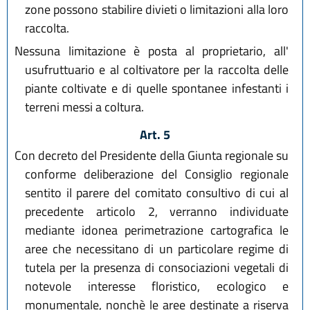
zone possono stabilire divieti o limitazioni alla loro
raccolta.
Nessuna limitazione è posta al proprietario, all'
usufruttuario e al coltivatore per la raccolta delle
piante coltivate e di quelle spontanee infestanti i
terreni messi a coltura.
Art. 5
Con decreto del Presidente della Giunta regionale su
conforme deliberazione del Consiglio regionale
sentito il parere del comitato consultivo di cui al
precedente articolo 2, verranno individuate
mediante idonea perimetrazione cartografica le
aree che necessitano di un particolare regime di
tutela per la presenza di consociazioni vegetali di
notevole interesse floristico, ecologico e
monumentale, nonchè le aree destinate a riserva