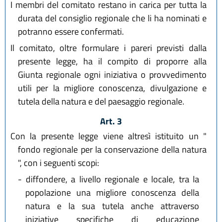
I membri del comitato restano in carica per tutta la
durata del consiglio regionale che li ha nominati e
potranno essere confermati.
Il comitato, oltre formulare i pareri previsti dalla
presente legge, ha il compito di proporre alla
Giunta regionale ogni iniziativa o provvedimento
utili per la migliore conoscenza, divulgazione e
tutela della natura e del paesaggio regionale.
Art. 3
Con la presente legge viene altresì istituito un "
fondo regionale per la conservazione della natura
", con i seguenti scopi:
-
diffondere, a livello regionale e locale, tra la
popolazione una migliore conoscenza della
natura e la sua tutela anche attraverso
iniziative specifiche di educazione