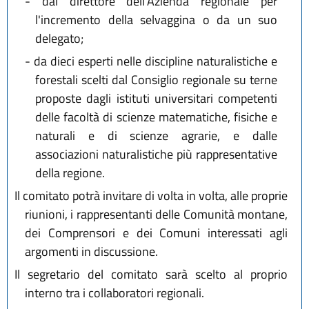
-
dal direttore dell'Azienda regionale per
l'incremento della selvaggina o da un suo
delegato;
-
da dieci esperti nelle discipline naturalistiche e
forestali scelti dal Consiglio regionale su terne
proposte dagli istituti universitari competenti
delle facoltà di scienze matematiche, fisiche e
naturali e di scienze agrarie, e dalle
associazioni naturalistiche più rappresentative
della regione.
Il comitato potrà invitare di volta in volta, alle proprie
riunioni, i rappresentanti delle Comunità montane,
dei Comprensori e dei Comuni interessati agli
argomenti in discussione.
Il segretario del comitato sarà scelto al proprio
interno tra i collaboratori regionali.