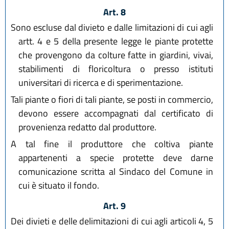
Art. 8
Sono escluse dal divieto e dalle limitazioni di cui agli
artt. 4 e 5 della presente legge le piante protette
che provengono da colture fatte in giardini, vivai,
stabilimenti di floricoltura o presso istituti
universitari di ricerca e di sperimentazione.
Tali piante o fiori di tali piante, se posti in commercio,
devono essere accompagnati dal certificato di
provenienza redatto dal produttore.
A tal fine il produttore che coltiva piante
appartenenti a specie protette deve darne
comunicazione scritta al Sindaco del Comune in
cui è situato il fondo.
Art. 9
Dei divieti e delle delimitazioni di cui agli articoli 4, 5