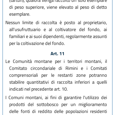
(tartufi), qualora venga raccolto un solo esemplare
di peso superiore, viene elevato al peso di detto
esemplare.
Nessun limite di raccolta è posto al proprietario,
all'usufruttuario e al coltivatore del fondo, ai
familiari e ai suoi dipendenti, regolarmente assunti
per la coltivazione del fondo.
Art. 11
Le Comunità montane per i territori montani, il
Comitato circondariale di Rimini e i Comitati
comprensoriali per le restanti zone potranno
stabilire quantitativi di raccolta inferiori a quelli
indicati nel precedente art. 10.
I Comuni montani, ai fini di garantire l'utilizzo dei
prodotti del sottobosco per un miglioramento
delle fonti di reddito delle popolazioni residenti