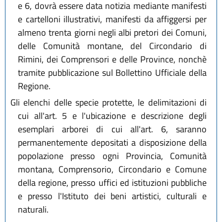
e 6, dovrà essere data notizia mediante manifesti
e cartelloni illustrativi, manifesti da affiggersi per
almeno trenta giorni negli albi pretori dei Comuni,
delle Comunità montane, del Circondario di
Rimini, dei Comprensori e delle Province, nonchè
tramite pubblicazione sul Bollettino Ufficiale della
Regione.
Gli elenchi delle specie protette, le delimitazioni di
cui all'art. 5 e l'ubicazione e descrizione degli
esemplari arborei di cui all'art. 6, saranno
permanentemente depositati a disposizione della
popolazione presso ogni Provincia, Comunità
montana, Comprensorio, Circondario e Comune
della regione, presso uffici ed istituzioni pubbliche
e presso l'Istituto dei beni artistici, culturali e
naturali.