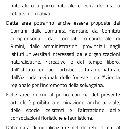
naturale o a parco naturale, e verrà definita la
relativa normativa.
Dette aree potranno anche essere proposte dai
Comuni, dalle Comunità montane, dai Comitati
comprensoriali, dal Comitato circondariale di
Rimini, dalle amministrazioni provinciali, dagli
istituti universitari interessati, dalle organizzazioni
naturalistiche, ricreative e del tempo libero,
dall'Istituto per i beni artistici, culturali e naturali,
dall'Azienda regionale delle foreste e dall'Azienda
regionale per l'incremento della selvaggina.
Nelle aree di cui al primo comma del presente
articolo è proibita la eliminazione, anche parziale,
delle specie esistenti e l'alterazione delle
consociazioni floristiche e faunistiche.
Dalla data di pubblicazione del decreto di cui al