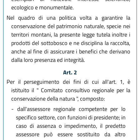
ecologico e monumentale.
Nel quadro di una politica volta a garantire la
conservazione del patrimonio naturale, specie nei
territori montani, la presente legge tutela inoltre i
prodotti del sottobosco e ne disciplina la raccolta,
anche al fine di assicurare i benefici che derivano
dalla loro presenza ed integrità.
Art. 2
Per il perseguimento dei fini di cui all'art. 1, è
istituito il " Comitato consultivo regionale per la
conservazione della natura ", composto:
-
dall'assessore regionale competente per lo
specifico settore, con funzioni di presidente; in
caso di assenza o impedimento, il predetto
assessore può essere sostituito da altro