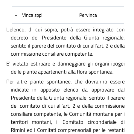
-
Vinca sppl
Pervinca
L'elenco, di cui sopra, potrà essere integrato con
decreto del Presidente della Giunta regionale,
sentito il parere del comitato di cui all'art. 2 e della
commissione consiliare competente.
E' vietato estirpare e danneggiare gli organi ipogei
delle piante appartenenti alla flora spontanea.
Per altre piante spontanee, che dovranno essere
indicate in apposito elenco da approvare dal
Presidente della Giunta regionale, sentito il parere
del comitato di cui all'art. 2 e della commissione
consiliare competente, le Comunità montane per i
territori montani, il Comitato circondariale di
Rimini ed i Comitati comprensoriali per le restanti