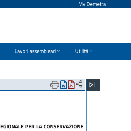
My Demetra
Lavori assembleari
Utilità
 REGIONALE PER LA CONSERVAZIONE