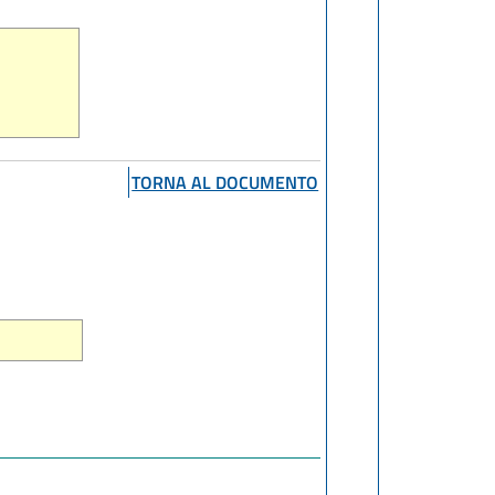
TORNA AL DOCUMENTO