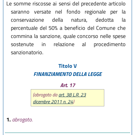
Le somme riscosse ai sensi del precedente articolo
saranno versate nel fondo regionale per la
conservazione della natura, dedotta la
percentuale del 50% a beneficio del Comune che
commina la sanzione, quale concorso nelle spese
sostenute in relazione al procedimento
sanzionatorio.
Titolo V
FINANZIAMENTO DELLA LEGGE
Art. 17
(abrogato da
art. 38 L.R. 23
dicembre 2011 n. 24
)
1.
abrogato.