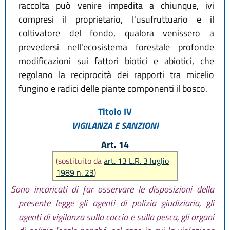
raccolta può venire impedita a chiunque, ivi
compresi il proprietario, l'usufruttuario e il
coltivatore del fondo, qualora venissero a
prevedersi nell'ecosistema forestale profonde
modificazioni sui fattori biotici e abiotici, che
regolano la reciprocità dei rapporti tra micelio
fungino e radici delle piante componenti il bosco.
Titolo IV
VIGILANZA E SANZIONI
Art. 14
(sostituito da
art. 13 L.R. 3 luglio
1989 n. 23
)
Sono incaricati di far osservare le disposizioni della
presente legge gli agenti di polizia giudiziaria, gli
agenti di vigilanza sulla caccia e sulla pesca, gli organi