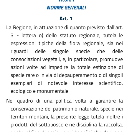
NORME GENERALI
Art. 1
La Regione, in attuazione di quanto previsto dall'art.
3 - lettera o) dello statuto regionale, tutela le
espressioni tipiche della flora regionale, sia nei
riguardi delle singole specie che delle
consociazioni vegetali, e, in particolare, promuove
azioni volte ad impedire la totale estinzione di
specie rare o in via di depauperamento o di singoli
esemplari di notevole interesse scientifico,
ecologico e monumentale.
Nel quadro di una politica volta a garantire la
conservazione del patrimonio naturale, specie nei
territori montani, la presente legge tutela inoltre i
prodotti del sottobosco e ne disciplina la raccolta,