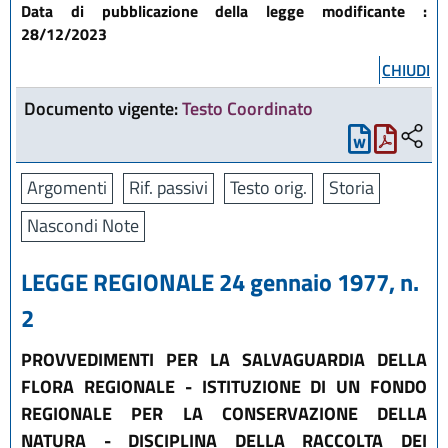
Data di pubblicazione della legge modificante :
28/12/2023
CHIUDI
Documento vigente:
Testo Coordinato
Argomenti
Rif. passivi
Testo orig.
Storia
Nascondi Note
LEGGE REGIONALE 24 gennaio 1977, n.
2
PROVVEDIMENTI PER LA SALVAGUARDIA DELLA
FLORA REGIONALE - ISTITUZIONE DI UN FONDO
REGIONALE PER LA CONSERVAZIONE DELLA
NATURA - DISCIPLINA DELLA RACCOLTA DEI