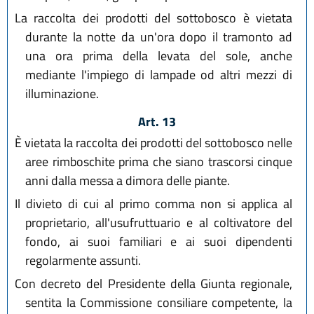
La raccolta dei prodotti del sottobosco è vietata
durante la notte da un'ora dopo il tramonto ad
una ora prima della levata del sole, anche
mediante l'impiego di lampade od altri mezzi di
illuminazione.
Art. 13
È vietata la raccolta dei prodotti del sottobosco nelle
aree rimboschite prima che siano trascorsi cinque
anni dalla messa a dimora delle piante.
Il divieto di cui al primo comma non si applica al
proprietario, all'usufruttuario e al coltivatore del
fondo, ai suoi familiari e ai suoi dipendenti
regolarmente assunti.
Con decreto del Presidente della Giunta regionale,
sentita la Commissione consiliare competente, la