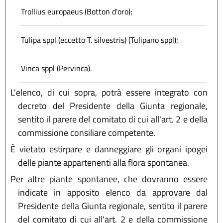
Trollius europaeus (Botton d'oro);
Tulipa sppl (eccetto T. silvestris) (Tulipano sppl);
Vinca sppl (Pervinca).
L'elenco, di cui sopra, potrà essere integrato con
decreto del Presidente della Giunta regionale,
sentito il parere del comitato di cui all'art. 2 e della
commissione consiliare competente.
È vietato estirpare e danneggiare gli organi ipogei
delle piante appartenenti alla flora spontanea.
Per altre piante spontanee, che dovranno essere
indicate in apposito elenco da approvare dal
Presidente della Giunta regionale, sentito il parere
del comitato di cui all'art. 2 e della commissione