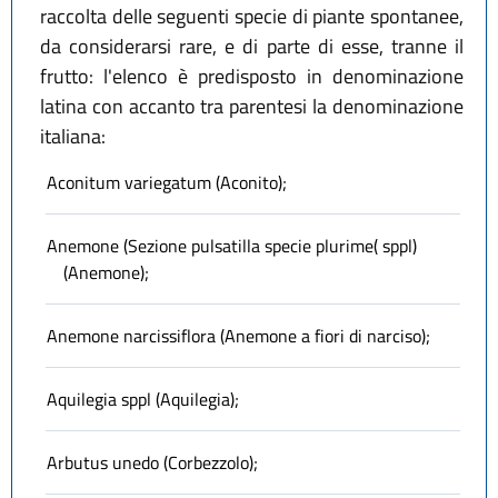
raccolta delle seguenti specie di piante spontanee,
da considerarsi rare, e di parte di esse, tranne il
frutto: l'elenco è predisposto in denominazione
latina con accanto tra parentesi la denominazione
italiana:
Aconitum variegatum (Aconito);
Anemone (Sezione pulsatilla specie plurime( sppl)
(Anemone);
Anemone narcissiflora (Anemone a fiori di narciso);
Aquilegia sppl (Aquilegia);
Arbutus unedo (Corbezzolo);