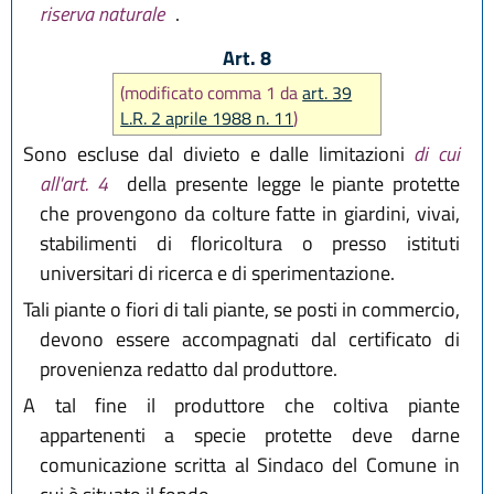
riserva naturale
.
Art. 8
(modificato comma 1 da
art. 39
L.R. 2 aprile 1988 n. 11
)
Sono escluse dal divieto e dalle limitazioni
di cui
all'art. 4
della presente legge le piante protette
che provengono da colture fatte in giardini, vivai,
stabilimenti di floricoltura o presso istituti
universitari di ricerca e di sperimentazione.
Tali piante o fiori di tali piante, se posti in commercio,
devono essere accompagnati dal certificato di
provenienza redatto dal produttore.
A tal fine il produttore che coltiva piante
appartenenti a specie protette deve darne
comunicazione scritta al Sindaco del Comune in