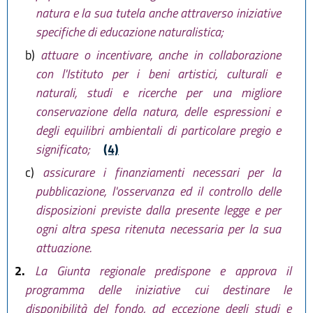
natura e la sua tutela anche attraverso iniziative
specifiche di educazione naturalistica;
b)
attuare o incentivare, anche in collaborazione
con l'Istituto per i beni artistici, culturali e
naturali, studi e ricerche per una migliore
conservazione della natura, delle espressioni e
degli equilibri ambientali di particolare pregio e
significato;
(4)
c)
assicurare i finanziamenti necessari per la
pubblicazione, l'osservanza ed il controllo delle
disposizioni previste dalla presente legge e per
ogni altra spesa ritenuta necessaria per la sua
attuazione.
2.
La Giunta regionale predispone e approva il
programma delle iniziative cui destinare le
disponibilità del fondo, ad eccezione degli studi e