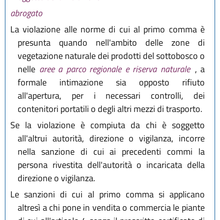
abrogato
La violazione alle norme di cui al primo comma è
presunta quando nell'ambito delle zone di
vegetazione naturale dei prodotti del sottobosco o
nelle
aree a parco regionale e riserva naturale
, a
formale intimazione sia opposto rifiuto
all'apertura, per i necessari controlli, dei
contenitori portatili o degli altri mezzi di trasporto.
Se la violazione è compiuta da chi è soggetto
all'altrui autorità, direzione o vigilanza, incorre
nella sanzione di cui ai precedenti commi la
persona rivestita dell'autorità o incaricata della
direzione o vigilanza.
Le sanzioni di cui al primo comma si applicano
altresì a chi pone in vendita o commercia le piante