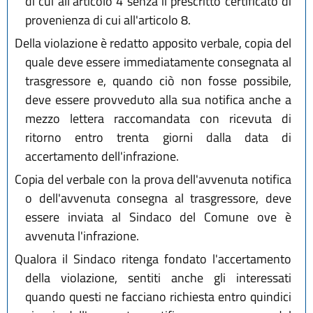
di cui all'articolo 4 senza il prescritto certificato di
provenienza di cui all'articolo 8.
Della violazione è redatto apposito verbale, copia del
quale deve essere immediatamente consegnata al
trasgressore e, quando ciò non fosse possibile,
deve essere provveduto alla sua notifica anche a
mezzo lettera raccomandata con ricevuta di
ritorno entro trenta giorni dalla data di
accertamento dell'infrazione.
Copia del verbale con la prova dell'avvenuta notifica
o dell'avvenuta consegna al trasgressore, deve
essere inviata al Sindaco del Comune ove è
avvenuta l'infrazione.
Qualora il Sindaco ritenga fondato l'accertamento
della violazione, sentiti anche gli interessati
quando questi ne facciano richiesta entro quindici