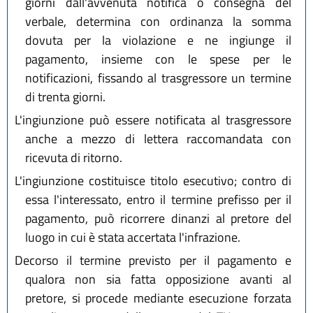
giorni dall'avvenuta notifica o consegna del
verbale, determina con ordinanza la somma
dovuta per la violazione e ne ingiunge il
pagamento, insieme con le spese per le
notificazioni, fissando al trasgressore un termine
di trenta giorni.
L'ingiunzione può essere notificata al trasgressore
anche a mezzo di lettera raccomandata con
ricevuta di ritorno.
L'ingiunzione costituisce titolo esecutivo; contro di
essa l'interessato, entro il termine prefisso per il
pagamento, può ricorrere dinanzi al pretore del
luogo in cui è stata accertata l'infrazione.
Decorso il termine previsto per il pagamento e
qualora non sia fatta opposizione avanti al
pretore, si procede mediante esecuzione forzata