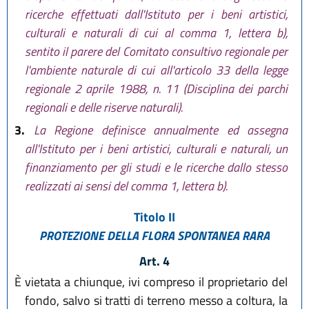
ricerche effettuati dall'Istituto per i beni artistici,
culturali e naturali di cui al comma 1, lettera b),
sentito il parere del Comitato consultivo regionale per
l'ambiente naturale di cui all'articolo 33 della legge
regionale 2 aprile 1988, n. 11 (Disciplina dei parchi
regionali e delle riserve naturali).
3.
La Regione definisce annualmente ed assegna
all'Istituto per i beni artistici, culturali e naturali, un
finanziamento per gli studi e le ricerche dallo stesso
realizzati ai sensi del comma 1, lettera b).
Titolo II
PROTEZIONE DELLA FLORA SPONTANEA RARA
Art. 4
È vietata a chiunque, ivi compreso il proprietario del
fondo, salvo si tratti di terreno messo a coltura, la