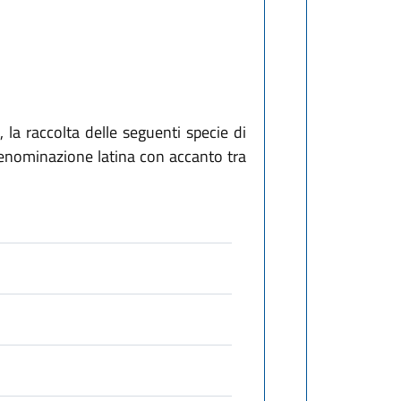
, la raccolta delle seguenti specie di
n denominazione latina con accanto tra