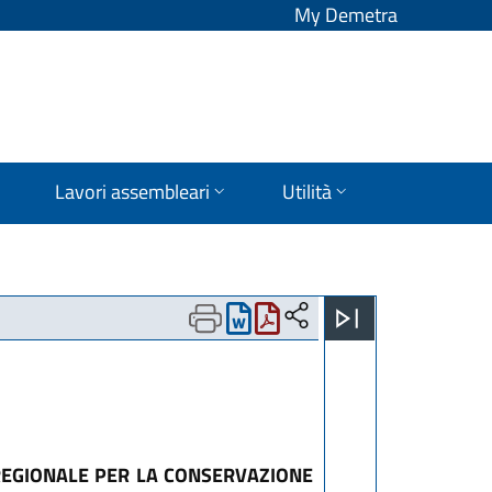
My Demetra
Lavori assembleari
Utilità
 REGIONALE PER LA CONSERVAZIONE