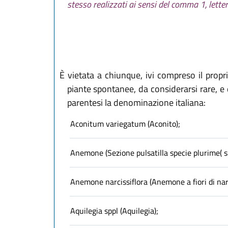
stesso realizzati ai sensi del comma 1, letter
È vietata a chiunque, ivi compreso il propri
piante spontanee, da considerarsi rare, e 
parentesi la denominazione italiana:
Aconitum variegatum (Aconito);
Anemone (Sezione pulsatilla specie plurime( s
Anemone narcissiflora (Anemone a fiori di nar
Aquilegia sppl (Aquilegia);