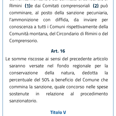
Rimini
(1)
e dai Comitati comprensoriali
(2)
può
comminare, al posto della sanzione pecuniaria,
l'ammonizione con diffida, da inviare per
conoscenza a tutti i Comuni rispettivamente della
Comunità montana, del Circondario di Rimini o del
Comprensorio.
Art. 16
Le somme riscosse ai sensi del precedente articolo
saranno versate nel fondo regionale per la
conservazione della natura, dedotta la
percentuale del 50% a beneficio del Comune che
commina la sanzione, quale concorso nelle spese
sostenute in relazione al procedimento
sanzionatorio.
Titolo V