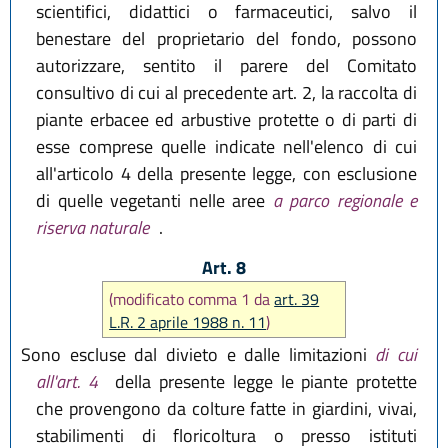
scientifici, didattici o farmaceutici, salvo il
benestare del proprietario del fondo, possono
autorizzare, sentito il parere del Comitato
consultivo di cui al precedente art. 2, la raccolta di
piante erbacee ed arbustive protette o di parti di
esse comprese quelle indicate nell'elenco di cui
all'articolo 4 della presente legge, con esclusione
di quelle vegetanti nelle aree
a parco regionale e
riserva naturale
.
Art. 8
(modificato comma 1 da
art. 39
L.R. 2 aprile 1988 n. 11
)
Sono escluse dal divieto e dalle limitazioni
di cui
all'art. 4
della presente legge le piante protette
che provengono da colture fatte in giardini, vivai,
stabilimenti di floricoltura o presso istituti