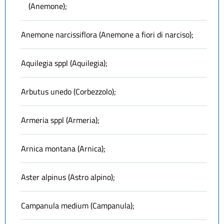
(Anemone);
Anemone narcissiflora (Anemone a fiori di narciso);
Aquilegia sppl (Aquilegia);
Arbutus unedo (Corbezzolo);
Armeria sppl (Armeria);
Arnica montana (Arnica);
Aster alpinus (Astro alpino);
Campanula medium (Campanula);