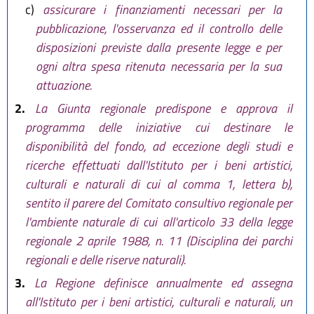
c)
assicurare i finanziamenti necessari per la
pubblicazione, l'osservanza ed il controllo delle
disposizioni previste dalla presente legge e per
ogni altra spesa ritenuta necessaria per la sua
attuazione.
2.
La Giunta regionale predispone e approva il
programma delle iniziative cui destinare le
disponibilità del fondo, ad eccezione degli studi e
ricerche effettuati dall'Istituto per i beni artistici,
culturali e naturali di cui al comma 1, lettera b),
sentito il parere del Comitato consultivo regionale per
l'ambiente naturale di cui all'articolo 33 della legge
regionale 2 aprile 1988, n. 11 (Disciplina dei parchi
regionali e delle riserve naturali).
3.
La Regione definisce annualmente ed assegna
all'Istituto per i beni artistici, culturali e naturali, un