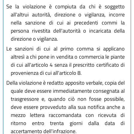
Se la violazione è compiuta da chi è soggetto
all'altrui autorità, direzione o vigilanza, incorre
nella sanzione di cui ai precedenti commi la
persona rivestita dell'autorità o incaricata della
direzione o vigilanza.
Le sanzioni di cui al primo comma si applicano
altresì a chi pone in vendita o commercia le piante
di cui all'articolo 4 senza il prescritto certificato di
provenienza di cui all'articolo 8.
Della violazione è redatto apposito verbale, copia del
quale deve essere immediatamente consegnata al
trasgressore e, quando ciò non fosse possibile,
deve essere provveduto alla sua notifica anche a
mezzo lettera raccomandata con ricevuta di
ritorno entro trenta giorni dalla data di
accertamento dell'infrazione.