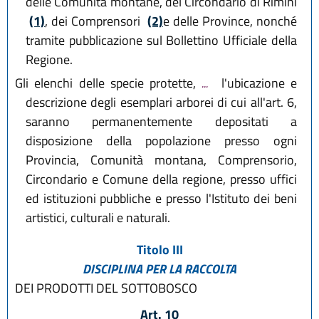
delle Comunità montane, del Circondario di Rimini
(1)
, dei Comprensori
(2)
e delle Province, nonché
tramite pubblicazione sul Bollettino Ufficiale della
Regione.
Gli elenchi delle specie protette,
...
l'ubicazione e
descrizione degli esemplari arborei di cui all'art. 6,
saranno permanentemente depositati a
disposizione della popolazione presso ogni
Provincia, Comunità montana, Comprensorio,
Circondario e Comune della regione, presso uffici
ed istituzioni pubbliche e presso l'Istituto dei beni
artistici, culturali e naturali.
Titolo III
DISCIPLINA PER LA RACCOLTA
DEI PRODOTTI DEL SOTTOBOSCO
Art. 10