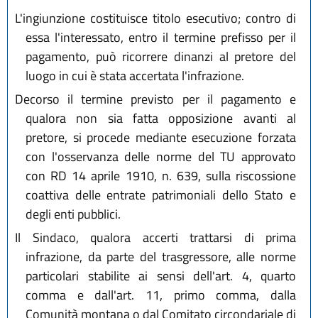
L'ingiunzione costituisce titolo esecutivo; contro di
essa l'interessato, entro il termine prefisso per il
pagamento, può ricorrere dinanzi al pretore del
luogo in cui è stata accertata l'infrazione.
Decorso il termine previsto per il pagamento e
qualora non sia fatta opposizione avanti al
pretore, si procede mediante esecuzione forzata
con l'osservanza delle norme del TU approvato
con RD 14 aprile 1910, n. 639, sulla riscossione
coattiva delle entrate patrimoniali dello Stato e
degli enti pubblici.
Il Sindaco, qualora accerti trattarsi di prima
infrazione, da parte del trasgressore, alle norme
particolari stabilite ai sensi dell'art. 4, quarto
comma e dall'art. 11, primo comma, dalla
Comunità montana o dal Comitato circondariale di