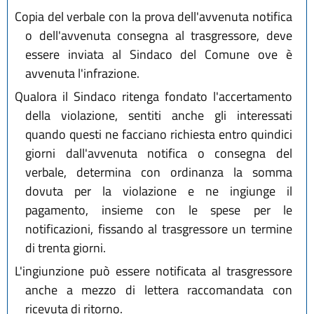
Copia del verbale con la prova dell'avvenuta notifica
o dell'avvenuta consegna al trasgressore, deve
essere inviata al Sindaco del Comune ove è
avvenuta l'infrazione.
Qualora il Sindaco ritenga fondato l'accertamento
della violazione, sentiti anche gli interessati
quando questi ne facciano richiesta entro quindici
giorni dall'avvenuta notifica o consegna del
verbale, determina con ordinanza la somma
dovuta per la violazione e ne ingiunge il
pagamento, insieme con le spese per le
notificazioni, fissando al trasgressore un termine
di trenta giorni.
L'ingiunzione può essere notificata al trasgressore
anche a mezzo di lettera raccomandata con
ricevuta di ritorno.