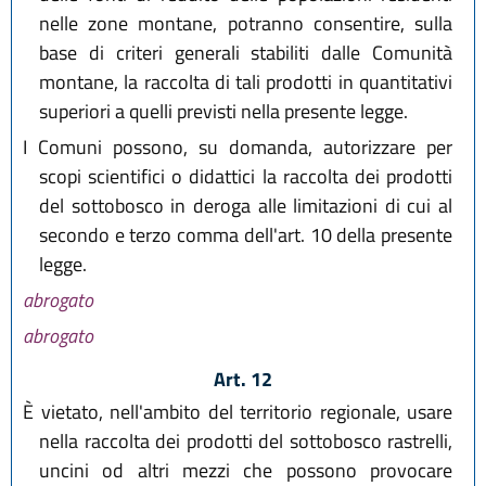
nelle zone montane, potranno consentire, sulla
base di criteri generali stabiliti dalle Comunità
montane, la raccolta di tali prodotti in quantitativi
superiori a quelli previsti nella presente legge.
I Comuni possono, su domanda, autorizzare per
scopi scientifici o didattici la raccolta dei prodotti
del sottobosco in deroga alle limitazioni di cui al
secondo e terzo comma dell'art. 10 della presente
legge.
abrogato
abrogato
Art. 12
È vietato, nell'ambito del territorio regionale, usare
nella raccolta dei prodotti del sottobosco rastrelli,
uncini od altri mezzi che possono provocare