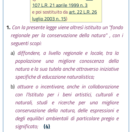
107 L.R. 21 aprile 1999 n. 3
e poi sostituito da
art. 22 L.R. 26
luglio 2003 n. 15
)
1.
Con la presente legge viene altresì istituito un ''fondo
regionale per la conservazione della natura'' , con i
seguenti scopi:
a)
diffondere, a livello regionale e locale, tra la
popolazione una migliore conoscenza della
natura e la sua tutela anche attraverso iniziative
specifiche di educazione naturalistica;
b)
attuare o incentivare, anche in collaborazione
con l'Istituto per i beni artistici, culturali e
naturali, studi e ricerche per una migliore
conservazione della natura, delle espressioni e
degli equilibri ambientali di particolare pregio e
significato;
(4)