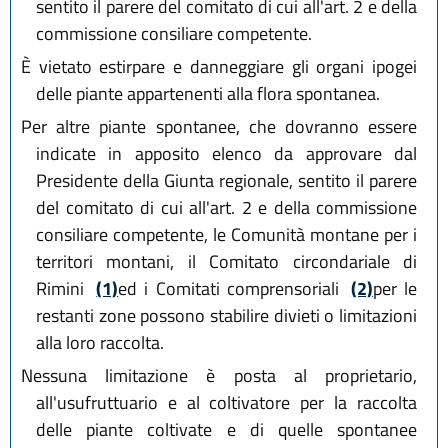
sentito il parere del comitato di cui all'art. 2 e della
commissione consiliare competente.
È vietato estirpare e danneggiare gli organi ipogei
delle piante appartenenti alla flora spontanea.
Per altre piante spontanee, che dovranno essere
indicate in apposito elenco da approvare dal
Presidente della Giunta regionale, sentito il parere
del comitato di cui all'art. 2 e della commissione
consiliare competente, le Comunità montane per i
territori montani, il Comitato circondariale di
Rimini
(1)
ed i Comitati comprensoriali
(2)
per le
restanti zone possono stabilire divieti o limitazioni
alla loro raccolta.
Nessuna limitazione è posta al proprietario,
all'usufruttuario e al coltivatore per la raccolta
delle piante coltivate e di quelle spontanee