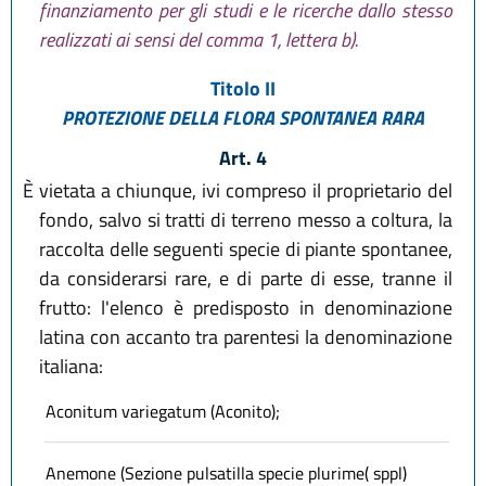
finanziamento per gli studi e le ricerche dallo stesso
realizzati ai sensi del comma 1, lettera b).
Titolo II
PROTEZIONE DELLA FLORA SPONTANEA RARA
Art. 4
È vietata a chiunque, ivi compreso il proprietario del
fondo, salvo si tratti di terreno messo a coltura, la
raccolta delle seguenti specie di piante spontanee,
da considerarsi rare, e di parte di esse, tranne il
frutto: l'elenco è predisposto in denominazione
latina con accanto tra parentesi la denominazione
italiana:
Aconitum variegatum (Aconito);
Anemone (Sezione pulsatilla specie plurime( sppl)