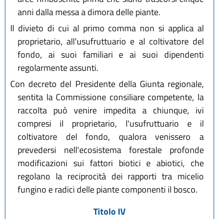
anni dalla messa a dimora delle piante.
Il divieto di cui al primo comma non si applica al
proprietario, all'usufruttuario e al coltivatore del
fondo, ai suoi familiari e ai suoi dipendenti
regolarmente assunti.
Con decreto del Presidente della Giunta regionale,
sentita la Commissione consiliare competente, la
raccolta può venire impedita a chiunque, ivi
compresi il proprietario, l'usufruttuario e il
coltivatore del fondo, qualora venissero a
prevedersi nell'ecosistema forestale profonde
modificazioni sui fattori biotici e abiotici, che
regolano la reciprocità dei rapporti tra micelio
fungino e radici delle piante componenti il bosco.
Titolo IV