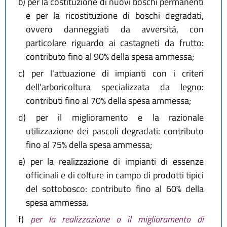
b)
per la costituzione di nuovi boschi permanenti
e per la ricostituzione di boschi degradati,
ovvero danneggiati da avversità, con
particolare riguardo ai castagneti da frutto:
contributo fino al 90% della spesa ammessa;
c)
per l'attuazione di impianti con i criteri
dell'arboricoltura specializzata da legno:
contributi fino al 70% della spesa ammessa;
d)
per il miglioramento e la razionale
utilizzazione dei pascoli degradati: contributo
fino al 75% della spesa ammessa;
e)
per la realizzazione di impianti di essenze
officinali e di colture in campo di prodotti tipici
del sottobosco: contributo fino al 60% della
spesa ammessa.
f)
per la realizzazione o il miglioramento di