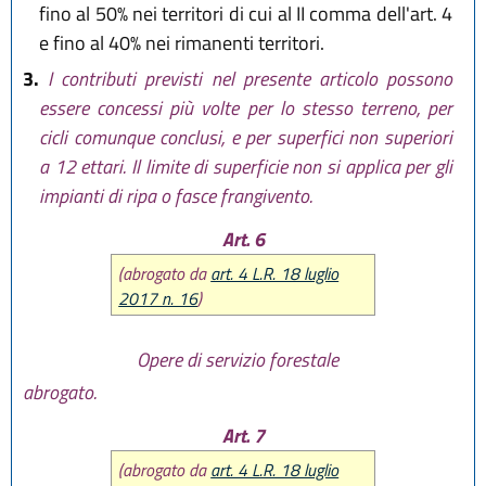
fino al 50% nei territori di cui al II comma dell'art. 4
e fino al 40% nei rimanenti territori.
3.
I contributi previsti nel presente articolo possono
essere concessi più volte per lo stesso terreno, per
cicli comunque conclusi, e per superfici non superiori
a 12 ettari. Il limite di superficie non si applica per gli
impianti di ripa o fasce frangivento.
Art. 6
(abrogato da
art. 4 L.R. 18 luglio
2017 n. 16
)
Opere di servizio forestale
abrogato.
Art. 7
(abrogato da
art. 4 L.R. 18 luglio