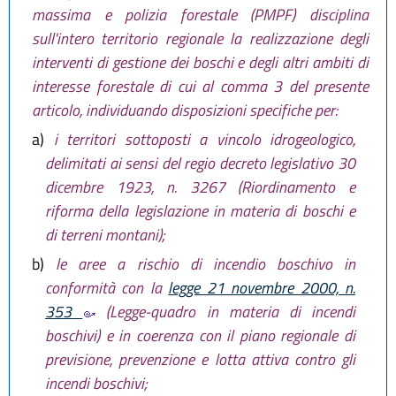
massima e polizia forestale (PMPF) disciplina
sull'intero territorio regionale la realizzazione degli
interventi di gestione dei boschi e degli altri ambiti di
interesse forestale di cui al comma 3 del presente
articolo, individuando disposizioni specifiche per:
a)
i territori sottoposti a vincolo idrogeologico,
delimitati ai sensi del regio decreto legislativo 30
dicembre 1923, n. 3267 (Riordinamento e
riforma della legislazione in materia di boschi e
di terreni montani);
b)
le aree a rischio di incendio boschivo in
conformità con la
legge 21 novembre 2000, n.
353
(Legge-quadro in materia di incendi
boschivi) e in coerenza con il piano regionale di
previsione, prevenzione e lotta attiva contro gli
incendi boschivi;