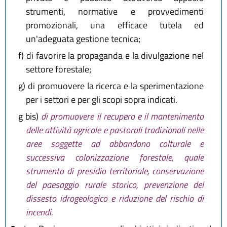
strumenti, normative e provvedimenti
promozionali, una efficace tutela ed
un'adeguata gestione tecnica;
f)
di favorire la propaganda e la divulgazione nel
settore forestale;
g)
di promuovere la ricerca e la sperimentazione
per i settori e per gli scopi sopra indicati.
g bis)
di promuovere il recupero e il mantenimento
delle attività agricole e pastorali tradizionali nelle
aree soggette ad abbandono colturale e
successiva colonizzazione forestale, quale
strumento di presidio territoriale, conservazione
del paesaggio rurale storico, prevenzione del
dissesto idrogeologico e riduzione del rischio di
incendi.