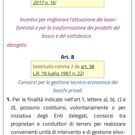
2017 n. 16
)
Incentivi per migliorare l'attuazione dei lavori
forestali e per la trasformazione dei prodotti del
bosco e del sottobosco
abrogato.
Art. 8
(sostituito comma 2 da
art. 38
L.R. 19 luglio 1997 n. 22
)
Consorzi per la gestione tecnico-economica dei
boschi privati
1.
Per le finalità indicate nell'art.1, lettere a), b), c) e
d), possono costituirsi, volontariamente o per
iniziativa degli Enti delegati, consorzi tra
proprietari e conduttori di terreni per realizzare
convenienti unità di intervento e di gestione silvo-