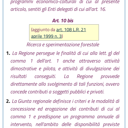
programmi economico-colturali di cui al presente
articolo, sentiti gli Enti delegati di cui all'art. 16.
Art. 10 bis
(aggiunto da
art. 108 L.R. 21
aprile 1999 n. 3
)
Ricerca e sperimentazione forestale
1.
La Regione persegue le finalità di cui alla lett. g) del
comma 1 dell'art. 1 anche attraverso attività
dimostrative e pilota, e attività di divulgazione dei
risultati conseguiti. La Regione provvede
direttamente allo svolgimento di tali funzioni, ovvero
concede contributi a soggetti pubblici e privati.
2.
La Giunta regionale definisce i criteri e le modalità di
concessione ed erogazione dei contributi di cui al
comma 1 e predispone un programma annuale di
intervento, nell'ambito delle disponibilità previste