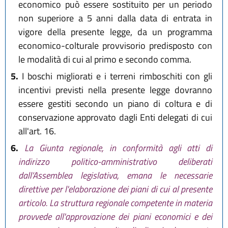
economico può essere sostituito per un periodo
non superiore a 5 anni dalla data di entrata in
vigore della presente legge, da un programma
economico-colturale provvisorio predisposto con
le modalità di cui al primo e secondo comma.
5.
I boschi migliorati e i terreni rimboschiti con gli
incentivi previsti nella presente legge dovranno
essere gestiti secondo un piano di coltura e di
conservazione approvato dagli Enti delegati di cui
all'art. 16.
6.
La Giunta regionale, in conformità agli atti di
indirizzo politico-amministrativo deliberati
dall’Assemblea legislativa, emana le necessarie
direttive per l'elaborazione dei piani di cui al presente
articolo. La struttura regionale competente in materia
provvede all'approvazione dei piani economici e dei