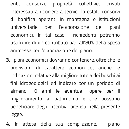
enti, consorzi, proprietà collettive, privati
interessati a ricorrere a tecnici forestali, consorzi
di bonifica operanti in montagna e istituzioni
universitarie per l'elaborazione dei piani
economici. In tal caso i richiedenti potranno
usufruire di un contributo pari all'80% della spesa
ammessa per l'elaborazione del piano.
3.
I piani economici dovranno contenere, oltre che le
previsioni di carattere economico, anche le
indicazioni relative alla migliore tutela dei boschi ai
fini idrogeologici ed indicare per un periodo di
almeno 10 anni le eventuali opere per il
miglioramento al patrimonio e che possono
beneficiare degli incentivi previsti nella presente
legge.
4.
In attesa della sua compilazione, il piano