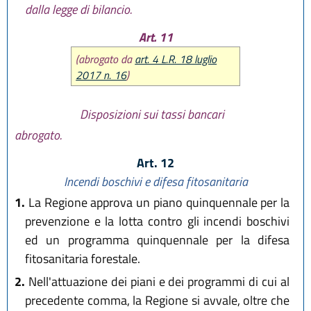
dalla legge di bilancio.
Art. 11
(abrogato da
art. 4 L.R. 18 luglio
2017 n. 16
)
Disposizioni sui tassi bancari
abrogato.
Art. 12
Incendi boschivi e difesa fitosanitaria
1.
La Regione approva un piano quinquennale per la
prevenzione e la lotta contro gli incendi boschivi
ed un programma quinquennale per la difesa
fitosanitaria forestale.
2.
Nell'attuazione dei piani e dei programmi di cui al
precedente comma, la Regione si avvale, oltre che