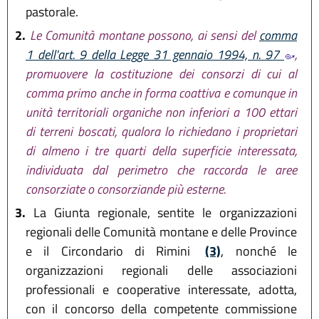
pastorale.
2.
Le Comunità montane possono, ai sensi del
comma
1 dell'art. 9 della Legge 31 gennaio 1994, n. 97
,
promuovere la costituzione dei consorzi di cui al
comma primo anche in forma coattiva e comunque in
unità territoriali organiche non inferiori a 100 ettari
di terreni boscati, qualora lo richiedano i proprietari
di almeno i tre quarti della superficie interessata,
individuata dal perimetro che raccorda le aree
consorziate o consorziande più esterne.
3.
La Giunta regionale, sentite le organizzazioni
regionali delle Comunità montane e delle Province
e il Circondario di Rimini
(3)
, nonché le
organizzazioni regionali delle associazioni
professionali e cooperative interessate, adotta,
con il concorso della competente commissione