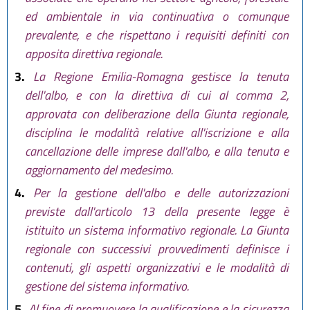
ed ambientale in via continuativa o comunque
prevalente, e che rispettano i requisiti definiti con
apposita direttiva regionale.
3.
La Regione Emilia-Romagna gestisce la tenuta
dell'albo, e con la direttiva di cui al comma 2,
approvata con deliberazione della Giunta regionale,
disciplina le modalità relative all'iscrizione e alla
cancellazione delle imprese dall'albo, e alla tenuta e
aggiornamento del medesimo.
4.
Per la gestione dell'albo e delle autorizzazioni
previste dall'articolo 13 della presente legge è
istituito un sistema informativo regionale. La Giunta
regionale con successivi provvedimenti definisce i
contenuti, gli aspetti organizzativi e le modalità di
gestione del sistema informativo.
5.
Al fine di promuovere la qualificazione e la sicurezza