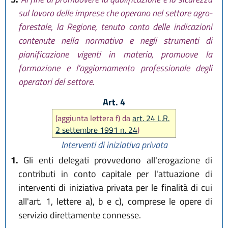
sul lavoro delle imprese che operano nel settore agro-
forestale, la Regione, tenuto conto delle indicazioni
contenute nella normativa e negli strumenti di
pianificazione vigenti in materia, promuove la
formazione e l'aggiornamento professionale degli
operatori del settore.
Art. 4
(aggiunta lettera f) da
art. 24 L.R.
2 settembre 1991 n. 24
)
Interventi di iniziativa privata
1.
Gli enti delegati provvedono all'erogazione di
contributi in conto capitale per l'attuazione di
interventi di iniziativa privata per le finalità di cui
all'art. 1, lettere a), b e c), comprese le opere di
servizio direttamente connesse.