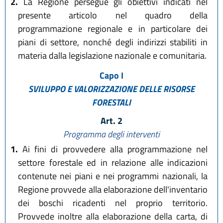
2.
La Regione persegue gli obiettivi indicati nel
presente articolo nel quadro della
programmazione regionale e in particolare dei
piani di settore, nonché degli indirizzi stabiliti in
materia dalla legislazione nazionale e comunitaria.
Capo I
SVILUPPO E VALORIZZAZIONE DELLE RISORSE
FORESTALI
Art. 2
Programma degli interventi
1.
Ai fini di provvedere alla programmazione nel
settore forestale ed in relazione alle indicazioni
contenute nei piani e nei programmi nazionali, la
Regione provvede alla elaborazione dell'inventario
dei boschi ricadenti nel proprio territorio.
Provvede inoltre alla elaborazione della carta, di