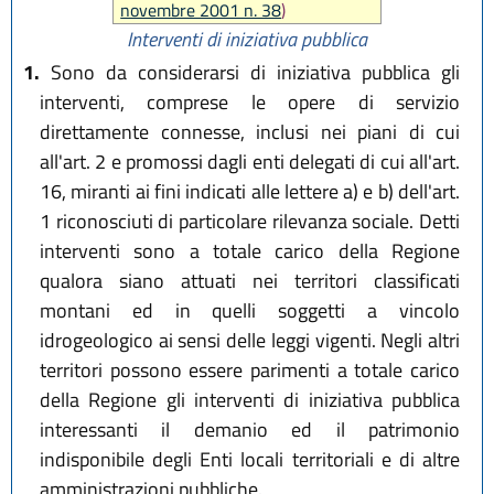
novembre 2001 n. 38
)
Interventi di iniziativa pubblica
1.
Sono da considerarsi di iniziativa pubblica gli
interventi, comprese le opere di servizio
direttamente connesse, inclusi nei piani di cui
all'art. 2 e promossi dagli enti delegati di cui all'art.
16, miranti ai fini indicati alle lettere a) e b) dell'art.
1 riconosciuti di particolare rilevanza sociale. Detti
interventi sono a totale carico della Regione
qualora siano attuati nei territori classificati
montani ed in quelli soggetti a vincolo
idrogeologico ai sensi delle leggi vigenti. Negli altri
territori possono essere parimenti a totale carico
della Regione gli interventi di iniziativa pubblica
interessanti il demanio ed il patrimonio
indisponibile degli Enti locali territoriali e di altre
amministrazioni pubbliche.