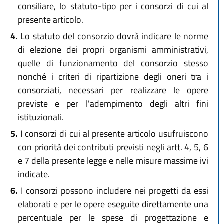
consiliare, lo statuto-tipo per i consorzi di cui al
presente articolo.
4.
Lo statuto del consorzio dovrà indicare le norme
di elezione dei propri organismi amministrativi,
quelle di funzionamento del consorzio stesso
nonché i criteri di ripartizione degli oneri tra i
consorziati, necessari per realizzare le opere
previste e per l'adempimento degli altri fini
istituzionali.
5.
I consorzi di cui al presente articolo usufruiscono
con priorità dei contributi previsti negli artt. 4, 5, 6
e 7 della presente legge e nelle misure massime ivi
indicate.
6.
I consorzi possono includere nei progetti da essi
elaborati e per le opere eseguite direttamente una
percentuale per le spese di progettazione e