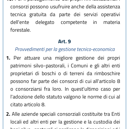
consorzi possono usufruire anche della assistenza
tecnica gratuita da parte dei servizi operativi
dell'ente delegato competente in materia
forestale.
Art. 9
Provvedimenti per la gestione tecnico-economica
1.
Per attuare una migliore gestione dei propri
patrimoni silvo-pastorali, i Comuni e gli altri enti
proprietari di boschi o di terreni da rimboschire
possono far parte dei consorzi di cui all'articolo 8
o consorziarsi fra loro. In quest'ultimo caso per
l'adozione dello statuto valgono le norme di cui al
citato articolo 8.
2.
Alle aziende speciali consorziali costituite tra Enti
locali ed altri enti per la gestione e la custodia dei