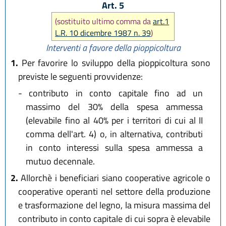
Art. 5
(sostituito ultimo comma da
art.1
L.R. 10 dicembre 1987 n. 39
)
Interventi a favore della pioppicoltura
1.
Per favorire lo sviluppo della pioppicoltura sono
previste le seguenti provvidenze:
-
contributo in conto capitale fino ad un
massimo del 30% della spesa ammessa
(elevabile fino al 40% per i territori di cui al II
comma dell'art. 4) o, in alternativa, contributi
in conto interessi sulla spesa ammessa a
mutuo decennale.
2.
Allorchè i beneficiari siano cooperative agricole o
cooperative operanti nel settore della produzione
e trasformazione del legno, la misura massima del
contributo in conto capitale di cui sopra è elevabile