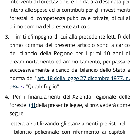
interventi di forestazione, è fin da ora destinata per
intero alle spese ed ai contributi per gli investimenti
forestali di competenza pubblica e privata, di cui al
primo comma del presente articolo.
3.
I limiti d'impegno di cui alla precedente lett. f) del
primo comma del presente articolo sono a carico
del bilancio della Regione per i primi 10 anni di
preammortamento ed ammortamento, per passare
successivamente a carico del bilancio dello Stato a
norma dell'
art. 18 della legge 27 dicembre 1977, n.
984
"Quadrifoglio" .
4.
Per i finanziamenti dell'Azienda regionale delle
foreste
(1)
della presente legge, si provvederà come
segue:
lettera a):
utilizzando gli stanziamenti previsti nel
bilancio poliennale con riferimento ai capitoli