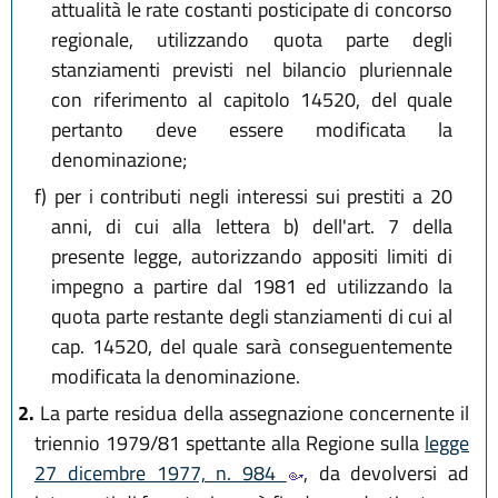
attualità le rate costanti posticipate di concorso
regionale, utilizzando quota parte degli
stanziamenti previsti nel bilancio pluriennale
con riferimento al capitolo 14520, del quale
pertanto deve essere modificata la
denominazione;
f)
per i contributi negli interessi sui prestiti a 20
anni, di cui alla lettera b) dell'art. 7 della
presente legge, autorizzando appositi limiti di
impegno a partire dal 1981 ed utilizzando la
quota parte restante degli stanziamenti di cui al
cap. 14520, del quale sarà conseguentemente
modificata la denominazione.
2.
La parte residua della assegnazione concernente il
triennio 1979/81 spettante alla Regione sulla
legge
27 dicembre 1977, n. 984
, da devolversi ad