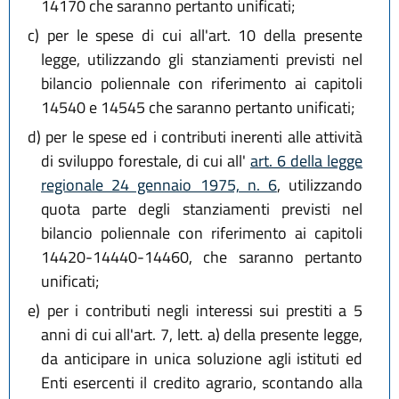
14170 che saranno pertanto unificati;
c)
per le spese di cui all'art. 10 della presente
legge, utilizzando gli stanziamenti previsti nel
bilancio poliennale con riferimento ai capitoli
14540 e 14545 che saranno pertanto unificati;
d)
per le spese ed i contributi inerenti alle attività
di sviluppo forestale, di cui all'
art. 6 della legge
regionale 24 gennaio 1975, n. 6
, utilizzando
quota parte degli stanziamenti previsti nel
bilancio poliennale con riferimento ai capitoli
14420-14440-14460, che saranno pertanto
unificati;
e)
per i contributi negli interessi sui prestiti a 5
anni di cui all'art. 7, lett. a) della presente legge,
da anticipare in unica soluzione agli istituti ed
Enti esercenti il credito agrario, scontando alla