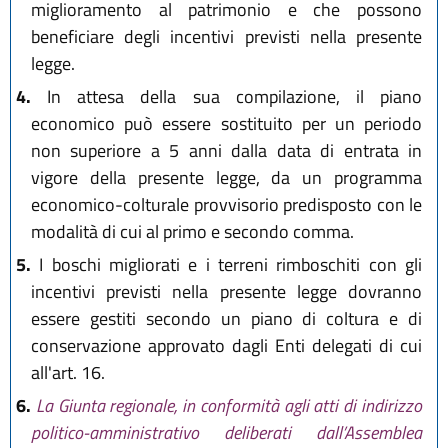
miglioramento al patrimonio e che possono
beneficiare degli incentivi previsti nella presente
legge.
4.
In attesa della sua compilazione, il piano
economico può essere sostituito per un periodo
non superiore a 5 anni dalla data di entrata in
vigore della presente legge, da un programma
economico-colturale provvisorio predisposto con le
modalità di cui al primo e secondo comma.
5.
I boschi migliorati e i terreni rimboschiti con gli
incentivi previsti nella presente legge dovranno
essere gestiti secondo un piano di coltura e di
conservazione approvato dagli Enti delegati di cui
all'art. 16.
6.
La Giunta regionale, in conformità agli atti di indirizzo
politico-amministrativo deliberati dall’Assemblea