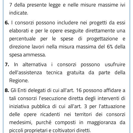
7 della presente legge e nelle misure massime ivi
indicate.
6.
I consorzi possono includere nei progetti da essi
elaborati e per le opere eseguite direttamente una
percentuale per le spese di progettazione e
direzione lavori nella misura massima del 6% della
spesa ammessa.
7.
In alternativa i consorzi possono usufruire
dell'assistenza tecnica gratuita da parte della
Regione.
8.
Gli Enti delegati di cui all'art. 16 possono affidare a
tali consorzi l'esecuzione diretta degli interventi di
iniziativa pubblica di cui all'art. 3 per l'attuazione
delle opere ricadenti nei territori dei consorzi
medesimi, purché composti in maggioranza da
piccoli proprietari e coltivatori diretti.