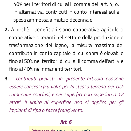
40% per i territori di cui al II comma dell'art. 4) o,
in alternativa, contributi in conto interessi sulla
spesa ammessa a mutuo decennale.
2.
Allorchè i beneficiari siano cooperative agricole o
cooperative operanti nel settore della produzione e
trasformazione del legno, la misura massima del
contributo in conto capitale di cui sopra è elevabile
fino al 50% nei territori di cui al II comma dell'art. 4 e
fino al 40% nei rimanenti territori.
3.
I contributi previsti nel presente articolo possono
essere concessi più volte per lo stesso terreno, per cicli
comunque conclusi, e per superfici non superiori a 12
ettari. Il limite di superficie non si applica per gli
impianti di ripa o fasce frangivento.
Art. 6