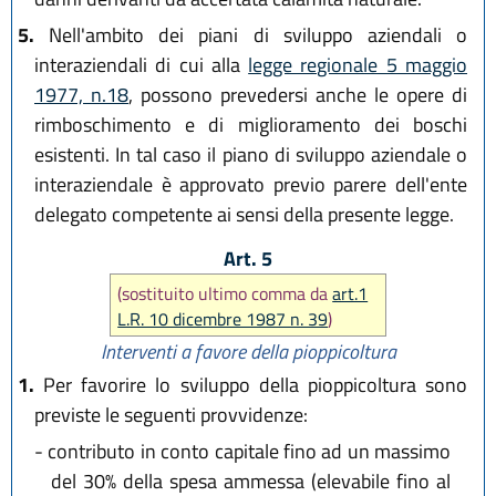
5.
Nell'ambito dei piani di sviluppo aziendali o
interaziendali di cui alla
legge regionale 5 maggio
1977, n.18
, possono prevedersi anche le opere di
rimboschimento e di miglioramento dei boschi
esistenti. In tal caso il piano di sviluppo aziendale o
interaziendale è approvato previo parere dell'ente
delegato competente ai sensi della presente legge.
Art. 5
(sostituito ultimo comma da
art.1
L.R. 10 dicembre 1987 n. 39
)
Interventi a favore della pioppicoltura
1.
Per favorire lo sviluppo della pioppicoltura sono
previste le seguenti provvidenze:
-
contributo in conto capitale fino ad un massimo
del 30% della spesa ammessa (elevabile fino al