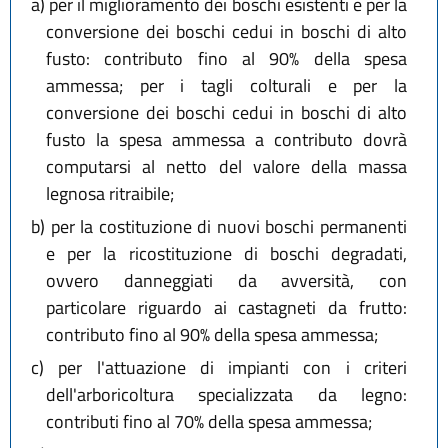
a)
per il miglioramento dei boschi esistenti e per la
conversione dei boschi cedui in boschi di alto
fusto: contributo fino al 90% della spesa
ammessa; per i tagli colturali e per la
conversione dei boschi cedui in boschi di alto
fusto la spesa ammessa a contributo dovrà
computarsi al netto del valore della massa
legnosa ritraibile;
b)
per la costituzione di nuovi boschi permanenti
e per la ricostituzione di boschi degradati,
ovvero danneggiati da avversità, con
particolare riguardo ai castagneti da frutto:
contributo fino al 90% della spesa ammessa;
c)
per l'attuazione di impianti con i criteri
dell'arboricoltura specializzata da legno:
contributi fino al 70% della spesa ammessa;