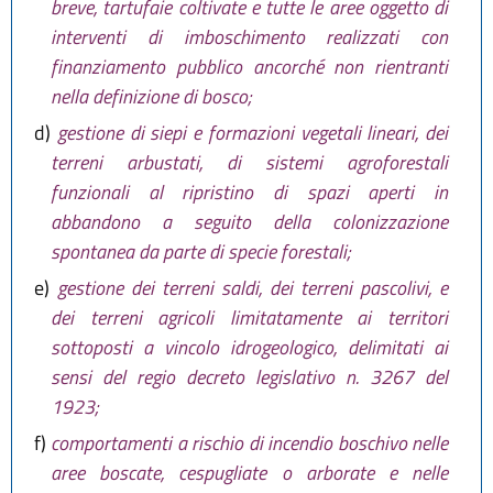
breve, tartufaie coltivate e tutte le aree oggetto di
interventi di imboschimento realizzati con
finanziamento pubblico ancorché non rientranti
nella definizione di bosco;
d)
gestione di siepi e formazioni vegetali lineari, dei
terreni arbustati, di sistemi agroforestali
funzionali al ripristino di spazi aperti in
abbandono a seguito della colonizzazione
spontanea da parte di specie forestali;
e)
gestione dei terreni saldi, dei terreni pascolivi, e
dei terreni agricoli limitatamente ai territori
sottoposti a vincolo idrogeologico, delimitati ai
sensi del regio decreto legislativo n. 3267 del
1923;
f)
comportamenti a rischio di incendio boschivo nelle
aree boscate, cespugliate o arborate e nelle