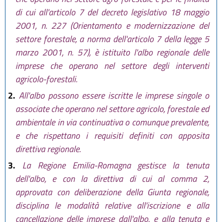
di cui all'articolo 7 del decreto legislativo 18 maggio
2001, n. 227 (Orientamento e modernizzazione del
settore forestale, a norma dell'articolo 7 della legge 5
marzo 2001, n. 57), è istituito l'albo regionale delle
imprese che operano nel settore degli interventi
agricolo-forestali.
2.
All'albo possono essere iscritte le imprese singole o
associate che operano nel settore agricolo, forestale ed
ambientale in via continuativa o comunque prevalente,
e che rispettano i requisiti definiti con apposita
direttiva regionale.
3.
La Regione Emilia-Romagna gestisce la tenuta
dell'albo, e con la direttiva di cui al comma 2,
approvata con deliberazione della Giunta regionale,
disciplina le modalità relative all'iscrizione e alla
cancellazione delle imprese dall'albo, e alla tenuta e