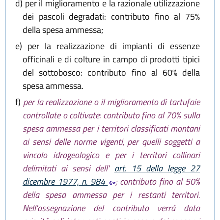
d)
per il miglioramento e la razionale utilizzazione
dei pascoli degradati: contributo fino al 75%
della spesa ammessa;
e)
per la realizzazione di impianti di essenze
officinali e di colture in campo di prodotti tipici
del sottobosco: contributo fino al 60% della
spesa ammessa.
f)
per la realizzazione o il miglioramento di tartufaie
controllate o coltivate: contributo fino al 70% sulla
spesa ammessa per i territori classificati montani
ai sensi delle norme vigenti, per quelli soggetti a
vincolo idrogeologico e per i territori collinari
delimitati ai sensi dell'
art. 15 della legge 27
dicembre 1977, n. 984
; contributo fino al 50%
della spesa ammessa per i restanti territori.
Nell'assegnazione del contributo verrà data