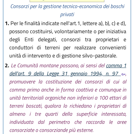
Consorzi per la gestione tecnico-economica dei boschi
privati
1.
Per le finalità indicate nell'art.1, lettere a), b), c) e d),
possono costituirsi, volontariamente o per iniziativa
degli Enti delegati, consorzi tra proprietari e
conduttori di terreni per realizzare convenienti
unità di intervento e di gestione silvo-pastorale.
2.
Le Comunità montane possono, ai sensi del
comma 1
dell'art. 9 della Legge 31 gennaio 1994, n. 97
,
promuovere la costituzione dei consorzi di cui al
comma primo anche in forma coattiva e comunque in
unità territoriali organiche non inferiori a 100 ettari di
terreni boscati, qualora lo richiedano i proprietari di
almeno i tre quarti della superficie interessata,
individuata dal perimetro che raccorda le aree
consorziate o consorziande più esterne.