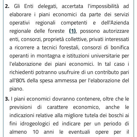
2.
Gli Enti delegati, accertata l'impossibilità ad
elaborare i piani economici da parte dei servizi
operativi regionali competenti e dell'Azienda
regionale delle foreste
(1)
, possono autorizzare
enti, consorzi, proprietà collettive, privati interessati
a ricorrere a tecnici forestali, consorzi di bonifica
operanti in montagna e istituzioni universitarie per
l'elaborazione dei piani economici. In tal caso i
richiedenti potranno usufruire di un contributo pari
all'80% della spesa ammessa per l'elaborazione del
piano.
3.
I piani economici dovranno contenere, oltre che le
previsioni di carattere economico, anche le
indicazioni relative alla migliore tutela dei boschi ai
fini idrogeologici ed indicare per un periodo di
almeno 10 anni le eventuali opere per il