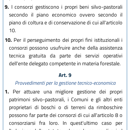
9.
I consorzi gestiscono i propri beni silvo-pastorali
secondo il piano economico ovvero secondo il
piano di coltura e di conservazione di cui all'articolo
10.
10.
Per il perseguimento dei propri fini istituzionali i
consorzi possono usufruire anche della assistenza
tecnica gratuita da parte dei servizi operativi
dell'ente delegato competente in materia forestale.
Art. 9
Provvedimenti per la gestione tecnico-economica
1.
Per attuare una migliore gestione dei propri
patrimoni silvo-pastorali, i Comuni e gli altri enti
proprietari di boschi o di terreni da rimboschire
possono far parte dei consorzi di cui all'articolo 8 o
consorziarsi fra loro. In quest'ultimo caso per