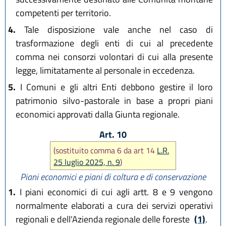
competenti per territorio.
4.
Tale disposizione vale anche nel caso di
trasformazione degli enti di cui al precedente
comma nei consorzi volontari di cui alla presente
legge, limitatamente al personale in eccedenza.
5.
I Comuni e gli altri Enti debbono gestire il loro
patrimonio silvo-pastorale in base a propri piani
economici approvati dalla Giunta regionale.
Art. 10
(sostituito comma 6 da art 14
L.R.
25 luglio 2025, n. 9
)
Piani economici e piani di coltura e di conservazione
1.
I piani economici di cui agli artt. 8 e 9 vengono
normalmente elaborati a cura dei servizi operativi
regionali e dell'Azienda regionale delle foreste
(1)
.