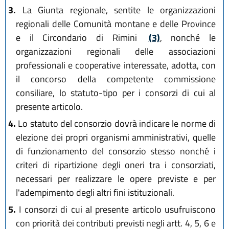
3.
La Giunta regionale, sentite le organizzazioni
regionali delle Comunità montane e delle Province
e il Circondario di Rimini
(3)
, nonché le
organizzazioni regionali delle associazioni
professionali e cooperative interessate, adotta, con
il concorso della competente commissione
consiliare, lo statuto-tipo per i consorzi di cui al
presente articolo.
4.
Lo statuto del consorzio dovrà indicare le norme di
elezione dei propri organismi amministrativi, quelle
di funzionamento del consorzio stesso nonché i
criteri di ripartizione degli oneri tra i consorziati,
necessari per realizzare le opere previste e per
l'adempimento degli altri fini istituzionali.
5.
I consorzi di cui al presente articolo usufruiscono
con priorità dei contributi previsti negli artt. 4, 5, 6 e