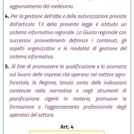
aggiornamento del medesimo.
4.
Per la gestione dell'albo e delle autorizzazioni previste
dall'articolo 13 della presente legge è istituito un
sistema informativo regionale. La Giunta regionale con
successivi provvedimenti definisce i contenuti, gli
aspetti organizzativi e le modalità di gestione del
sistema informativo.
5.
Al fine di promuovere la qualificazione e la sicurezza
sul lavoro delle imprese che operano nel settore agro-
forestale, la Regione, tenuto conto delle indicazioni
contenute nella normativa e negli strumenti di
pianificazione vigenti in materia, promuove la
formazione e l'aggiornamento professionale degli
operatori del settore.
Art. 4