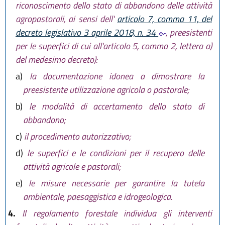
riconoscimento dello stato di abbandono delle attività
agropastorali, ai sensi dell'
articolo 7, comma 11, del
decreto legislativo 3 aprile 2018, n. 34
, preesistenti
per le superfici di cui all'articolo 5, comma 2, lettera a)
del medesimo decreto):
a)
la documentazione idonea a dimostrare la
preesistente utilizzazione agricola o pastorale;
b)
le modalità di accertamento dello stato di
abbandono;
c)
il procedimento autorizzativo;
d)
le superfici e le condizioni per il recupero delle
attività agricole e pastorali;
e)
le misure necessarie per garantire la tutela
ambientale, paesaggistica e idrogeologica.
4.
Il regolamento forestale individua gli interventi