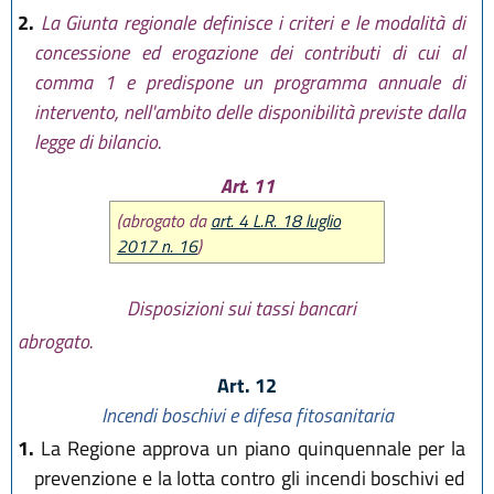
2.
La Giunta regionale definisce i criteri e le modalità di
concessione ed erogazione dei contributi di cui al
comma 1 e predispone un programma annuale di
intervento, nell'ambito delle disponibilità previste dalla
legge di bilancio.
Art. 11
(abrogato da
art. 4 L.R. 18 luglio
2017 n. 16
)
Disposizioni sui tassi bancari
abrogato.
Art. 12
Incendi boschivi e difesa fitosanitaria
1.
La Regione approva un piano quinquennale per la
prevenzione e la lotta contro gli incendi boschivi ed