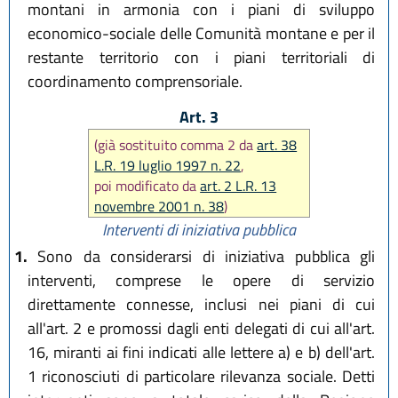
montani in armonia con i piani di sviluppo
economico-sociale delle Comunità montane e per il
restante territorio con i piani territoriali di
coordinamento comprensoriale.
Art. 3
(già sostituito comma 2 da
art. 38
L.R. 19 luglio 1997 n. 22
,
poi modificato da
art. 2 L.R. 13
novembre 2001 n. 38
)
Interventi di iniziativa pubblica
1.
Sono da considerarsi di iniziativa pubblica gli
interventi, comprese le opere di servizio
direttamente connesse, inclusi nei piani di cui
all'art. 2 e promossi dagli enti delegati di cui all'art.
16, miranti ai fini indicati alle lettere a) e b) dell'art.
1 riconosciuti di particolare rilevanza sociale. Detti