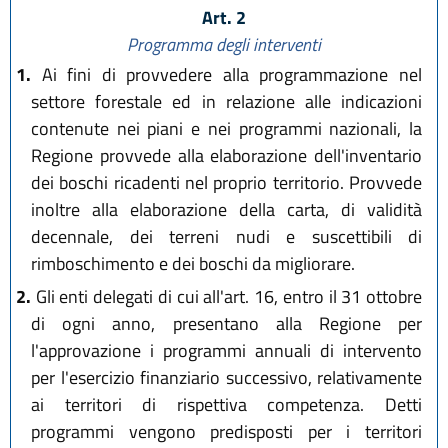
Art. 2
L.R. 28 luglio 2026, n. 9
Programma degli interventi
1.
Ai fini di provvedere alla programmazione nel
settore forestale ed in relazione alle indicazioni
contenute nei piani e nei programmi nazionali, la
Regione provvede alla elaborazione dell'inventario
dei boschi ricadenti nel proprio territorio. Provvede
inoltre alla elaborazione della carta, di validità
decennale, dei terreni nudi e suscettibili di
rimboschimento e dei boschi da migliorare.
2.
Gli enti delegati di cui all'art. 16, entro il 31 ottobre
di ogni anno, presentano alla Regione per
l'approvazione i programmi annuali di intervento
per l'esercizio finanziario successivo, relativamente
ai territori di rispettiva competenza. Detti
programmi vengono predisposti per i territori