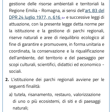
gestione delle risorse ambientali e territoriali la
Regione Emilia - Romagna, ai sensi dell'
art. 83 del
DPR 24 luglio 1977, n. 616
e successive leggi di
attuazione, con la presente legge detta norme per
la istituzione e la gestione di parchi regionali,
riserve naturali e aree di riequilibrio ecologico al
fine di garantire e promuovere, in forma unitaria e
coordinata, la conservazione e la riqualificazione
dell'ambiente, del territorio e del paesaggio per
scopi culturali, scientifici, didattici ed economico -
sociali.
2.
L'istituzione dei parchi regionali avviene per le
seguenti finalità:
a)
tutela, risanamento, restauro, valorizzazione
di uno o più ecosistemi, di siti e di paesaggi
naturali;