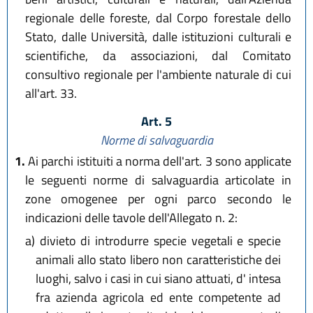
regionale delle foreste, dal Corpo forestale dello
Stato, dalle Università, dalle istituzioni culturali e
scientifiche, da associazioni, dal Comitato
consultivo regionale per l'ambiente naturale di cui
all'art. 33.
Art. 5
Norme di salvaguardia
1.
Ai parchi istituiti a norma dell'art. 3 sono applicate
le seguenti norme di salvaguardia articolate in
zone omogenee per ogni parco secondo le
indicazioni delle tavole dell'Allegato n. 2:
a)
divieto di introdurre specie vegetali e specie
animali allo stato libero non caratteristiche dei
luoghi, salvo i casi in cui siano attuati, d' intesa
fra azienda agricola ed ente competente ad