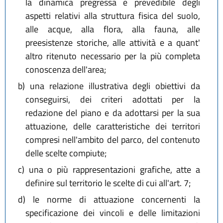
la dinamica pregressa e prevedibile degli
aspetti relativi alla struttura fisica del suolo,
alle acque, alla flora, alla fauna, alle
preesistenze storiche, alle attività e a quant'
altro ritenuto necessario per la più completa
conoscenza dell'area;
b)
una relazione illustrativa degli obiettivi da
conseguirsi, dei criteri adottati per la
redazione del piano e da adottarsi per la sua
attuazione, delle caratteristiche dei territori
compresi nell'ambito del parco, del contenuto
delle scelte compiute;
c)
una o più rappresentazioni grafiche, atte a
definire sul territorio le scelte di cui all'art. 7;
d)
le norme di attuazione concernenti la
specificazione dei vincoli e delle limitazioni