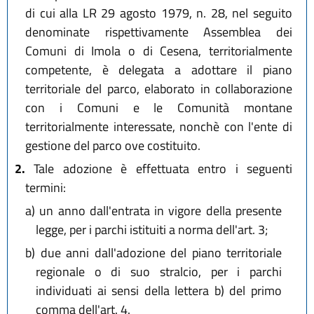
di cui alla LR 29 agosto 1979, n. 28, nel seguito
denominate rispettivamente Assemblea dei
Comuni di Imola o di Cesena, territorialmente
competente, è delegata a adottare il piano
territoriale del parco, elaborato in collaborazione
con i Comuni e le Comunità montane
territorialmente interessate, nonchè con l'ente di
gestione del parco ove costituito.
2.
Tale adozione è effettuata entro i seguenti
termini:
a)
un anno dall'entrata in vigore della presente
legge, per i parchi istituiti a norma dell'art. 3;
b)
due anni dall'adozione del piano territoriale
regionale o di suo stralcio, per i parchi
individuati ai sensi della lettera b) del primo
comma dell'art. 4.