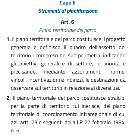
Capo II
Strumenti di pianificazione
Art. 6
Piano territoriale del parco
1.
Il piano territoriale del parco costituisce il progetto
generale e definisce il quadro dell'assetto del
territorio ricompreso nel suo perimetro, indicando
gli obiettivi generali e di settore, le priorità e
precisando, mediante azzonamenti, norme,
vincoli, incentivazioni e indirizzi, le destinazioni da
osservare sul territorio in relazione ai diversi usi.
2.
Il piano territoriale del parco costituisce stralcio,
per la parte di territorio cui inerisce, del piano
territoriale di coordinamento infraregionale di cui
agli artt. 23 e seguenti della LR 27 febbraio 1984,
n. 6.