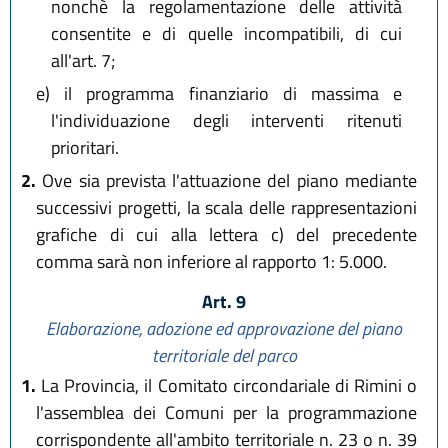
nonchè la regolamentazione delle attività
consentite e di quelle incompatibili, di cui
all'art. 7;
e)
il programma finanziario di massima e
l'individuazione degli interventi ritenuti
prioritari.
2.
Ove sia prevista l'attuazione del piano mediante
successivi progetti, la scala delle rappresentazioni
grafiche di cui alla lettera c) del precedente
comma sarà non inferiore al rapporto 1: 5.000.
Art. 9
Elaborazione, adozione ed approvazione del piano
territoriale del parco
1.
La Provincia, il Comitato circondariale di Rimini o
l'assemblea dei Comuni per la programmazione
corrispondente all'ambito territoriale n. 23 o n. 39