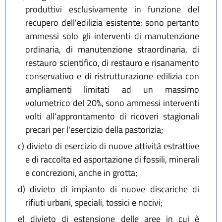
produttivi esclusivamente in funzione del
recupero dell'edilizia esistente: sono pertanto
ammessi solo gli interventi di manutenzione
ordinaria, di manutenzione straordinaria, di
restauro scientifico, di restauro e risanamento
conservativo e di ristrutturazione edilizia con
ampliamenti limitati ad un massimo
volumetrico del 20%, sono ammessi interventi
volti all'approntamento di ricoveri stagionali
precari per l'esercizio della pastorizia;
c)
divieto di esercizio di nuove attività estrattive
e di raccolta ed asportazione di fossili, minerali
e concrezioni, anche in grotta;
d)
divieto di impianto di nuove discariche di
rifiuti urbani, speciali, tossici e nocivi;
e)
divieto di estensione delle aree in cui è