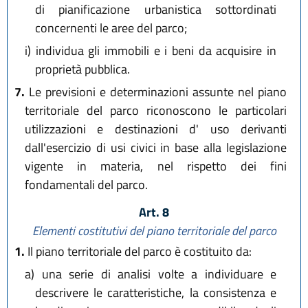
di pianificazione urbanistica sottordinati
concernenti le aree del parco;
i)
individua gli immobili e i beni da acquisire in
proprietà pubblica.
7.
Le previsioni e determinazioni assunte nel piano
territoriale del parco riconoscono le particolari
utilizzazioni e destinazioni d' uso derivanti
dall'esercizio di usi civici in base alla legislazione
vigente in materia, nel rispetto dei fini
fondamentali del parco.
Art. 8
Elementi costitutivi del piano territoriale del parco
1.
Il piano territoriale del parco è costituito da:
a)
una serie di analisi volte a individuare e
descrivere le caratteristiche, la consistenza e