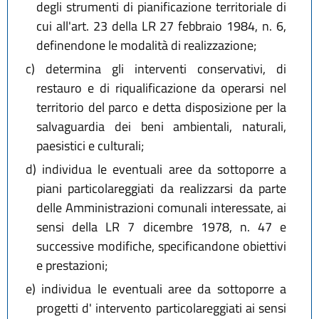
degli strumenti di pianificazione territoriale di
cui all'art. 23 della LR 27 febbraio 1984, n. 6,
definendone le modalità di realizzazione;
c)
determina gli interventi conservativi, di
restauro e di riqualificazione da operarsi nel
territorio del parco e detta disposizione per la
salvaguardia dei beni ambientali, naturali,
paesistici e culturali;
d)
individua le eventuali aree da sottoporre a
piani particolareggiati da realizzarsi da parte
delle Amministrazioni comunali interessate, ai
sensi della LR 7 dicembre 1978, n. 47 e
successive modifiche, specificandone obiettivi
e prestazioni;
e)
individua le eventuali aree da sottoporre a
progetti d' intervento particolareggiati ai sensi