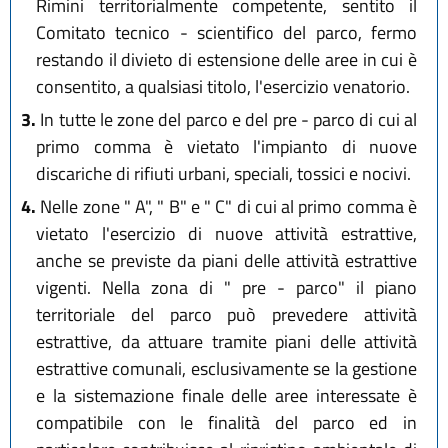
Rimini territorialmente competente, sentito il
Comitato tecnico - scientifico del parco, fermo
restando il divieto di estensione delle aree in cui è
consentito, a qualsiasi titolo, l'esercizio venatorio.
3.
In tutte le zone del parco e del pre - parco di cui al
primo comma è vietato l'impianto di nuove
discariche di rifiuti urbani, speciali, tossici e nocivi.
4.
Nelle zone " A", " B" e " C" di cui al primo comma è
vietato l'esercizio di nuove attività estrattive,
anche se previste da piani delle attività estrattive
vigenti. Nella zona di " pre - parco" il piano
territoriale del parco può prevedere attività
estrattive, da attuare tramite piani delle attività
estrattive comunali, esclusivamente se la gestione
e la sistemazione finale delle aree interessate è
compatibile con le finalità del parco ed in