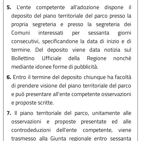
5.
L'ente competente all'adozione dispone il
deposito del piano territoriale del parco presso la
propria segreteria e presso la segreteria dei
Comuni interessati per sessanta giorni
consecutivi, specificandone la data di inizio e di
termine. Del deposito viene data notizia sul
Bollettino Ufficiale della Regione nonchè
mediante idonee forme di pubblicità.
6.
Entro il termine del deposito chiunque ha facoltà
di prendere visione del piano territoriale del parco
e può presentare all'ente competente osservazioni
e proposte scritte.
7.
Il piano territoriale del parco, unitamente alle
osservazioni e proposte presentate ed alle
controdeduzioni dell'ente competente, viene
trasmesso alla Giunta regionale entro sessanta