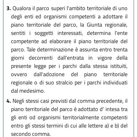
3.
Qualora il parco superi l'ambito territoriale di uno
degli enti ed organismi competenti a adottare il
piano territoriale del parco, la Giunta regionale,
sentiti i soggetti interessati, determina l'ente
competente ad elaborare il piano territoriale del
parco. Tale determinazione è assunta entro trenta
giorni decorrenti dall'entrata in vigore della
presente legge per i parchi dalla stessa istituiti,
ovvero dall'adozione del piano territoriale
regionale o di suo stralcio per i parchi individuati
dal medesimo.
4.
Negli stessi casi previsti dal comma precedente, il
piano territoriale del parco è adottato d' intesa tra
gli enti od organismi territorialmente competenti
entro gli stessi termini di cui alle lettere a) e b) del
secondo comma.