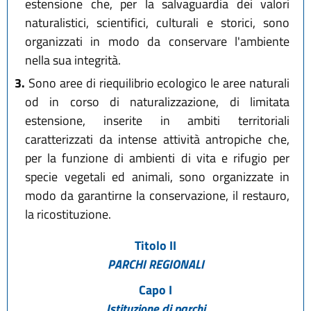
estensione che, per la salvaguardia dei valori
naturalistici, scientifici, culturali e storici, sono
organizzati in modo da conservare l'ambiente
nella sua integrità.
3.
Sono aree di riequilibrio ecologico le aree naturali
od in corso di naturalizzazione, di limitata
estensione, inserite in ambiti territoriali
caratterizzati da intense attività antropiche che,
per la funzione di ambienti di vita e rifugio per
specie vegetali ed animali, sono organizzate in
modo da garantirne la conservazione, il restauro,
la ricostituzione.
Titolo II
PARCHI REGIONALI
Capo I
Istituzione di parchi