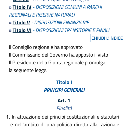
Titolo IV
- DISPOSIZIONI COMUNI A PARCHI
REGIONALI E RISERVE NATURALI
Titolo V
- DISPOSIZIONI FINANZIARIE
Titolo VI
- DISPOSIZIONI TRANSITORIE E FINALI
CHIUDI L'INDICE
Il Consiglio regionale ha approvato
Il Commissario del Governo ha apposto il visto
Il Presidente della Giunta regionale promulga
la seguente legge:
Titolo I
PRINCIPI GENERALI
Art. 1
Finalità
1.
In attuazione dei principi costituzionali e statutari
e nell'ambito di una politica diretta alla razionale