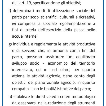
dell'art. 18, specificandone gli obiettivi;
f)
determina i modi di utilizzazione sociale del
parco per scopi scientifici, culturali e ricreativi,
ivi compresa la speciale regolamentazione a
fini di tutela dell'esercizio della pesca nelle
acque interne;
g)
individua e regolamenta le attività produttive
e di servizio che, in armonia con i fini del
parco, possono assicurare un equilibrato
sviluppo socio - economico del territorio
interessato, ed in particolare, per quanto
attiene le attività agricole, tiene conto degli
obiettivi del piano zonale agricolo, in quanto
compatibili con le finalità istitutive del parco;
h)
stabilisce le direttive ed i criteri metodologici
da osservarsi nella redazione degli strumenti