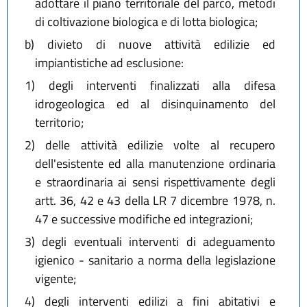
adottare il piano territoriale del parco, metodi
di coltivazione biologica e di lotta biologica;
b)
divieto di nuove attività edilizie ed
impiantistiche ad esclusione:
1)
degli interventi finalizzati alla difesa
idrogeologica ed al disinquinamento del
territorio;
2)
delle attività edilizie volte al recupero
dell'esistente ed alla manutenzione ordinaria
e straordinaria ai sensi rispettivamente degli
artt. 36, 42 e 43 della LR 7 dicembre 1978, n.
47 e successive modifiche ed integrazioni;
3)
degli eventuali interventi di adeguamento
igienico - sanitario a norma della legislazione
vigente;
4)
degli interventi edilizi a fini abitativi e