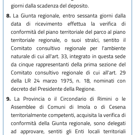
giorni dalla scadenza del deposito.
8.
La Giunta regionale, entro sessanta giorni dalla
data di ricevimento effettua la verifica di
conformità del piano territoriale del parco al piano
territoriale regionale, o suoi stralci, sentito il
Comitato consultivo regionale per l'ambiente
naturale di cui all'art. 33, integrato in questa sede
da cinque rappresentanti della prima sezione del
Comitato consultivo regionale di cui all'art. 29
della LR 24 marzo 1975, n. 18, nominati con
decreto del Presidente della Regione.
9.
La Provincia o il Circondario di Rimini o le
Assemblee di Comuni di Imola o di Cesena
territorialmente competenti, acquisita la verifica di
conformità della Giunta regionale, sono delegati
ad approvare, sentiti gli Enti locali territoriali