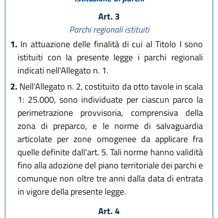
Art. 3
Parchi regionali istituiti
1.
In attuazione delle finalità di cui al Titolo I sono
istituiti con la presente legge i parchi regionali
indicati nell'Allegato n. 1.
2.
Nell'Allegato n. 2, costituito da otto tavole in scala
1: 25.000, sono individuate per ciascun parco la
perimetrazione provvisoria, comprensiva della
zona di preparco, e le norme di salvaguardia
articolate per zone omogenee da applicare fra
quelle definite dall'art. 5. Tali norme hanno validità
fino alla adozione del piano territoriale dei parchi e
comunque non oltre tre anni dalla data di entrata
in vigore della presente legge.
Art. 4