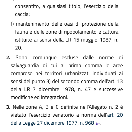
consentito, a qualsiasi titolo, l'esercizio della
caccia;
f)
mantenimento delle oasi di protezione della
fauna e delle zone di ripopolamento e cattura
istituite ai sensi della LR 15 maggio 1987, n.
20.
2.
Sono comunque escluse dalle norme di
salvaguardia di cui al primo comma le aree
comprese nei territori urbanizzati individuati ai
sensi del punto 3) del secondo comma dell'art. 13
della LR 7 dicembre 1978, n. 47 e successive
modifiche ed integrazioni.
3.
Nelle zone A, B e C definite nell'Allegato n. 2 è
vietato l'esercizio venatorio a norma dell'
art. 20
della Legge 27 dicembre 1977, n. 968
.