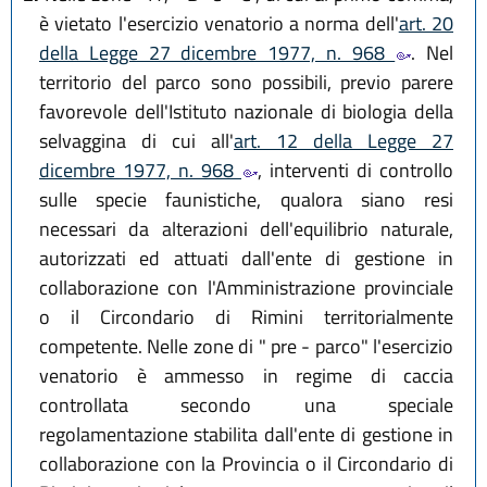
è vietato l'esercizio venatorio a norma dell'
art. 20
della Legge 27 dicembre 1977, n. 968
. Nel
territorio del parco sono possibili, previo parere
favorevole dell'Istituto nazionale di biologia della
selvaggina di cui all'
art. 12 della Legge 27
dicembre 1977, n. 968
, interventi di controllo
sulle specie faunistiche, qualora siano resi
necessari da alterazioni dell'equilibrio naturale,
autorizzati ed attuati dall'ente di gestione in
collaborazione con l'Amministrazione provinciale
o il Circondario di Rimini territorialmente
competente. Nelle zone di " pre - parco" l'esercizio
venatorio è ammesso in regime di caccia
controllata secondo una speciale
regolamentazione stabilita dall'ente di gestione in
collaborazione con la Provincia o il Circondario di