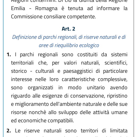
Emilia - Romagna è tenuta ad informare la
Commissione consiliare competente.
Art. 2
Definizione di parchi regionali, di riserve naturali e di
aree di riequilibrio ecologico
1.
I parchi regionali sono costituiti da sistemi
territoriali che, per valori naturali, scientifici,
storico - culturali e paesaggistici di particolare
interesse nelle loro caratteristiche complessive,
sono organizzati in modo unitario avendo
riguardo alle esigenze di conservazione, ripristino
e miglioramento dell'ambiente naturale e delle sue
risorse nonchè allo sviluppo delle attività umane
ed economiche compatibili.
2.
Le riserve naturali sono territori di limitata