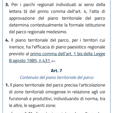
3.
Per i parchi regionali individuati ai sensi della
lettera b) del primo comma dell'art. 4, l'atto di
approvazione del piano territoriale del parco
determina contestualmente la formale istituzione
del parco regionale medesimo.
4.
Il piano territoriale del parco, per i territori cui
inerisce, ha l'efficacia di piano paesistico regionale
previsto al
primo comma dell'art. 1 bis della Legge
8 agosto 1985, n 431
.
Art. 7
Contenuto del piano territoriale del parco
1.
Il piano territoriale del parco precisa l'articolazione
di zone territoriali omogenee in relazione agli usi
funzionali e produttivi, individuando di norma, tra
le altre, le seguenti zone: