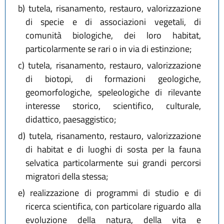
b)
tutela, risanamento, restauro, valorizzazione
di specie e di associazioni vegetali, di
comunità biologiche, dei loro habitat,
particolarmente se rari o in via di estinzione;
c)
tutela, risanamento, restauro, valorizzazione
di biotopi, di formazioni geologiche,
geomorfologiche, speleologiche di rilevante
interesse storico, scientifico, culturale,
didattico, paesaggistico;
d)
tutela, risanamento, restauro, valorizzazione
di habitat e di luoghi di sosta per la fauna
selvatica particolarmente sui grandi percorsi
migratori della stessa;
e)
realizzazione di programmi di studio e di
ricerca scientifica, con particolare riguardo alla
evoluzione della natura, della vita e