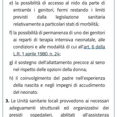
e)
la possibilità di accesso al nido da parte di
entrambi i genitori, fermi restando i limiti
previsti dalla legislazione sanitaria
relativamente a particolari stati di morbilità;
f)
la possibilità di permanenza di uno dei genitori
ai reparti di terapia intensiva neonatale, alle
condizioni e alle modalità di cui all'
art. 6 della
L.R. 1 aprile 1980, n. 24
;
g)
il sostegno dell'allattamento precoce al seno
nel rispetto delle opzioni della donna;
h)
il coinvolgimento del padre nell'esperienza
della nascita e negli impegni di accudimento
del neonato.
3.
Le Unità sanitarie locali provvedono ai necessari
adeguamenti strutturali ed organizzativi dei
presidi ospedalieri, abilitati all'assistenza