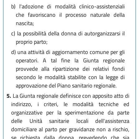
b)
l'adozione di modalità clinico-assistenziali
che favoriscano il processo naturale della
nascita;
c)
la possibilità della donna di autorganizzarsi il
proprio parto;
d)
una attività di aggiornamento comune per gli
operatori. A tal fine la Giunta regionale
provvede alla ripartizione dei relativi fondi
secondo le modalità stabilite con la legge di
approvazione del Piano sanitario regionale.
5.
La Giunta regionale definisce con apposito atto di
indirizzo, i criteri, le modalità tecniche ed
organizzative per la sperimentazione da parte
delle Unità sanitarie locali dell'assistenza
domiciliare al parto per gravidanze non a rischio,
se richiesta dalla donna, prevedendo che sia