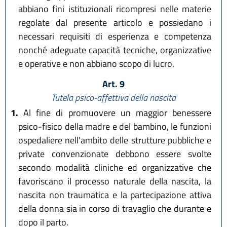
abbiano fini istituzionali ricompresi nelle materie
regolate dal presente articolo e possiedano i
necessari requisiti di esperienza e competenza
nonché adeguate capacità tecniche, organizzative
e operative e non abbiano scopo di lucro.
Art. 9
Tutela psico-affettiva della nascita
1.
Al fine di promuovere un maggior benessere
psico-fisico della madre e del bambino, le funzioni
ospedaliere nell'ambito delle strutture pubbliche e
private convenzionate debbono essere svolte
secondo modalità cliniche ed organizzative che
favoriscano il processo naturale della nascita, la
nascita non traumatica e la partecipazione attiva
della donna sia in corso di travaglio che durante e
dopo il parto.