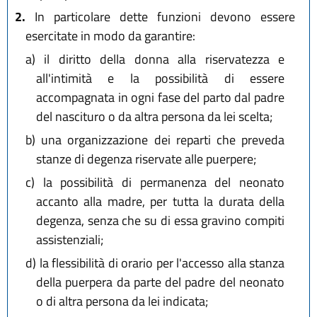
2.
In particolare dette funzioni devono essere
esercitate in modo da garantire:
a)
il diritto della donna alla riservatezza e
all'intimità e la possibilità di essere
accompagnata in ogni fase del parto dal padre
del nascituro o da altra persona da lei scelta;
b)
una organizzazione dei reparti che preveda
stanze di degenza riservate alle puerpere;
c)
la possibilità di permanenza del neonato
accanto alla madre, per tutta la durata della
degenza, senza che su di essa gravino compiti
assistenziali;
d)
la flessibilità di orario per l'accesso alla stanza
della puerpera da parte del padre del neonato
o di altra persona da lei indicata;