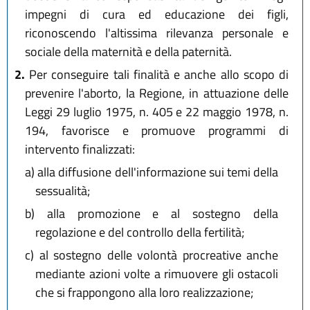
impegni di cura ed educazione dei figli,
riconoscendo l'altissima rilevanza personale e
sociale della maternità e della paternità.
2.
Per conseguire tali finalità e anche allo scopo di
prevenire l'aborto, la Regione, in attuazione delle
Leggi 29 luglio 1975, n. 405 e 22 maggio 1978, n.
194, favorisce e promuove programmi di
intervento finalizzati:
a)
alla diffusione dell'informazione sui temi della
sessualità;
b)
alla promozione e al sostegno della
regolazione e del controllo della fertilità;
c)
al sostegno delle volontà procreative anche
mediante azioni volte a rimuovere gli ostacoli
che si frappongono alla loro realizzazione;