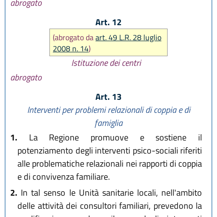
abrogato
Art. 12
(abrogato da
art. 49 L.R. 28 luglio
2008 n. 14
)
Istituzione dei centri
abrogato
Art. 13
Interventi per problemi relazionali di coppia e di
famiglia
1.
La Regione promuove e sostiene il
potenziamento degli interventi psico-sociali riferiti
alle problematiche relazionali nei rapporti di coppia
e di convivenza familiare.
2.
In tal senso le Unità sanitarie locali, nell'ambito
delle attività dei consultori familiari, prevedono la