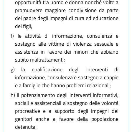
opportunità tra uomo e donna nonché volte a
promuovere maggiore condivisione da parte
del padre degli impegni di cura ed educazione
dei figli;
f)
le attività di informazione, consulenza e
sostegno alle vittime di violenza sessuale e
assistenza in favore dei minori che abbiano
subito maltrattamenti;
g)
la qualificazione degli interventi di
informazione, consulenza e sostegno a coppie
e a famiglie che hanno problemi relazionali;
h)
il potenziamento degli interventi informativi,
sociali e assistenziali a sostegno delle volontà
procreative e a supporto degli impegni dei
genitori anche a favore della popolazione
detenuta;