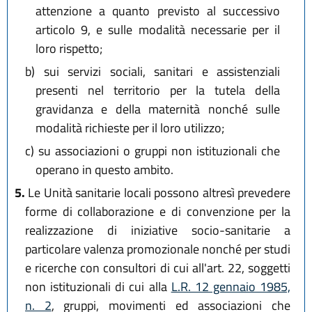
attenzione a quanto previsto al successivo
articolo 9, e sulle modalità necessarie per il
loro rispetto;
b)
sui servizi sociali, sanitari e assistenziali
presenti nel territorio per la tutela della
gravidanza e della maternità nonché sulle
modalità richieste per il loro utilizzo;
c)
su associazioni o gruppi non istituzionali che
operano in questo ambito.
5.
Le Unità sanitarie locali possono altresì prevedere
forme di collaborazione e di convenzione per la
realizzazione di iniziative socio-sanitarie a
particolare valenza promozionale nonché per studi
e ricerche con consultori di cui all'art. 22, soggetti
non istituzionali di cui alla
L.R. 12 gennaio 1985,
n. 2
, gruppi, movimenti ed associazioni che