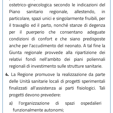
ostetrico-ginecologica secondo le indicazioni del
Piano sanitario regionale, allestendo, in
particolare, spazi unici e singolarmente fruibili, per
il travaglio ed il parto, nonché stanze di degenza
per il puerperio che consentano adeguate
condizioni di confort e che siano predisposte
anche per l'accudimento del neonato. A tal fine la
Giunta regionale provvede alla ripartizione dei
relativi fondi nell'ambito dei piani poliennali
regionali di investimento sulle strutture sanitarie.
4.
La Regione promuove la realizzazione da parte
delle Unità sanitarie locali di progetti sperimentali
finalizzati all'assistenza ai parti fisiologici. Tali
progetti devono prevedere:
a)
l'organizzazione di spazi ospedalieri
funzionalmente autonomi;