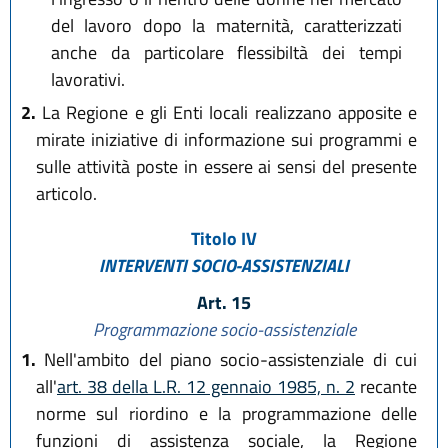
del lavoro dopo la maternità, caratterizzati
anche da particolare flessibiltà dei tempi
lavorativi.
2.
La Regione e gli Enti locali realizzano apposite e
mirate iniziative di informazione sui programmi e
sulle attività poste in essere ai sensi del presente
articolo.
Titolo IV
INTERVENTI SOCIO-ASSISTENZIALI
Art. 15
Programmazione socio-assistenziale
1.
Nell'ambito del piano socio-assistenziale di cui
all'
art. 38 della L.R. 12 gennaio 1985, n. 2
recante
norme sul riordino e la programmazione delle
funzioni di assistenza sociale, la Regione