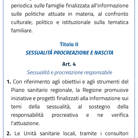
periodica sulle famiglie finalizzata all'informazione
sulle politiche attuate in materia, al confronto
culturale, politico e istituzionale sulla tematica
familiare.
Titolo II
SESSUALITÀ PROCREAZIONE E NASCITA
Art. 4
Sessualità e procreazione responsabile
1.
Con riferimento agli obiettivi e agli strumenti del
Piano sanitario regionale, la Regione promuove
iniziative e progetti finalizzati alla informazione sui
temi della sessualità, al sostegno della
responsabilità procreativa e ne verifica
l'attuazione.
2.
Le Unità sanitarie locali, tramite i consultori