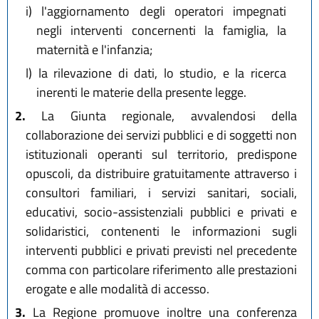
i)
l'aggiornamento degli operatori impegnati
negli interventi concernenti la famiglia, la
maternità e l'infanzia;
l)
la rilevazione di dati, lo studio, e la ricerca
inerenti le materie della presente legge.
2.
La Giunta regionale, avvalendosi della
collaborazione dei servizi pubblici e di soggetti non
istituzionali operanti sul territorio, predispone
opuscoli, da distribuire gratuitamente attraverso i
consultori familiari, i servizi sanitari, sociali,
educativi, socio-assistenziali pubblici e privati e
solidaristici, contenenti le informazioni sugli
interventi pubblici e privati previsti nel precedente
comma con particolare riferimento alle prestazioni
erogate e alle modalità di accesso.
3.
La Regione promuove inoltre una conferenza