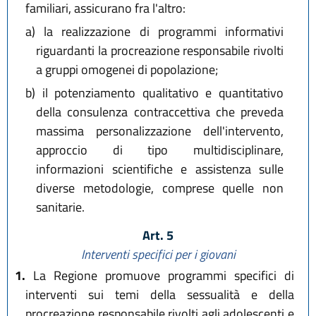
familiari, assicurano fra l'altro:
a)
la realizzazione di programmi informativi
riguardanti la procreazione responsabile rivolti
a gruppi omogenei di popolazione;
b)
il potenziamento qualitativo e quantitativo
della consulenza contraccettiva che preveda
massima personalizzazione dell'intervento,
approccio di tipo multidisciplinare,
informazioni scientifiche e assistenza sulle
diverse metodologie, comprese quelle non
sanitarie.
Art. 5
Interventi specifici per i giovani
1.
La Regione promuove programmi specifici di
interventi sui temi della sessualità e della
procreazione responsabile rivolti agli adolescenti e