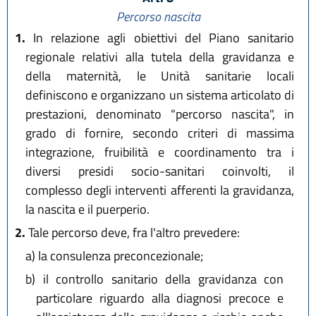
Percorso nascita
1.
In relazione agli obiettivi del Piano sanitario
regionale relativi alla tutela della gravidanza e
della maternità, le Unità sanitarie locali
definiscono e organizzano un sistema articolato di
prestazioni, denominato "percorso nascita", in
grado di fornire, secondo criteri di massima
integrazione, fruibilità e coordinamento tra i
diversi presidi socio-sanitari coinvolti, il
complesso degli interventi afferenti la gravidanza,
la nascita e il puerperio.
2.
Tale percorso deve, fra l'altro prevedere:
a)
la consulenza preconcezionale;
b)
il controllo sanitario della gravidanza con
particolare riguardo alla diagnosi precoce e