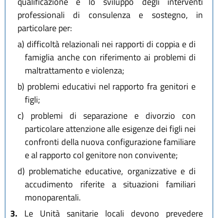
qualificazione e lo sviluppo degli interventi
professionali di consulenza e sostegno, in
particolare per:
a)
difficoltà relazionali nei rapporti di coppia e di
famiglia anche con riferimento ai problemi di
maltrattamento e violenza;
b)
problemi educativi nel rapporto fra genitori e
figli;
c)
problemi di separazione e divorzio con
particolare attenzione alle esigenze dei figli nei
confronti della nuova configurazione familiare
e al rapporto col genitore non convivente;
d)
problematiche educative, organizzative e di
accudimento riferite a situazioni familiari
monoparentali.
3.
Le Unità sanitarie locali devono prevedere