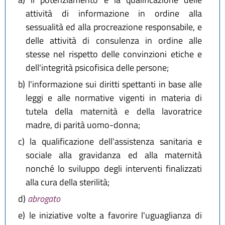
attività di informazione in ordine alla
sessualità ed alla procreazione responsabile, e
delle attività di consulenza in ordine alle
stesse nel rispetto delle convinzioni etiche e
dell'integrità psicofisica delle persone;
b)
l'informazione sui diritti spettanti in base alle
leggi e alle normative vigenti in materia di
tutela della maternità e della lavoratrice
madre, di parità uomo-donna;
c)
la qualificazione dell'assistenza sanitaria e
sociale alla gravidanza ed alla maternità
nonché lo sviluppo degli interventi finalizzati
alla cura della sterilità;
d)
abrogato
e)
le iniziative volte a favorire l'uguaglianza di