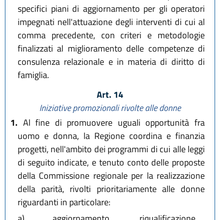
specifici piani di aggiornamento per gli operatori
impegnati nell'attuazione degli interventi di cui al
comma precedente, con criteri e metodologie
finalizzati al miglioramento delle competenze di
consulenza relazionale e in materia di diritto di
famiglia.
Art. 14
Iniziative promozionali rivolte alle donne
1.
Al fine di promuovere uguali opportunità fra
uomo e donna, la Regione coordina e finanzia
progetti, nell'ambito dei programmi di cui alle leggi
di seguito indicate, e tenuto conto delle proposte
della Commissione regionale per la realizzazione
della parità, rivolti prioritariamente alle donne
riguardanti in particolare:
a)
aggiornamento, riqualificazione,