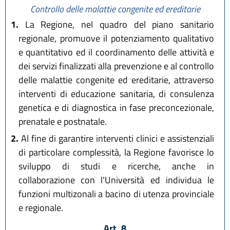
Controllo delle malattie congenite ed ereditarie
1.
La Regione, nel quadro del piano sanitario
regionale, promuove il potenziamento qualitativo
e quantitativo ed il coordinamento delle attività e
dei servizi finalizzati alla prevenzione e al controllo
delle malattie congenite ed ereditarie, attraverso
interventi di educazione sanitaria, di consulenza
genetica e di diagnostica in fase preconcezionale,
prenatale e postnatale.
2.
Al fine di garantire interventi clinici e assistenziali
di particolare complessità, la Regione favorisce lo
sviluppo di studi e ricerche, anche in
collaborazione con l'Università ed individua le
funzioni multizonali a bacino di utenza provinciale
e regionale.
Art. 8