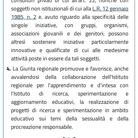
consultori privati di cui all'art. 22, nonché con
soggetti non istituzionali di cui alla
L.R. 12 gennaio
1985, n. 2
e, avuto riguardo alla specificità delle
singole iniziative, con gruppi, organismi,
associazioni giovanili e dei genitori; possono
altresì sostenere iniziative particolarmente
innovative e qualificate di cui alle medesime
attività poste in essere da tali soggetti.
4.
La Giunta regionale promuove e favorisce, anche
avvalendosi della collaborazione dell'Istituto
regionale per l'apprendimento e d'intesa con
l'Istituto di ricerca, sperimentazione e
aggiornamento educativi, la realizzazione di
progetti di ricerca e sperimentazione in ambito
educativo sui temi della sessualità e della
procreazione responsabile.