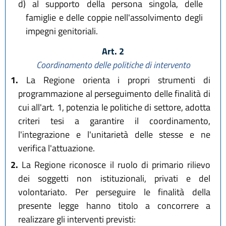
d)
al supporto della persona singola, delle
famiglie e delle coppie nell'assolvimento degli
impegni genitoriali.
Art. 2
Coordinamento delle politiche di intervento
1.
La Regione orienta i propri strumenti di
programmazione al perseguimento delle finalità di
cui all'art. 1, potenzia le politiche di settore, adotta
criteri tesi a garantire il coordinamento,
l'integrazione e l'unitarietà delle stesse e ne
verifica l'attuazione.
2.
La Regione riconosce il ruolo di primario rilievo
dei soggetti non istituzionali, privati e del
volontariato. Per perseguire le finalità della
presente legge hanno titolo a concorrere a
realizzare gli interventi previsti: