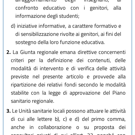
confronto educativo con i genitori, alla
informazione degli studenti;
d)
iniziative informative, a carattere formativo e
di sensibilizzazione rivolte ai genitori, ai fini del
sostegno della loro funzione educativa.
2.
La Giunta regionale emana direttive concernenti
criteri per la definizione dei contenuti, delle
modalità di intervento e di verifica delle attività
previste nel presente articolo e provvede alla
ripartizione dei relativi fondi secondo le modalità
stabilite con la legge di approvazione del Piano
sanitario regionale.
3.
Le Unità sanitarie locali possono attuare le attività
di cui alle lettere b), c) e d) del primo comma,
anche in collaborazione o su proposta dei