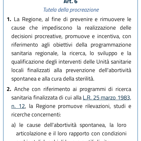
Art. 6
Tutela della procreazione
1.
La Regione, al fine di prevenire e rimuovere le
cause che impediscono la realizzazione delle
decisioni procreative, promuove e incentiva, con
riferimento agli obiettivi della programmazione
sanitaria regionale, la ricerca, lo sviluppo e la
qualificazione degli interventi delle Unità sanitarie
locali finalizzati alla prevenzione dell'abortività
spontanea e alla cura della sterilità.
2.
Anche con riferimento ai programmi di ricerca
sanitaria finalizzata di cui alla
L.R. 25 marzo 1983,
n. 12
, la Regione promuove rilevazioni, studi e
ricerche concernenti:
a)
le cause dell'abortività spontanea, la loro
articolazione e il loro rapporto con condizioni