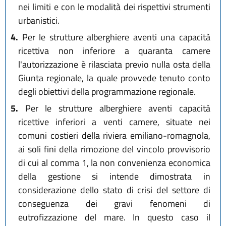
nei limiti e con le modalità dei rispettivi strumenti
urbanistici.
4.
Per le strutture alberghiere aventi una capacità
ricettiva non inferiore a quaranta camere
l'autorizzazione è rilasciata previo nulla osta della
Giunta regionale, la quale provvede tenuto conto
degli obiettivi della programmazione regionale.
5.
Per le strutture alberghiere aventi capacità
ricettive inferiori a venti camere, situate nei
comuni costieri della riviera emiliano-romagnola,
ai soli fini della rimozione del vincolo provvisorio
di cui al comma 1, la non convenienza economica
della gestione si intende dimostrata in
considerazione dello stato di crisi del settore di
conseguenza dei gravi fenomeni di
eutrofizzazione del mare. In questo caso il