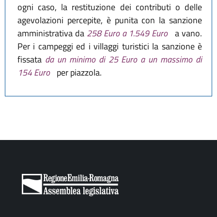
ogni caso, la restituzione dei contributi o delle
agevolazioni percepite, è punita con la sanzione
amministrativa da
258 Euro a 1.549 Euro
a vano.
Per i campeggi ed i villaggi turistici la sanzione è
fissata
da un minimo di 25 Euro a un massimo di
154 Euro
per piazzola.