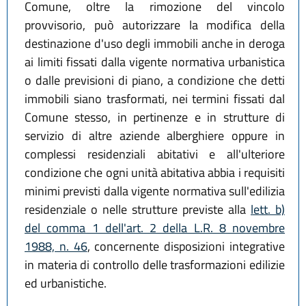
Comune, oltre la rimozione del vincolo
provvisorio, può autorizzare la modifica della
destinazione d'uso degli immobili anche in deroga
ai limiti fissati dalla vigente normativa urbanistica
o dalle previsioni di piano, a condizione che detti
immobili siano trasformati, nei termini fissati dal
Comune stesso, in pertinenze e in strutture di
servizio di altre aziende alberghiere oppure in
complessi residenziali abitativi e all'ulteriore
condizione che ogni unità abitativa abbia i requisiti
minimi previsti dalla vigente normativa sull'edilizia
residenziale o nelle strutture previste alla
lett. b)
del comma 1 dell'art. 2 della L.R. 8 novembre
1988, n. 46
, concernente disposizioni integrative
in materia di controllo delle trasformazioni edilizie
ed urbanistiche.