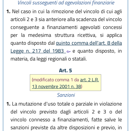
Vincoli susseguenti ad agevolazioni finanziarie
1.
Nel caso in cui la rimozione del vincolo di cui agli
articoli 2 e 3 sia anteriore alla scadenza del vincolo
conseguente a finanziamenti agevolati concessi
per la medesima struttura ricettiva, si applica
quanto disposto dal
quinto comma dell'art. 8 della
Legge n. 217 del 1983
e quanto disposto, in
materia, da leggi regionali o statali.
Art. 5
(modificato comma 1 da
art. 2 L.R.
13 novembre 2001 n. 38
)
Sanzioni
1.
La mutazione d'uso totale o parziale in violazione
del vincolo previsto dagli articoli 2 e 3 o del
vincolo connesso a finanziamenti, fatte salve le
sanzioni previste da altre disposizioni e previo, in