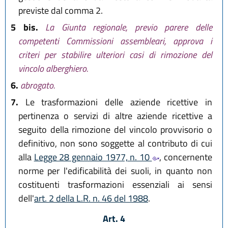
previste dal comma 2.
5 bis.
La Giunta regionale, previo parere delle
competenti Commissioni assembleari, approva i
criteri per stabilire ulteriori casi di rimozione del
vincolo alberghiero.
6.
abrogato.
7.
Le trasformazioni delle aziende ricettive in
pertinenza o servizi di altre aziende ricettive a
seguito della rimozione del vincolo provvisorio o
definitivo, non sono soggette al contributo di cui
alla
Legge 28 gennaio 1977, n. 10
, concernente
norme per l'edificabilità dei suoli, in quanto non
costituenti trasformazioni essenziali ai sensi
dell'
art. 2 della L.R. n. 46 del 1988
.
Art. 4