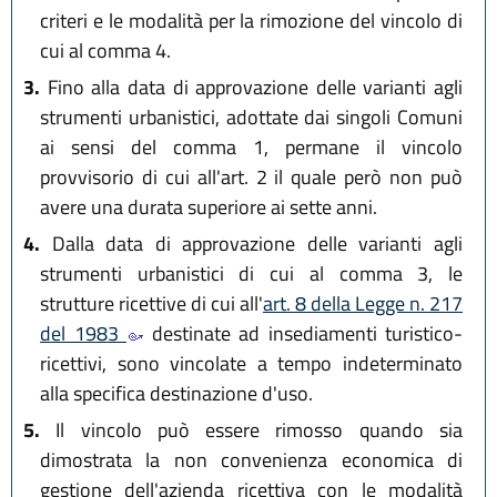
criteri e le modalità per la rimozione del vincolo di
cui al comma 4.
3.
Fino alla data di approvazione delle varianti agli
strumenti urbanistici, adottate dai singoli Comuni
ai sensi del comma 1, permane il vincolo
provvisorio di cui all'art. 2 il quale però non può
avere una durata superiore ai sette anni.
4.
Dalla data di approvazione delle varianti agli
strumenti urbanistici di cui al comma 3, le
strutture ricettive di cui all'
art. 8 della Legge n. 217
del 1983
destinate ad insediamenti turistico-
ricettivi, sono vincolate a tempo indeterminato
alla specifica destinazione d'uso.
5.
Il vincolo può essere rimosso quando sia
dimostrata la non convenienza economica di
gestione dell'azienda ricettiva con le modalità