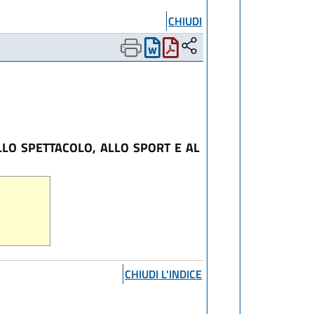
CHIUDI
LLO SPETTACOLO, ALLO SPORT E AL
CHIUDI L'INDICE