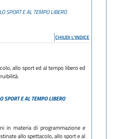
LO SPORT E AL TEMPO LIBERO
CHIUDI L'INDICE
colo, allo sport ed al tempo libero ed
ruibilità.
O SPORT E AL TEMPO LIBERO
oni in materia di programmazione e
tinate allo spettacolo, allo sport e al