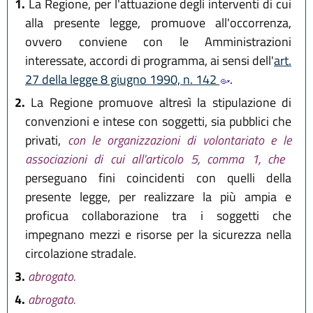
1.
La Regione, per l'attuazione degli interventi di cui
alla presente legge, promuove all'occorrenza,
ovvero conviene con le Amministrazioni
interessate, accordi di programma, ai sensi dell'
art.
27 della legge 8 giugno 1990, n. 142
.
2.
La Regione promuove altresì la stipulazione di
convenzioni e intese con soggetti, sia pubblici che
privati,
con le organizzazioni di volontariato e le
associazioni di cui all'articolo 5, comma 1, che
perseguano fini coincidenti con quelli della
presente legge, per realizzare la più ampia e
proficua collaborazione tra i soggetti che
impegnano mezzi e risorse per la sicurezza nella
circolazione stradale.
3.
abrogato.
4.
abrogato.