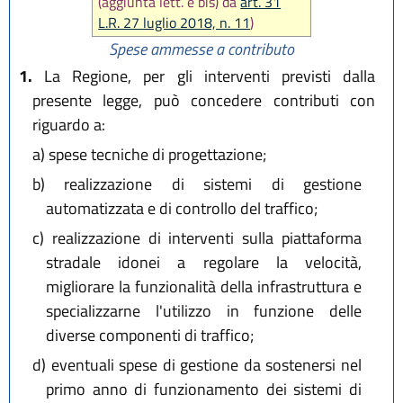
(aggiunta lett. e bis) da
art. 31
L.R. 27 luglio 2018, n. 11
)
Spese ammesse a contributo
1.
La Regione, per gli interventi previsti dalla
presente legge, può concedere contributi con
riguardo a:
a)
spese tecniche di progettazione;
b)
realizzazione di sistemi di gestione
automatizzata e di controllo del traffico;
c)
realizzazione di interventi sulla piattaforma
stradale idonei a regolare la velocità,
migliorare la funzionalità della infrastruttura e
specializzarne l'utilizzo in funzione delle
diverse componenti di traffico;
d)
eventuali spese di gestione da sostenersi nel
primo anno di funzionamento dei sistemi di