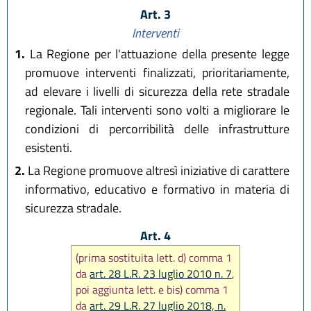
Art. 3
Interventi
1.
La Regione per l'attuazione della presente legge
promuove interventi finalizzati, prioritariamente,
ad elevare i livelli di sicurezza della rete stradale
regionale. Tali interventi sono volti a migliorare le
condizioni di percorribilità delle infrastrutture
esistenti.
2.
La Regione promuove altresì iniziative di carattere
informativo, educativo e formativo in materia di
sicurezza stradale.
Art. 4
(prima sostituita lett. d) comma 1
da
art. 28 L.R. 23 luglio 2010 n. 7
,
poi aggiunta lett. e bis) comma 1
da
art. 29 L.R. 27 luglio 2018, n.