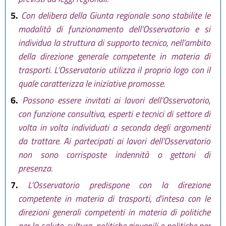
5.
Con delibera della Giunta regionale sono stabilite le
modalità di funzionamento dell’Osservatorio e si
individua la struttura di supporto tecnico, nell’ambito
della direzione generale competente in materia di
trasporti. L’Osservatorio utilizza il proprio logo con il
quale caratterizza le iniziative promosse.
6.
Possono essere invitati ai lavori dell’Osservatorio,
con funzione consultiva, esperti e tecnici di settore di
volta in volta individuati a seconda degli argomenti
da trattare. Ai partecipati ai lavori dell’Osservatorio
non sono corrisposte indennità o gettoni di
presenza.
7.
L'Osservatorio predispone con la direzione
competente in materia di trasporti, d'intesa con le
direzioni generali competenti in materia di politiche
per la salute, cultura, politiche giovanili e politiche per