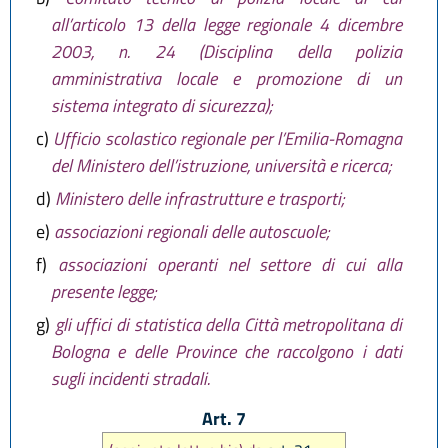
all’articolo 13 della legge regionale 4 dicembre
2003, n. 24 (Disciplina della polizia
amministrativa locale e promozione di un
sistema integrato di sicurezza);
c)
Ufficio scolastico regionale per l’Emilia-Romagna
del Ministero dell’istruzione, università e ricerca;
d)
Ministero delle infrastrutture e trasporti;
e)
associazioni regionali delle autoscuole;
f)
associazioni operanti nel settore di cui alla
presente legge;
g)
gli uffici di statistica della Città metropolitana di
Bologna e delle Province che raccolgono i dati
sugli incidenti stradali.
Art. 7