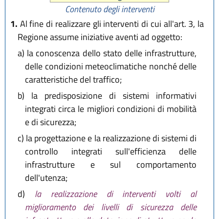
11
)
Contenuto degli interventi
1.
Al fine di realizzare gli interventi di cui all'art. 3, la
Regione assume iniziative aventi ad oggetto:
a)
la conoscenza dello stato delle infrastrutture,
delle condizioni meteoclimatiche nonché delle
caratteristiche del traffico;
b)
la predisposizione di sistemi informativi
integrati circa le migliori condizioni di mobilità
e di sicurezza;
c)
la progettazione e la realizzazione di sistemi di
controllo integrati sull'efficienza delle
infrastrutture e sul comportamento
dell'utenza;
d)
la realizzazione di interventi volti al
miglioramento dei livelli di sicurezza delle