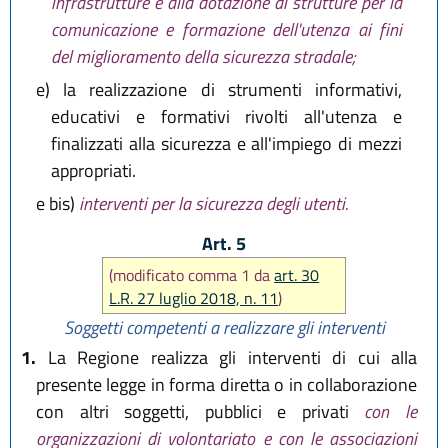
infrastrutture e alla dotazione di strutture per la
comunicazione e formazione dell'utenza ai fini
del miglioramento della sicurezza stradale;
e)
la realizzazione di strumenti informativi,
educativi e formativi rivolti all'utenza e
finalizzati alla sicurezza e all'impiego di mezzi
appropriati.
e bis)
interventi per la sicurezza degli utenti.
Art. 5
(modificato comma 1 da
art. 30
L.R. 27 luglio 2018, n. 11
)
Soggetti competenti a realizzare gli interventi
1.
La Regione realizza gli interventi di cui alla
presente legge in forma diretta o in collaborazione
con altri soggetti, pubblici e privati
con le
organizzazioni di volontariato e con le associazioni