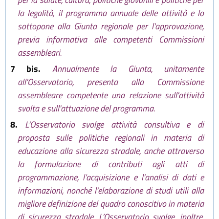
la legalità, il programma annuale delle attività e lo
sottopone alla Giunta regionale per l'approvazione,
previa informativa alle competenti Commissioni
assembleari.
7 bis.
Annualmente la Giunta, unitamente
all'Osservatorio, presenta alla Commissione
assembleare competente una relazione sull'attività
svolta e sull'attuazione del programma.
8.
L’Osservatorio svolge attività consultiva e di
proposta sulle politiche regionali in materia di
educazione alla sicurezza stradale, anche attraverso
la formulazione di contributi agli atti di
programmazione, l’acquisizione e l’analisi di dati e
informazioni, nonché l’elaborazione di studi utili alla
migliore definizione del quadro conoscitivo in materia
di sicurezza stradale. L’Osservatorio svolge, inoltre,