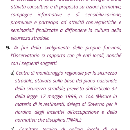
attività consultiva e di proposta su azioni formative,
campagne informative e di sensibilizzazione,
promuove e partecipa ad attività convegnistiche e
seminariali finalizzate a diffondere la cultura della
sicurezza stradale.
9.
Ai fini dello svolgimento delle proprie funzioni,
l'Osservatorio si rapporta con gli enti locali, nonché
con i seguenti soggetti:
a)
Centro di monitoraggio regionale per la sicurezza
stradale, attivato sulla base del piano nazionale
della sicurezza stradale, previsto dall’articolo 32
della legge 17 maggio 1999, n. 144 (Misure in
materia di investimenti, delega al Governo per il
riordino degli incentivi all’occupazione e della
normativa che disciplina l’INAIL);
b)
Comitato tecnico di polizia locale di cui