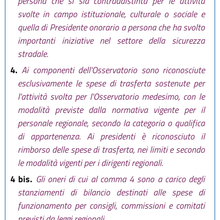
persona che si sia contraddistinta per le attività
svolte in campo istituzionale, culturale o sociale e
quella di Presidente onorario a persona che ha svolto
importanti iniziative nel settore della sicurezza
stradale.
4.
Ai componenti dell'Osservatorio sono riconosciute
esclusivamente le spese di trasferta sostenute per
l'attività svolta per l'Osservatorio medesimo, con le
modalità previste dalla normativa vigente per il
personale regionale, secondo la categoria o qualifica
di appartenenza. Ai presidenti è riconosciuto il
rimborso delle spese di trasferta, nei limiti e secondo
le modalità vigenti per i dirigenti regionali.
4 bis.
Gli oneri di cui al comma 4 sono a carico degli
stanziamenti di bilancio destinati alle spese di
funzionamento per consigli, commissioni e comitati
previsti da leggi regionali.