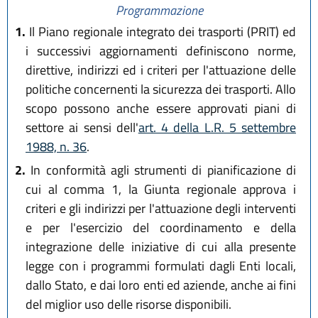
Programmazione
1.
Il Piano regionale integrato dei trasporti (PRIT) ed
i successivi aggiornamenti definiscono norme,
direttive, indirizzi ed i criteri per l'attuazione delle
politiche concernenti la sicurezza dei trasporti. Allo
scopo possono anche essere approvati piani di
settore ai sensi dell'
art. 4 della L.R. 5 settembre
1988, n. 36
.
2.
In conformità agli strumenti di pianificazione di
cui al comma 1, la Giunta regionale approva i
criteri e gli indirizzi per l'attuazione degli interventi
e per l'esercizio del coordinamento e della
integrazione delle iniziative di cui alla presente
legge con i programmi formulati dagli Enti locali,
dallo Stato, e dai loro enti ed aziende, anche ai fini
del miglior uso delle risorse disponibili.