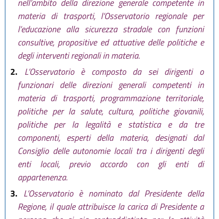
nell’ambito della direzione generale competente in
materia di trasporti, l’Osservatorio regionale per
l’educazione alla sicurezza stradale con funzioni
consultive, propositive ed attuative delle politiche e
degli interventi regionali in materia.
2.
L’Osservatorio è composto da sei dirigenti o
funzionari delle direzioni generali competenti in
materia di trasporti, programmazione territoriale,
politiche per la salute, cultura, politiche giovanili,
politiche per la legalità e statistica e da tre
componenti, esperti della materia, designati dal
Consiglio delle autonomie locali tra i dirigenti degli
enti locali, previo accordo con gli enti di
appartenenza.
3.
L’Osservatorio è nominato dal Presidente della
Regione, il quale attribuisce la carica di Presidente a