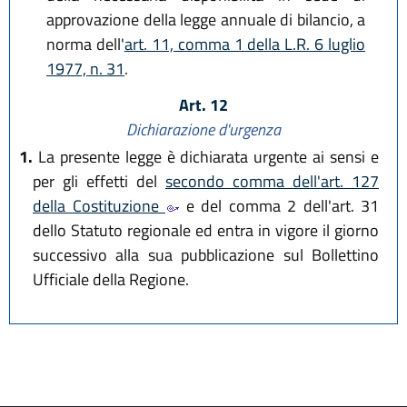
approvazione della legge annuale di bilancio, a
norma dell'
art. 11, comma 1 della L.R. 6 luglio
1977, n. 31
.
Art. 12
Dichiarazione d'urgenza
1.
La presente legge è dichiarata urgente ai sensi e
per gli effetti del
secondo comma dell'art. 127
della Costituzione
e del comma 2 dell'art. 31
dello Statuto regionale ed entra in vigore il giorno
successivo alla sua pubblicazione sul Bollettino
Ufficiale della Regione.