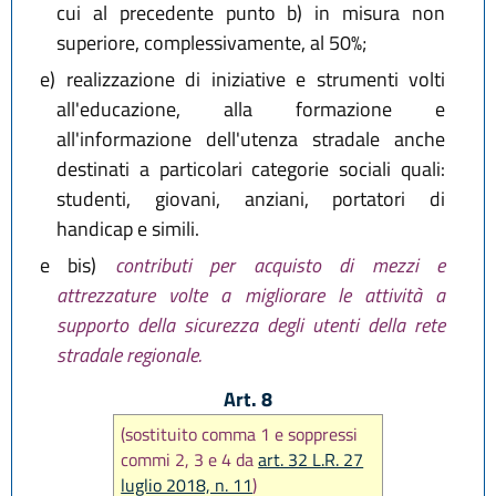
cui al precedente punto b) in misura non
superiore, complessivamente, al 50%;
e)
realizzazione di iniziative e strumenti volti
all'educazione, alla formazione e
all'informazione dell'utenza stradale anche
destinati a particolari categorie sociali quali:
studenti, giovani, anziani, portatori di
handicap e simili.
e bis)
contributi per acquisto di mezzi e
attrezzature volte a migliorare le attività a
supporto della sicurezza degli utenti della rete
stradale regionale.
Art. 8
(sostituito comma 1 e soppressi
commi 2, 3 e 4 da
art. 32 L.R. 27
luglio 2018, n. 11
)