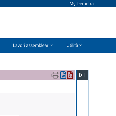
My Demetra
Lavori assembleari
Utilità