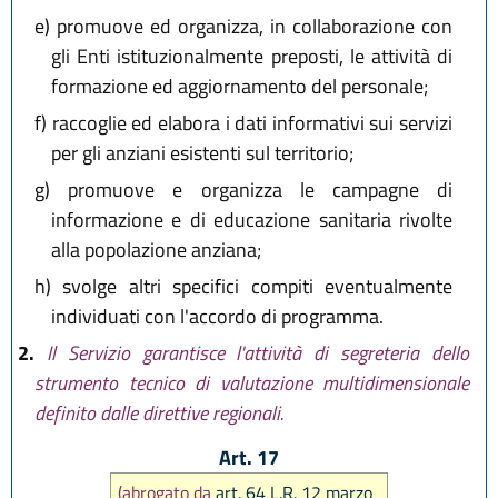
e)
promuove ed organizza, in collaborazione con
gli Enti istituzionalmente preposti, le attività di
formazione ed aggiornamento del personale;
f)
raccoglie ed elabora i dati informativi sui servizi
per gli anziani esistenti sul territorio;
g)
promuove e organizza le campagne di
informazione e di educazione sanitaria rivolte
alla popolazione anziana;
h)
svolge altri specifici compiti eventualmente
individuati con l'accordo di programma.
2.
Il Servizio garantisce l'attività di segreteria dello
strumento tecnico di valutazione multidimensionale
definito dalle direttive regionali.
Art. 17
(abrogato da
art. 64 L.R. 12 marzo