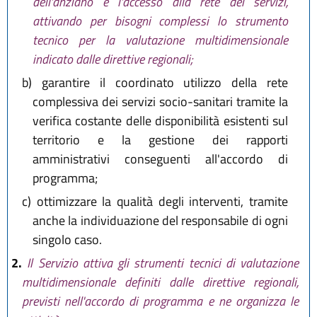
dell'anziano e l'accesso alla rete dei servizi,
attivando per bisogni complessi lo strumento
tecnico per la valutazione multidimensionale
indicato dalle direttive regionali;
b)
garantire il coordinato utilizzo della rete
complessiva dei servizi socio-sanitari tramite la
verifica costante delle disponibilità esistenti sul
territorio e la gestione dei rapporti
amministrativi conseguenti all'accordo di
programma;
c)
ottimizzare la qualità degli interventi, tramite
anche la individuazione del responsabile di ogni
singolo caso.
2.
Il Servizio attiva gli strumenti tecnici di valutazione
multidimensionale definiti dalle direttive regionali,
previsti nell'accordo di programma e ne organizza le