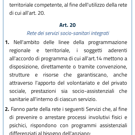
territoriale competente, al fine dell'utilizzo della rete
di cui all'art. 20.
Art. 20
Rete dei servizi socio-sanitari integrati
1.
Nell'ambito delle linee della programmazione
regionale e territoriale, i soggetti aderenti
all'accordo di programma di cui all'art.14 mettono a
disposizione, direttamente o tramite convenzione,
strutture e risorse che garantiscano, anche
attraverso l'apporto del volontariato e del privato
sociale, prestazioni sia socio-assistenziali che
sanitarie all'interno di ciascun servizio.
2.
Fanno parte della rete i seguenti Servizi che, al fine
di prevenire o arrestare processi involutivi fisici e
psichici, rispondono con programmi assistenziali
differenziati al bisogno dell'anziano: