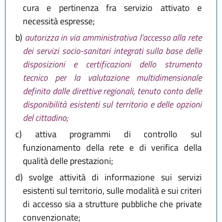
cura e pertinenza fra servizio attivato e
necessità espresse;
b)
autorizza in via amministrativa l'accesso alla rete
dei servizi socio-sanitari integrati sulla base delle
disposizioni e certificazioni dello strumento
tecnico per la valutazione multidimensionale
definito dalle direttive regionali, tenuto conto delle
disponibilità esistenti sul territorio e delle opzioni
del cittadino;
c)
attiva programmi di controllo sul
funzionamento della rete e di verifica della
qualità delle prestazioni;
d)
svolge attività di informazione sui servizi
esistenti sul territorio, sulle modalità e sui criteri
di accesso sia a strutture pubbliche che private
convenzionate;