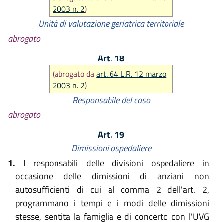
2003 n. 2
)
Unità di valutazione geriatrica territoriale
abrogato
Art. 18
(abrogato da
art. 64 L.R. 12 marzo
2003 n. 2
)
Responsabile del caso
abrogato
Art. 19
Dimissioni ospedaliere
1.
I responsabili delle divisioni ospedaliere in
occasione delle dimissioni di anziani non
autosufficienti di cui al comma 2 dell'art. 2,
programmano i tempi e i modi delle dimissioni
stesse, sentita la famiglia e di concerto con l'UVG