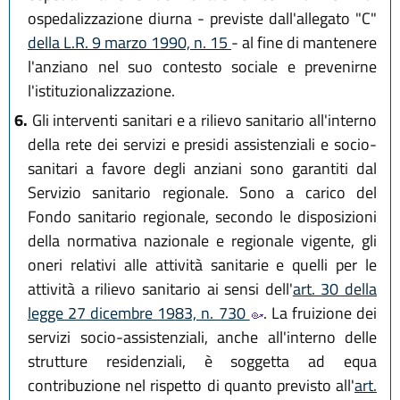
ospedalizzazione diurna - previste dall'allegato "C"
della L.R. 9 marzo 1990, n. 15
- al fine di mantenere
l'anziano nel suo contesto sociale e prevenirne
l'istituzionalizzazione.
6.
Gli interventi sanitari e a rilievo sanitario all'interno
della rete dei servizi e presidi assistenziali e socio-
sanitari a favore degli anziani sono garantiti dal
Servizio sanitario regionale. Sono a carico del
Fondo sanitario regionale, secondo le disposizioni
della normativa nazionale e regionale vigente, gli
oneri relativi alle attività sanitarie e quelli per le
attività a rilievo sanitario ai sensi dell'
art. 30 della
legge 27 dicembre 1983, n. 730
. La fruizione dei
servizi socio-assistenziali, anche all'interno delle
strutture residenziali, è soggetta ad equa
contribuzione nel rispetto di quanto previsto all'
art.