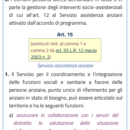
parte la gestione degli interventi socio-assistenziali
di cui all'art. 12 al Servizio assistenza anziani
attivato dall'accordo di programma.
Art. 15
(sostituiti lett. a) comma 1 e
comma 2 da
art. 55 L.R. 12 marzo
2003 n. 2
)
Servizio assistenza anziani
1.
Il Servizio per il coordinamento e l'integrazione
delle funzioni sociali e sanitarie a favore delle
persone anziane, punto unico di riferimento per gli
anziani in stato di bisogno, può essere articolato sul
territorio e ha le seguenti funzioni:
a)
assicurare in collaborazione con i servizi del
distretto la valutazione della situazione