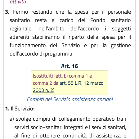
attività.
3.
Fermo restando che la spesa per il personale
sanitario resta a carico del Fondo sanitario
regionale, nell'ambito dell'accordo i soggetti
aderenti stabiliranno il riparto della spesa per il
funzionamento del Servizio e per la gestione
dell'accordo di programma.
Art. 16
(sostituiti lett. b) comma 1 e
comma 2 da
art. 55 L.R. 12 marzo
2003 n. 2
)
Compiti del Servizio assistenza anziani
1.
Il Servizio:
a)
svolge compiti di collegamento operativo tra i
servizi socio-sanitari integrati e i servizi sanitari,
al fine di ottenere continuità di assistenza e