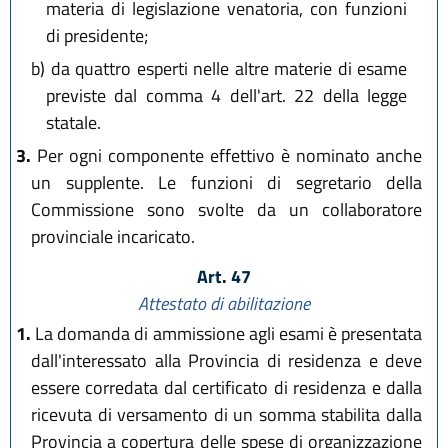
materia di legislazione venatoria, con funzioni
di presidente;
b)
da quattro esperti nelle altre materie di esame
previste dal comma 4 dell'art. 22 della legge
statale.
3.
Per ogni componente effettivo è nominato anche
un supplente. Le funzioni di segretario della
Commissione sono svolte da un collaboratore
provinciale incaricato.
Art. 47
Attestato di abilitazione
1.
La domanda di ammissione agli esami è presentata
dall'interessato alla Provincia di residenza e deve
essere corredata dal certificato di residenza e dalla
ricevuta di versamento di un somma stabilita dalla
Provincia a copertura delle spese di organizzazione