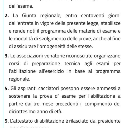
dell'esame.
2.
La Giunta regionale, entro centoventi giorni
dall'entrata in vigore della presente legge, stabilisce
e rende noti il programma delle materie di esame e
le modalità di svolgimento delle prove, anche al fine
di assicurare l'omogeneità delle stesse.
3.
Le associazioni venatorie riconosciute organizzano
corsi di preparazione tecnica agli esami per
l'abilitazione all'esercizio in base al programma
regionale.
4.
Gli aspiranti cacciatori possono essere ammessi a
sostenere la prova d' esame per l'abilitazione a
partire dai tre mese precedenti il compimento del
diciottesimo anno di età.
5.
L'attestato di abilitazione è rilasciato dal presidente