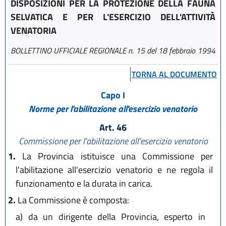
DISPOSIZIONI PER LA PROTEZIONE DELLA FAUNA
SELVATICA E PER L'ESERCIZIO DELL'ATTIVITÀ
VENATORIA
BOLLETTINO UFFICIALE REGIONALE n. 15 del 18 febbraio 1994
TORNA AL DOCUMENTO
Capo I
Norme per l'abilitazione all'esercizio venatorio
Art. 46
Commissione per l'abilitazione all'esercizio venatorio
1.
La Provincia istituisce una Commissione per
l'abilitazione all'esercizio venatorio e ne regola il
funzionamento e la durata in carica.
2.
La Commissione è composta:
a)
da un dirigente della Provincia, esperto in