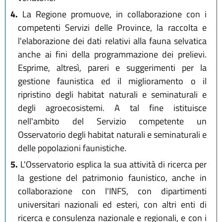
4.
La Regione promuove, in collaborazione con i
competenti Servizi delle Province, la raccolta e
l'elaborazione dei dati relativi alla fauna selvatica
anche ai fini della programmazione dei prelievi.
Esprime, altresì, pareri e suggerimenti per la
gestione faunistica ed il miglioramento o il
ripristino degli habitat naturali e seminaturali e
degli agroecosistemi. A tal fine istituisce
nell'ambito del Servizio competente un
Osservatorio degli habitat naturali e seminaturali e
delle popolazioni faunistiche.
5.
L'Osservatorio esplica la sua attività di ricerca per
la gestione del patrimonio faunistico, anche in
collaborazione con l'INFS, con dipartimenti
universitari nazionali ed esteri, con altri enti di
ricerca e consulenza nazionale e regionali, e con i