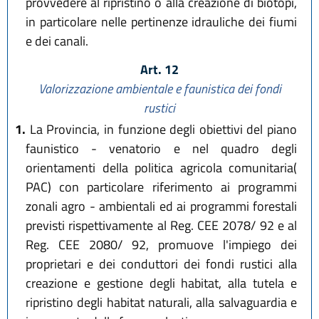
provvedere al ripristino o alla creazione di biotopi,
in particolare nelle pertinenze idrauliche dei fiumi
e dei canali.
Art. 12
Valorizzazione ambientale e faunistica dei fondi
rustici
1.
La Provincia, in funzione degli obiettivi del piano
faunistico - venatorio e nel quadro degli
orientamenti della politica agricola comunitaria(
PAC) con particolare riferimento ai programmi
zonali agro - ambientali ed ai programmi forestali
previsti rispettivamente al Reg. CEE 2078/ 92 e al
Reg. CEE 2080/ 92, promuove l'impiego dei
proprietari e dei conduttori dei fondi rustici alla
creazione e gestione degli habitat, alla tutela e
ripristino degli habitat naturali, alla salvaguardia e