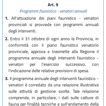
Art. 9
Programmi faunistico - venatori annuali
1.
All'attuazione dei piani faunistico - venatori
provinciali si provvede con programmi annuali
degli interventi.
2.
Entro il 31 ottobre di ogni anno la Provincia, in
conformità con il piano faunistico venatorio
provinciale, approva e trasmette alla Regione il
programma annuale degli interventi faunistico -
venatori per l'esercizio successivo, con
l'indicazione delle relative previsioni di spesa.
3.
Il programma annuale degli interventi faunistico -
venatori è corredato da una relazione illustrativa
sulle attività di gestione svolte. Tale relazione
comprende, in particolare, i dati sulle catture di
fauna per finalità tecniche e sull'andamento della