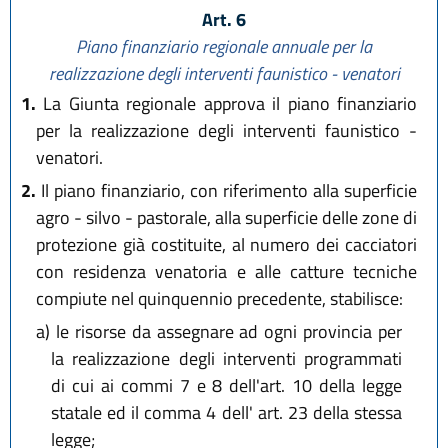
Art. 6
Piano finanziario regionale annuale per la
realizzazione degli interventi faunistico - venatori
1.
La Giunta regionale approva il piano finanziario
per la realizzazione degli interventi faunistico -
venatori.
2.
Il piano finanziario, con riferimento alla superficie
agro - silvo - pastorale, alla superficie delle zone di
protezione già costituite, al numero dei cacciatori
con residenza venatoria e alle catture tecniche
compiute nel quinquennio precedente, stabilisce:
a)
le risorse da assegnare ad ogni provincia per
la realizzazione degli interventi programmati
di cui ai commi 7 e 8 dell'art. 10 della legge
statale ed il comma 4 dell' art. 23 della stessa
legge;