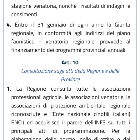
stagione venatoria, nonchè i risultati di indagini e
censimenti.
4.
Entro il 31 gennaio di ogni anno la Giunta
regionale, in conformità agli indirizzi del piano
faunistico - venatorio regionale, provvede al
finanziamento dei programmi provinciali annuali.
Art. 10
Consultazione sugli atti della Regione e delle
Province
1.
La Regione consulta tutte le associazioni
professionali agricole, le associazioni venatorie, le
associazioni di protezione ambientale regionale
riconosciute e l'Ente nazionale cinofili italiani(
ENCI) ed acquisisce il parere dell'INFS su tutti i
principali atti di programmazione. Per la
elaborazione delle norme, delle direttive e dei