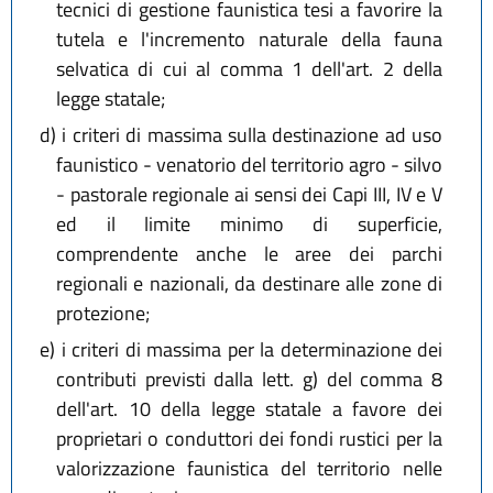
tecnici di gestione faunistica tesi a favorire la
tutela e l'incremento naturale della fauna
selvatica di cui al comma 1 dell'art. 2 della
legge statale;
d)
i criteri di massima sulla destinazione ad uso
faunistico - venatorio del territorio agro - silvo
- pastorale regionale ai sensi dei Capi III, IV e V
ed il limite minimo di superficie,
comprendente anche le aree dei parchi
regionali e nazionali, da destinare alle zone di
protezione;
e)
i criteri di massima per la determinazione dei
contributi previsti dalla lett. g) del comma 8
dell'art. 10 della legge statale a favore dei
proprietari o conduttori dei fondi rustici per la
valorizzazione faunistica del territorio nelle