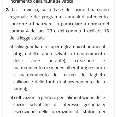
incremento della fauna selvatica.
2.
La Provincia, sulla base del piano finanziario
regionale e dei programmi annuali di intervento,
concorre a finanziare, in particolare a norma del
comma 4 dell'art. 23 e del comma 1 dell'art. 15
della legge statale:
a)
salvaguardia e recupero gli ambienti idonei al
rifugio della fauna selvatica (mantenimento
delle aree boscate); creazione e
mantenimento di siepi ed alberatura; restauro
e mantenimento dei maceri, dei laghetti
collinari e delle fonti di abbeveramento della
fauna);
b)
coltivazioni a perdere per l'alimentazione delle
specie selvatiche di interesse gestionale;
esecuzione delle operazioni di sfalcio dei