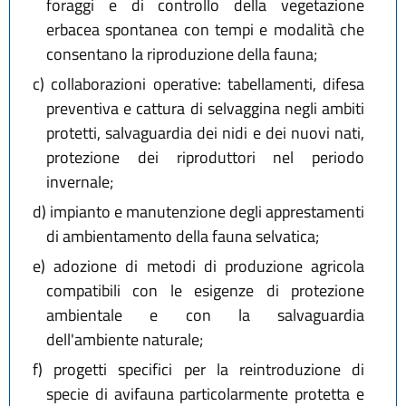
foraggi e di controllo della vegetazione
erbacea spontanea con tempi e modalità che
consentano la riproduzione della fauna;
c)
collaborazioni operative: tabellamenti, difesa
preventiva e cattura di selvaggina negli ambiti
protetti, salvaguardia dei nidi e dei nuovi nati,
protezione dei riproduttori nel periodo
invernale;
d)
impianto e manutenzione degli apprestamenti
di ambientamento della fauna selvatica;
e)
adozione di metodi di produzione agricola
compatibili con le esigenze di protezione
ambientale e con la salvaguardia
dell'ambiente naturale;
f)
progetti specifici per la reintroduzione di
specie di avifauna particolarmente protetta e