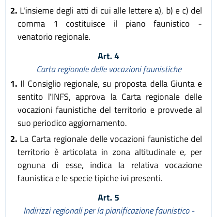
2.
L'insieme degli atti di cui alle lettere a), b) e c) del
comma 1 costituisce il piano faunistico -
venatorio regionale.
Art. 4
Carta regionale delle vocazioni faunistiche
1.
Il Consiglio regionale, su proposta della Giunta e
sentito l'INFS, approva la Carta regionale delle
vocazioni faunistiche del territorio e provvede al
suo periodico aggiornamento.
2.
La Carta regionale delle vocazioni faunistiche del
territorio è articolata in zona altitudinale e, per
ognuna di esse, indica la relativa vocazione
faunistica e le specie tipiche ivi presenti.
Art. 5
Indirizzi regionali per la pianificazione faunistico -