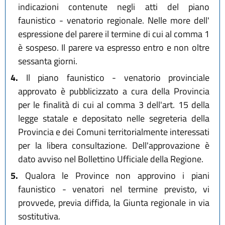
indicazioni contenute negli atti del piano
faunistico - venatorio regionale. Nelle more dell'
espressione del parere il termine di cui al comma 1
è sospeso. Il parere va espresso entro e non oltre
sessanta giorni.
4.
Il piano faunistico - venatorio provinciale
approvato è pubblicizzato a cura della Provincia
per le finalità di cui al comma 3 dell'art. 15 della
legge statale e depositato nelle segreteria della
Provincia e dei Comuni territorialmente interessati
per la libera consultazione. Dell'approvazione è
dato avviso nel Bollettino Ufficiale della Regione.
5.
Qualora le Province non approvino i piani
faunistico - venatori nel termine previsto, vi
provvede, previa diffida, la Giunta regionale in via
sostitutiva.