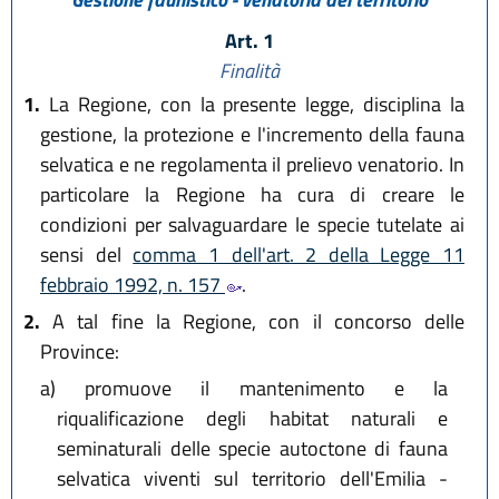
Art. 1
Finalità
1.
La Regione, con la presente legge, disciplina la
gestione, la protezione e l'incremento della fauna
selvatica e ne regolamenta il prelievo venatorio. In
particolare la Regione ha cura di creare le
condizioni per salvaguardare le specie tutelate ai
sensi del
comma 1 dell'art. 2 della Legge 11
febbraio 1992, n. 157
.
2.
A tal fine la Regione, con il concorso delle
Province:
a)
promuove il mantenimento e la
riqualificazione degli habitat naturali e
seminaturali delle specie autoctone di fauna
selvatica viventi sul territorio dell'Emilia -