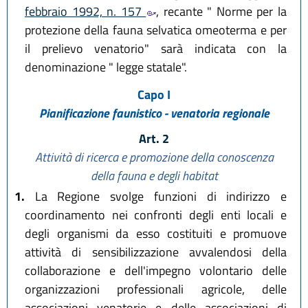
febbraio 1992, n. 157
, recante " Norme per la
protezione della fauna selvatica omeoterma e per
il prelievo venatorio" sarà indicata con la
denominazione " legge statale".
Capo I
Pianificazione faunistico - venatoria regionale
Art. 2
Attività di ricerca e promozione della conoscenza
della fauna e degli habitat
1.
La Regione svolge funzioni di indirizzo e
coordinamento nei confronti degli enti locali e
degli organismi da esso costituiti e promuove
attività di sensibilizzazione avvalendosi della
collaborazione e dell'impegno volontario delle
organizzazioni professionali agricole, delle
associazioni venatorie e delle associazioni di