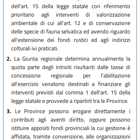
dell'art. 15 della legge statale con riferimento
prioritario agli interventi di valorizzazione
ambientale di cui all'art. 12 e di conservazione
delle specie di fauna selvatica ed avendo riguardo
all'estensione dei fondi rustici ed agli indirizzi
colturali ivi praticati.
2.
La Giunta regionale determina annualmente la
quota parte degli introiti risultanti dalle tasse di
concessione regionale per l'abilitazione
all'esercizio venatorio destinati a finanziare gli
interventi previsti dal comma 1 dell'art. 15 della
legge statale e provvede a ripartirli tra le Province.
3.
Le Province possono erogare direttamente i
contributi agli aventi diritto, oppure possono
istituire appositi fondi provinciali la cui gestione è
affidata, tramite convenzione, alle organizzazioni