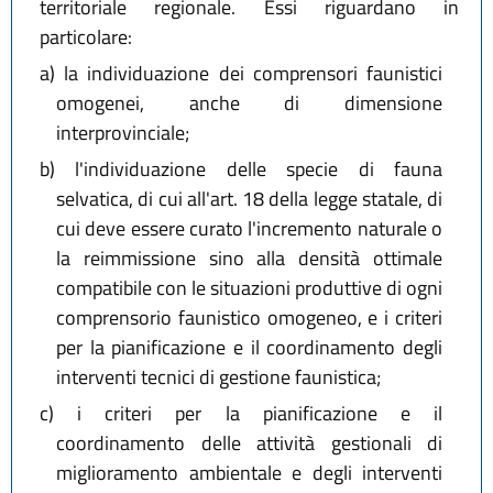
territoriale regionale. Essi riguardano in
particolare:
a)
la individuazione dei comprensori faunistici
omogenei, anche di dimensione
interprovinciale;
b)
l'individuazione delle specie di fauna
selvatica, di cui all'art. 18 della legge statale, di
cui deve essere curato l'incremento naturale o
la reimmissione sino alla densità ottimale
compatibile con le situazioni produttive di ogni
comprensorio faunistico omogeneo, e i criteri
per la pianificazione e il coordinamento degli
interventi tecnici di gestione faunistica;
c)
i criteri per la pianificazione e il
coordinamento delle attività gestionali di
miglioramento ambientale e degli interventi