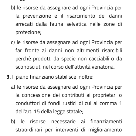
b)
le risorse da assegnare ad ogni Provincia per
la prevenzione e il risarcimento dei danni
arrecati dalla fauna selvatica nelle zone di
protezione;
c)
le risorse da assegnare ad ogni Provincia per
far fronte ai danni non altrimenti risarcibili
perchè prodotti da specie non cacciabili o da
sconosciuti nel corso dell'attività venatoria.
3.
Il piano finanziario stabilisce inoltre:
a)
le risorse da assegnare ad ogni Provincia per
la concessione dei contributi ai proprietari o
conduttori di fondi rustici di cui al comma 1
dell'art. 15 della legge statale;
b)
le risorse necessarie ai finanziamenti
straordinari per interventi di miglioramento