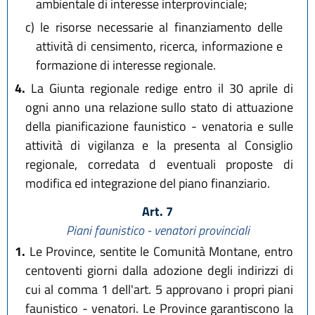
ambientale di interesse interprovinciale;
c)
le risorse necessarie al finanziamento delle
attività di censimento, ricerca, informazione e
formazione di interesse regionale.
4.
La Giunta regionale redige entro il 30 aprile di
ogni anno una relazione sullo stato di attuazione
della pianificazione faunistico - venatoria e sulle
attività di vigilanza e la presenta al Consiglio
regionale, corredata d eventuali proposte di
modifica ed integrazione del piano finanziario.
Art. 7
Piani faunistico - venatori provinciali
1.
Le Province, sentite le Comunità Montane, entro
centoventi giorni dalla adozione degli indirizzi di
cui al comma 1 dell'art. 5 approvano i propri piani
faunistico - venatori. Le Province garantiscono la