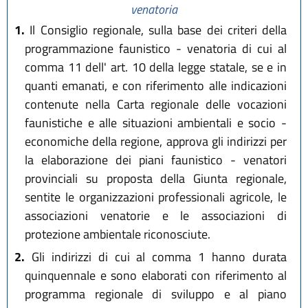
venatoria
1.
Il Consiglio regionale, sulla base dei criteri della
programmazione faunistico - venatoria di cui al
comma 11 dell' art. 10 della legge statale, se e in
quanti emanati, e con riferimento alle indicazioni
contenute nella Carta regionale delle vocazioni
faunistiche e alle situazioni ambientali e socio -
economiche della regione, approva gli indirizzi per
la elaborazione dei piani faunistico - venatori
provinciali su proposta della Giunta regionale,
sentite le organizzazioni professionali agricole, le
associazioni venatorie e le associazioni di
protezione ambientale riconosciute.
2.
Gli indirizzi di cui al comma 1 hanno durata
quinquennale e sono elaborati con riferimento al
programma regionale di sviluppo e al piano