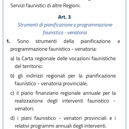
Servizi faunistici di altre Regioni.
Art. 3
Strumenti di pianificazione e programmazione
faunistico - venatoria
1.
Sono strumenti della pianificazione e
programmazione faunistico - venatoria:
a)
la Carta regionale delle vocazioni faunistiche
del territorio:
b)
gli indirizzi regionali per la pianificazione
faunistico - venatoria provinciale;
c)
il piano finanziario regionale annuale per la
realizzazione degli interventi faunistico -
venatori;
d)
i piani faunistico - venatori provinciali e i
relativi programmi annuali degli interventi.