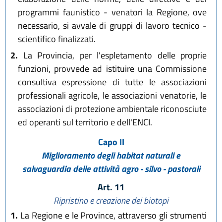
programmi faunistico - venatori la Regione, ove
necessario, si avvale di gruppi di lavoro tecnico -
scientifico finalizzati.
2.
La Provincia, per l'espletamento delle proprie
funzioni, provvede ad istituire una Commissione
consultiva espressione di tutte le associazioni
professionali agricole, le associazioni venatorie, le
associazioni di protezione ambientale riconosciute
ed operanti sul territorio e dell'ENCI.
Capo II
Miglioramento degli habitat naturali e
salvaguardia delle attività agro - silvo - pastorali
Art. 11
Ripristino e creazione dei biotopi
1.
La Regione e le Province, attraverso gli strumenti