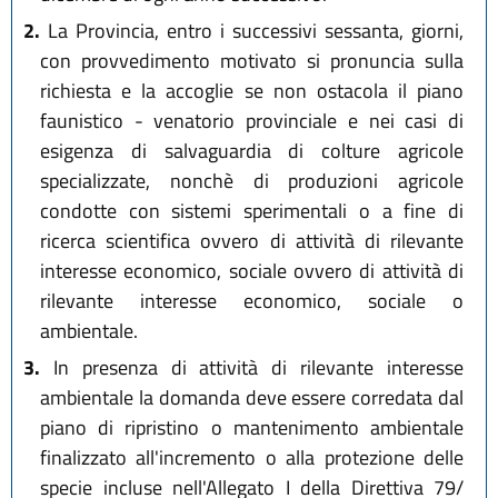
2.
La Provincia, entro i successivi sessanta, giorni,
con provvedimento motivato si pronuncia sulla
richiesta e la accoglie se non ostacola il piano
faunistico - venatorio provinciale e nei casi di
esigenza di salvaguardia di colture agricole
specializzate, nonchè di produzioni agricole
condotte con sistemi sperimentali o a fine di
ricerca scientifica ovvero di attività di rilevante
interesse economico, sociale ovvero di attività di
rilevante interesse economico, sociale o
ambientale.
3.
In presenza di attività di rilevante interesse
ambientale la domanda deve essere corredata dal
piano di ripristino o mantenimento ambientale
finalizzato all'incremento o alla protezione delle
specie incluse nell'Allegato I della Direttiva 79/