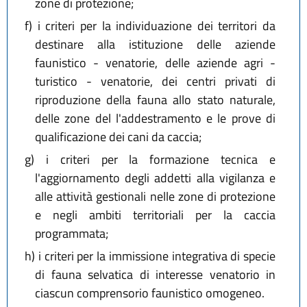
zone di protezione;
f)
i criteri per la individuazione dei territori da
destinare alla istituzione delle aziende
faunistico - venatorie, delle aziende agri -
turistico - venatorie, dei centri privati di
riproduzione della fauna allo stato naturale,
delle zone del l'addestramento e le prove di
qualificazione dei cani da caccia;
g)
i criteri per la formazione tecnica e
l'aggiornamento degli addetti alla vigilanza e
alle attività gestionali nelle zone di protezione
e negli ambiti territoriali per la caccia
programmata;
h)
i criteri per la immissione integrativa di specie
di fauna selvatica di interesse venatorio in
ciascun comprensorio faunistico omogeneo.