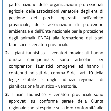
partecipazione delle organizzazioni professionali
agricole, delle associazioni venatorie, degli enti di
gestione dei parchi operanti nell'ambito
provinciale, delle associazioni di protezione
ambientale e dell'Ente nazionale per la protezione
degli animali( ENPA) alla formazione dei piani
faunistico - venatori provinciali.
2.
I piani faunistico - venatori provinciali hanno
durata quinquennale, sono articolari per
comprensori faunistici omogenei ed hanno i
contenuti indicati dal comma 8 dell' art. 10 della
legge statale e dagli indirizzi regionali di
pianificazione faunistico - venatoria.
3.
I piani faunistico - venatori provinciali sono
approvati su conforme parere della Giunta
regionale che si esprime sulla loro conformità alle