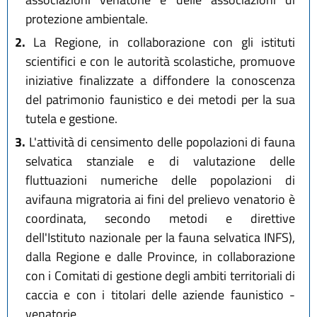
protezione ambientale.
2.
La Regione, in collaborazione con gli istituti
scientifici e con le autorità scolastiche, promuove
iniziative finalizzate a diffondere la conoscenza
del patrimonio faunistico e dei metodi per la sua
tutela e gestione.
3.
L'attività di censimento delle popolazioni di fauna
selvatica stanziale e di valutazione delle
fluttuazioni numeriche delle popolazioni di
avifauna migratoria ai fini del prelievo venatorio è
coordinata, secondo metodi e direttive
dell'Istituto nazionale per la fauna selvatica INFS),
dalla Regione e dalle Province, in collaborazione
con i Comitati di gestione degli ambiti territoriali di
caccia e con i titolari delle aziende faunistico -
venatorie.