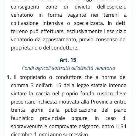
conseguenti zone di divieto dell'esercizio
venatorio in forma vagante nei terreni a
coltivazione intensiva o specializzata. In detti
terreno può effettuarsi esclusivamente l'esercizio
venatorio da appostamento, previo consenso del
proprietario o del conduttore.
Art. 15
Fondi agricoli sottratti all'attività venatoria
1.
Il proprietario o conduttore che a norma del
comma 3 dell'art. 15 della legge statale intenda
vietare la caccia nel proprio fondo rustico deve
presentare richiesta motivata alla Provincia entro
trenta giorni dalla pubblicazione del piano
faunistico provinciale oppure, in caso di
sopravvenute e comprovate esigenze, entro il 31
dicembre di ogni anno successivo.