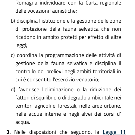
Romagna individuare con la Carta regionale
delle vocazioni faunistiche;
b)
disciplina l'istituzione e la gestione delle zone
di protezione della fauna selvatica che non
ricadono in ambito protetti per effetto di altre
leggi;
c)
coordina la programmazione delle attività di
gestione della fauna selvatica e disciplina il
controllo dei prelievi negli ambiti territoriali in
cui è consentito l'esercizio venatorio;
d)
favorisce l'eliminazione o la riduzione dei
fattori di squilibrio o di degrado ambientale nei
territori agricoli e forestali, nelle aree urbane,
nelle acque interne e negli alvei dei corsi d'
acqua.
3.
Nelle disposizioni che seguono, la
Legge 11