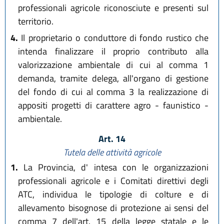
professionali agricole riconosciute e presenti sul
territorio.
4.
Il proprietario o conduttore di fondo rustico che
intenda finalizzare il proprio contributo alla
valorizzazione ambientale di cui al comma 1
demanda, tramite delega, all'organo di gestione
del fondo di cui al comma 3 la realizzazione di
appositi progetti di carattere agro - faunistico -
ambientale.
Art. 14
Tutela delle attività agricole
1.
La Provincia, d' intesa con le organizzazioni
professionali agricole e i Comitati direttivi degli
ATC, individua le tipologie di colture e di
allevamento bisognose di protezione ai sensi del
comma 7 dell'art. 15 della legge statale e le