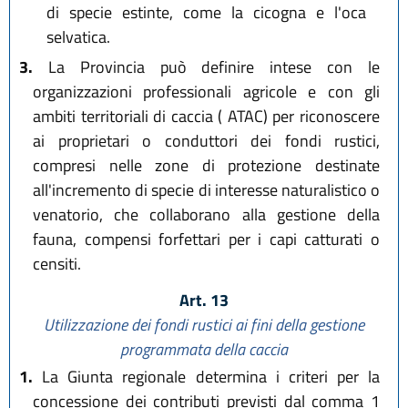
di specie estinte, come la cicogna e l'oca
selvatica.
3.
La Provincia può definire intese con le
organizzazioni professionali agricole e con gli
ambiti territoriali di caccia ( ATAC) per riconoscere
ai proprietari o conduttori dei fondi rustici,
compresi nelle zone di protezione destinate
all'incremento di specie di interesse naturalistico o
venatorio, che collaborano alla gestione della
fauna, compensi forfettari per i capi catturati o
censiti.
Art. 13
Utilizzazione dei fondi rustici ai fini della gestione
programmata della caccia
1.
La Giunta regionale determina i criteri per la
concessione dei contributi previsti dal comma 1