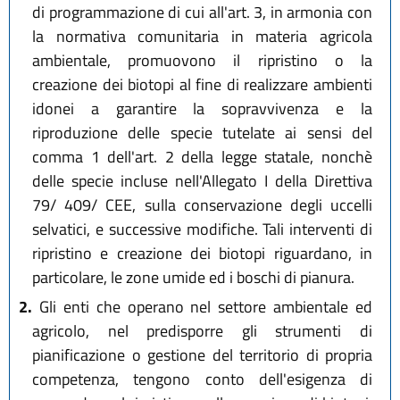
di programmazione di cui all'art. 3, in armonia con
la normativa comunitaria in materia agricola
ambientale, promuovono il ripristino o la
creazione dei biotopi al fine di realizzare ambienti
idonei a garantire la sopravvivenza e la
riproduzione delle specie tutelate ai sensi del
comma 1 dell'art. 2 della legge statale, nonchè
delle specie incluse nell'Allegato I della Direttiva
79/ 409/ CEE, sulla conservazione degli uccelli
selvatici, e successive modifiche. Tali interventi di
ripristino e creazione dei biotopi riguardano, in
particolare, le zone umide ed i boschi di pianura.
2.
Gli enti che operano nel settore ambientale ed
agricolo, nel predisporre gli strumenti di
pianificazione o gestione del territorio di propria
competenza, tengono conto dell'esigenza di