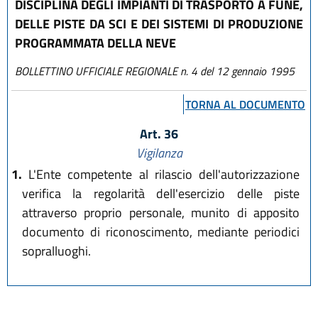
DISCIPLINA DEGLI IMPIANTI DI TRASPORTO A FUNE,
DELLE PISTE DA SCI E DEI SISTEMI DI PRODUZIONE
PROGRAMMATA DELLA NEVE
BOLLETTINO UFFICIALE REGIONALE n. 4 del 12 gennaio 1995
TORNA AL DOCUMENTO
Art. 36
Vigilanza
1.
L'Ente competente al rilascio dell'autorizzazione
verifica la regolarità dell'esercizio delle piste
attraverso proprio personale, munito di apposito
documento di riconoscimento, mediante periodici
sopralluoghi.