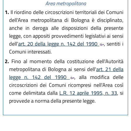
Area metropolitana
1.
Il riordino delle circoscrizioni territoriali dei Comuni
dell'Area metropolitana di Bologna è disciplinato,
anche in deroga alle disposizioni della presente
legge, con appositi provvedimenti legislativi ai sensi
dell'
art. 20 della legge n. 142 del 1990
, sentiti i
Comuni interessati.
2.
Fino al momento della costituzione dell'Autorità
metropolitana di Bologna ai sensi dell'
art. 21 della
legge n. 142 del 1990
, alla modifica delle
circoscrizioni dei Comuni ricompresi nell'Area così
come delimitata dalla
L.R. 12 aprile 1995, n. 33
, si
provvede a norma della presente legge.