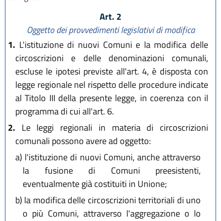
Art. 2
Oggetto dei provvedimenti legislativi di modifica
1.
L'istituzione di nuovi Comuni e la modifica delle
circoscrizioni e delle denominazioni comunali,
escluse le ipotesi previste all'art. 4, è disposta con
legge regionale nel rispetto delle procedure indicate
al Titolo III della presente legge, in coerenza con il
programma di cui all'art. 6.
2.
Le leggi regionali in materia di circoscrizioni
comunali possono avere ad oggetto:
a)
l'istituzione di nuovi Comuni, anche attraverso
la fusione di Comuni preesistenti,
eventualmente già costituiti in Unione;
b)
la modifica delle circoscrizioni territoriali di uno
o più Comuni, attraverso l'aggregazione o lo