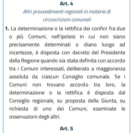
Art. 4
Altri provvedimenti regionali in materia di
circoscrizioni comunali
1.
La determinazione o la rettifica dei confini fra due
o più Comuni, nell'ipotesi in cui non siano
precisamente determinati o diano luogo ad
incertezze, è disposta con decreto del Presidente
della Regione quando sia stata definita con accordo
tra i Comuni interessati, deliberato a maggioranza
assoluta da ciascun Consiglio comunale. Se i
Comuni non trovano accordo tra loro, la
determinazione o la rettifica è disposta dal
Consiglio regionale, su proposta della Giunta, su
richiesta di uno dei Comuni, esaminate le
osservazioni degli altri.
Art. 5