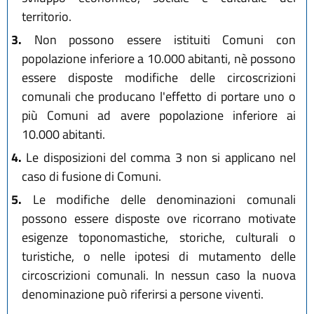
territorio.
3.
Non possono essere istituiti Comuni con
popolazione inferiore a 10.000 abitanti, nè possono
essere disposte modifiche delle circoscrizioni
comunali che producano l'effetto di portare uno o
più Comuni ad avere popolazione inferiore ai
10.000 abitanti.
4.
Le disposizioni del comma 3 non si applicano nel
caso di fusione di Comuni.
5.
Le modifiche delle denominazioni comunali
possono essere disposte ove ricorrano motivate
esigenze toponomastiche, storiche, culturali o
turistiche, o nelle ipotesi di mutamento delle
circoscrizioni comunali. In nessun caso la nuova
denominazione può riferirsi a persone viventi.