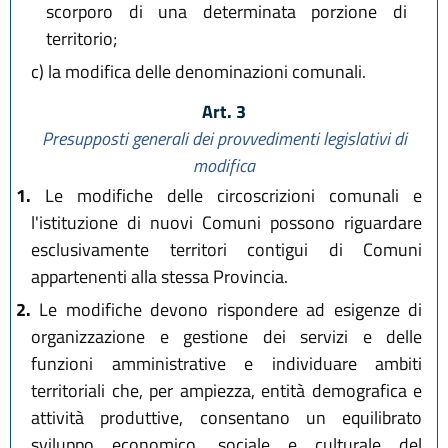
scorporo di una determinata porzione di
territorio;
c)
la modifica delle denominazioni comunali.
Art. 3
Presupposti generali dei provvedimenti legislativi di
modifica
1.
Le modifiche delle circoscrizioni comunali e
l'istituzione di nuovi Comuni possono riguardare
esclusivamente territori contigui di Comuni
appartenenti alla stessa Provincia.
2.
Le modifiche devono rispondere ad esigenze di
organizzazione e gestione dei servizi e delle
funzioni amministrative e individuare ambiti
territoriali che, per ampiezza, entità demografica e
attività produttive, consentano un equilibrato
sviluppo economico, sociale e culturale del