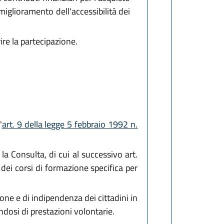
miglioramento dell'accessibilità dei
ire la partecipazione.
'
art. 9 della legge 5 febbraio 1992 n.
a Consulta, di cui al successivo art.
i dei corsi di formazione specifica per
ione e di indipendenza dei cittadini in
dosi di prestazioni volontarie.