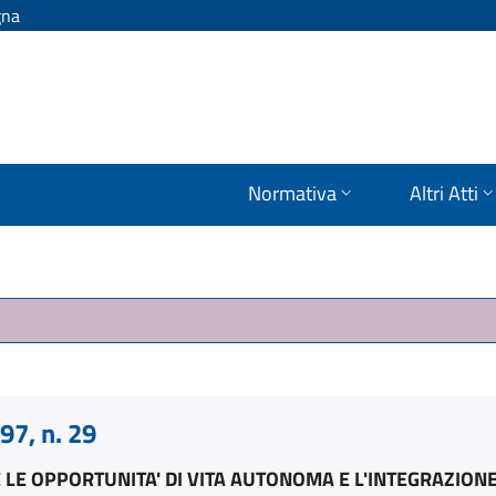
gna
Normativa
Altri Atti
7, n. 29
E OPPORTUNITA' DI VITA AUTONOMA E L'INTEGRAZIONE