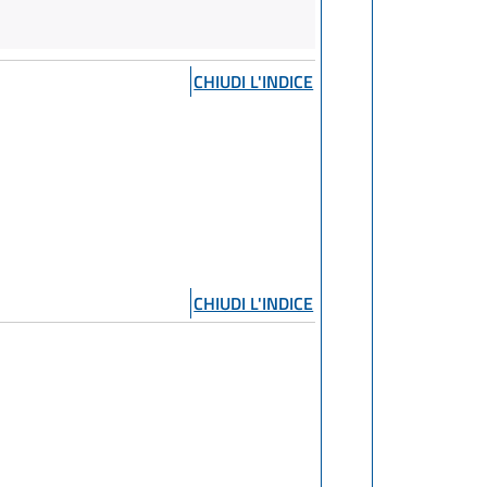
CHIUDI L'INDICE
CHIUDI L'INDICE