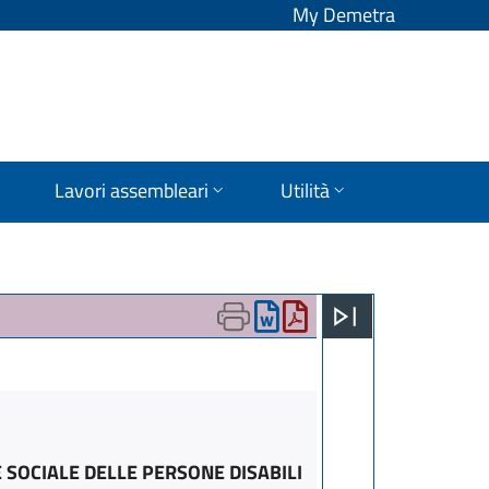
My Demetra
Lavori assembleari
Utilità
 SOCIALE DELLE PERSONE DISABILI