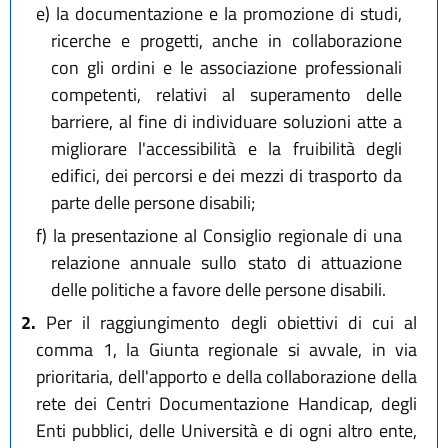
e)
la documentazione e la promozione di studi,
ricerche e progetti, anche in collaborazione
con gli ordini e le associazione professionali
competenti, relativi al superamento delle
barriere, al fine di individuare soluzioni atte a
migliorare l'accessibilità e la fruibilità degli
edifici, dei percorsi e dei mezzi di trasporto da
parte delle persone disabili;
f)
la presentazione al Consiglio regionale di una
relazione annuale sullo stato di attuazione
delle politiche a favore delle persone disabili.
2.
Per il raggiungimento degli obiettivi di cui al
comma 1, la Giunta regionale si avvale, in via
prioritaria, dell'apporto e della collaborazione della
rete dei Centri Documentazione Handicap, degli
Enti pubblici, delle Università e di ogni altro ente,