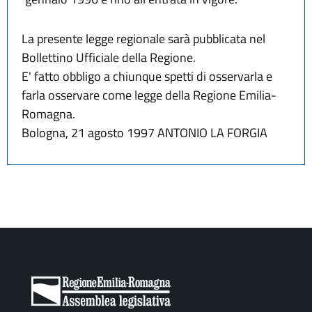
La presente legge regionale sarà pubblicata nel
Bollettino Ufficiale della Regione.
E' fatto obbligo a chiunque spetti di osservarla e
farla osservare come legge della Regione Emilia-
Romagna.
Bologna, 21 agosto 1997 ANTONIO LA FORGIA