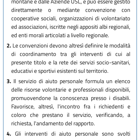
montane e dalle Aziende USL, e può essere gestito
direttamente o mediante convenzione con
cooperative sociali, organizzazioni di volontariato
ed associazioni, iscritte negli appositi albi regionali,
ed enti morali articolati a livello regionale.
2.
Le convenzioni devono altresì definire le modalità
di coordinamento tra gli interventi di cui al
presente titolo e la rete dei servizi socio-sanitari,
educativi e sportivi esistenti sul territorio.
3.
Il servizio di aiuto personale formula un elenco
delle risorse volontarie e professionali disponibili,
promuovendone la conoscenza presso i disabili.
Favorisce, altresì, l'incontro fra i richiedenti e
coloro che prestano il servizio, verificando, a
richiesta, l'andamento del rapporto.
4.
Gli interventi di aiuto personale sono svolti