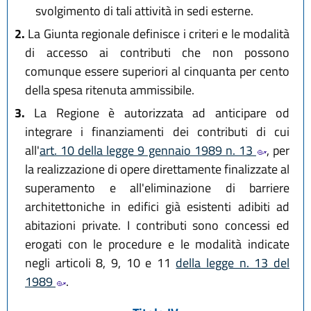
svolgimento di tali attività in sedi esterne.
2.
La Giunta regionale definisce i criteri e le modalità
di accesso ai contributi che non possono
comunque essere superiori al cinquanta per cento
della spesa ritenuta ammissibile.
3.
La Regione è autorizzata ad anticipare od
integrare i finanziamenti dei contributi di cui
all'
art. 10 della legge 9 gennaio 1989 n. 13
, per
la realizzazione di opere direttamente finalizzate al
superamento e all'eliminazione di barriere
architettoniche in edifici già esistenti adibiti ad
abitazioni private. I contributi sono concessi ed
erogati con le procedure e le modalità indicate
negli articoli 8, 9, 10 e 11
della legge n. 13 del
1989
.