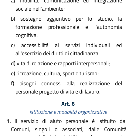
a)
mobilità, comunicazione ed integrazione
sociale nell'ambiente;
b)
sostegno aggiuntivo per lo studio, la
formazione professionale e l'autonomia
cognitiva;
c)
accessibilità ai servizi individuali ed
all'esercizio dei diritti di cittadinanza;
d)
vita di relazione e rapporti interpersonali;
e)
ricreazione, cultura, sport e turismo;
f)
bisogni connessi alla realizzazione del
personale progetto di vita e di lavoro.
Art. 6
Istituzione e modalità organizzative
1.
Il servizio di aiuto personale è istituito dai
Comuni, singoli o associati, dalle Comunità