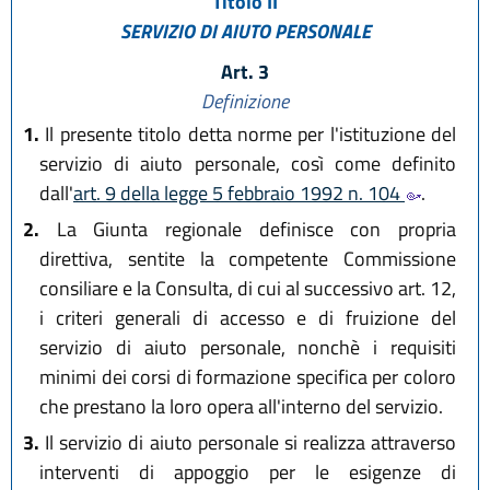
Titolo II
SERVIZIO DI AIUTO PERSONALE
Art. 3
Definizione
1.
Il presente titolo detta norme per l'istituzione del
servizio di aiuto personale, così come definito
dall'
art. 9 della legge 5 febbraio 1992 n. 104
.
2.
La Giunta regionale definisce con propria
direttiva, sentite la competente Commissione
consiliare e la Consulta, di cui al successivo art. 12,
i criteri generali di accesso e di fruizione del
servizio di aiuto personale, nonchè i requisiti
minimi dei corsi di formazione specifica per coloro
che prestano la loro opera all'interno del servizio.
3.
Il servizio di aiuto personale si realizza attraverso
interventi di appoggio per le esigenze di