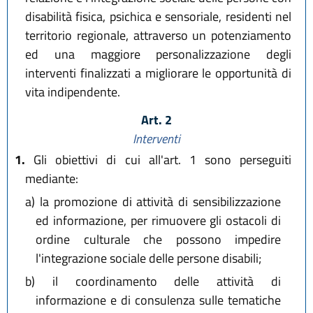
disabilità fisica, psichica e sensoriale, residenti nel
territorio regionale, attraverso un potenziamento
ed una maggiore personalizzazione degli
interventi finalizzati a migliorare le opportunità di
vita indipendente.
Art. 2
Interventi
1.
Gli obiettivi di cui all'art. 1 sono perseguiti
mediante:
a)
la promozione di attività di sensibilizzazione
ed informazione, per rimuovere gli ostacoli di
ordine culturale che possono impedire
l'integrazione sociale delle persone disabili;
b)
il coordinamento delle attività di
informazione e di consulenza sulle tematiche