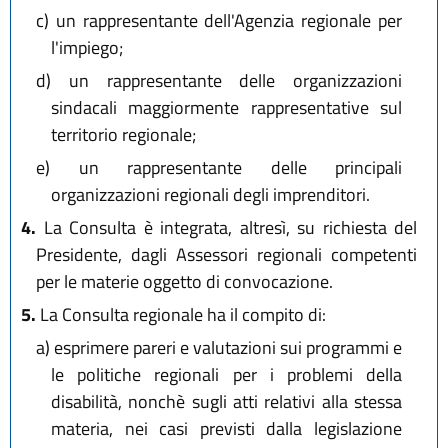
c)
un rappresentante dell'Agenzia regionale per
l'impiego;
d)
un rappresentante delle organizzazioni
sindacali maggiormente rappresentative sul
territorio regionale;
e)
un rappresentante delle principali
organizzazioni regionali degli imprenditori.
4.
La Consulta è integrata, altresì, su richiesta del
Presidente, dagli Assessori regionali competenti
per le materie oggetto di convocazione.
5.
La Consulta regionale ha il compito di:
a)
esprimere pareri e valutazioni sui programmi e
le politiche regionali per i problemi della
disabilità, nonchè sugli atti relativi alla stessa
materia, nei casi previsti dalla legislazione