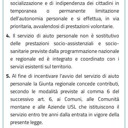
socializzazione e di indipendenza dei cittadini in
temporanea o permanente limitazione
dell'autonomia personale e si effettua, in via
prioritaria, avvalendosi di prestazioni volontarie.
4.
Il servizio di aiuto personale non è sostitutivo
delle prestazioni socio-assistenziali e socio-
sanitarie previste dalla programmazione nazionale
e regionale ed è integrato e coordinato con i
servizi esistenti sul territorio.
5.
Al fine di incentivare l'avvio del servizio di aiuto
personale la Giunta regionale concede contributi,
secondo le modalità previste al comma 6 del
successivo art. 6, ai Comuni, alle Comunità
montane e alle Aziende USL che istituiscono il
servizio entro tre anni dalla entrata in vigore della
presente legge.