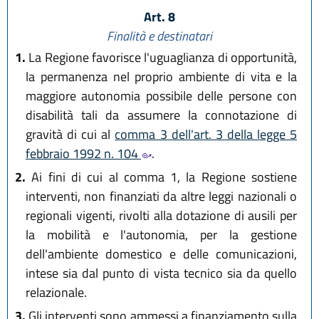
Art. 8
Finalità e destinatari
1.
La Regione favorisce l'uguaglianza di opportunità,
la permanenza nel proprio ambiente di vita e la
maggiore autonomia possibile delle persone con
disabilità tali da assumere la connotazione di
gravità di cui al
comma 3 dell'art. 3 della legge 5
febbraio 1992 n. 104
.
2.
Ai fini di cui al comma 1, la Regione sostiene
interventi, non finanziati da altre leggi nazionali o
regionali vigenti, rivolti alla dotazione di ausili per
la mobilità e l'autonomia, per la gestione
dell'ambiente domestico e delle comunicazioni,
intese sia dal punto di vista tecnico sia da quello
relazionale.
3.
Gli interventi sono ammessi a finanziamento sulla