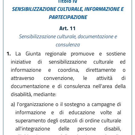
Titolo IV
SENSIBILIZZAZIONE CULTURALE, INFORMAZIONE E
PARTECIPAZIONE
Art. 11
Sensibilizzazione culturale, documentazione e
consulenza
1.
La Giunta regionale promuove e sostiene
iniziative di sensibilizzazione culturale ed
informazione e coordina, direttamente o
attraverso convenzione, le attività di
documentazione e di consulenza nell'area della
disabilità, mediante:
a)
l'organizzazione o il sostegno a campagne di
informazione e di educazione volte al
superamento degli ostacoli di ordine culturale
all'integrazione delle persone disabili,