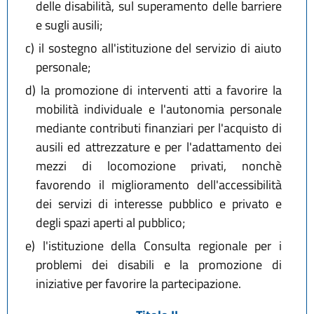
delle disabilità, sul superamento delle barriere
e sugli ausili;
c)
il sostegno all'istituzione del servizio di aiuto
personale;
d)
la promozione di interventi atti a favorire la
mobilità individuale e l'autonomia personale
mediante contributi finanziari per l'acquisto di
ausili ed attrezzature e per l'adattamento dei
mezzi di locomozione privati, nonchè
favorendo il miglioramento dell'accessibilità
dei servizi di interesse pubblico e privato e
degli spazi aperti al pubblico;
e)
l'istituzione della Consulta regionale per i
problemi dei disabili e la promozione di
iniziative per favorire la partecipazione.