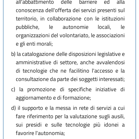
all'abbattimento delle barriere ed alla
conoscenza dell'offerta dei servizi presenti sul
territorio, in collaborazione con le istituzioni
pubbliche, le autonomie locali, le
organizzazioni del volontariato, le associazioni
e gli enti morali;
b)
la catalogazione delle disposizioni legislative e
amministrative di settore, anche avvalendosi
di tecnologie che ne facilitino l'accesso e la
consultazione da parte dei soggetti interessati;
c)
la promozione di specifiche iniziative di
aggiornamento e di formazione;
d)
il supporto e la messa in rete di servizi a cui
fare riferimento per la valutazione sugli ausili,
sui presidi e sulle tecnologie più idonei a
favorire l'autonomia;