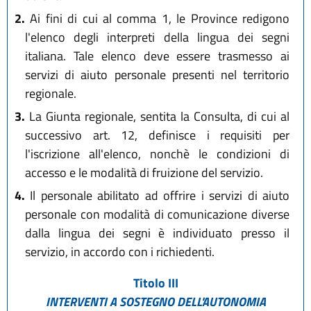
2.
Ai fini di cui al comma 1, le Province redigono
l'elenco degli interpreti della lingua dei segni
italiana. Tale elenco deve essere trasmesso ai
servizi di aiuto personale presenti nel territorio
regionale.
3.
La Giunta regionale, sentita la Consulta, di cui al
successivo art. 12, definisce i requisiti per
l'iscrizione all'elenco, nonchè le condizioni di
accesso e le modalità di fruizione del servizio.
4.
Il personale abilitato ad offrire i servizi di aiuto
personale con modalità di comunicazione diverse
dalla lingua dei segni è individuato presso il
servizio, in accordo con i richiedenti.
Titolo III
INTERVENTI A SOSTEGNO DELL'AUTONOMIA