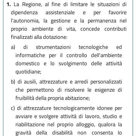
1.
La Regione, al fine di limitare le situazioni di
dipendenza assistenziale e per favorire
l'autonomia, la gestione e la permanenza nel
proprio ambiente di vita, concede contributi
finalizzati alla dotazione:
a)
di strumentazioni tecnologiche ed
informatiche per il controllo dell'ambiente
domestico e lo svolgimento delle attività
quotidiane;
b)
di ausili, attrezzature e arredi personalizzati
che permettono di risolvere le esigenze di
fruibilità della propria abitazione;
c)
di attrezzature tecnologicamente idonee per
avviare e svolgere attività di lavoro, studio e
riabilitazione nel proprio alloggio, qualora la
gravità della disabilità non consenta lo