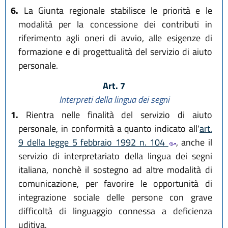
6.
La Giunta regionale stabilisce le priorità e le
modalità per la concessione dei contributi in
riferimento agli oneri di avvio, alle esigenze di
formazione e di progettualità del servizio di aiuto
personale.
Art. 7
Interpreti della lingua dei segni
1.
Rientra nelle finalità del servizio di aiuto
personale, in conformità a quanto indicato all'
art.
9 della legge 5 febbraio 1992 n. 104
, anche il
servizio di interpretariato della lingua dei segni
italiana, nonchè il sostegno ad altre modalità di
comunicazione, per favorire le opportunità di
integrazione sociale delle persone con grave
difficoltà di linguaggio connessa a deficienza
uditiva.