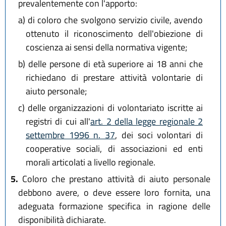
prevalentemente con l'apporto:
a)
di coloro che svolgono servizio civile, avendo
ottenuto il riconoscimento dell'obiezione di
coscienza ai sensi della normativa vigente;
b)
delle persone di età superiore ai 18 anni che
richiedano di prestare attività volontarie di
aiuto personale;
c)
delle organizzazioni di volontariato iscritte ai
registri di cui all'
art. 2 della legge regionale 2
settembre 1996 n. 37
, dei soci volontari di
cooperative sociali, di associazioni ed enti
morali articolati a livello regionale.
5.
Coloro che prestano attività di aiuto personale
debbono avere, o deve essere loro fornita, una
adeguata formazione specifica in ragione delle
disponibilità dichiarate.