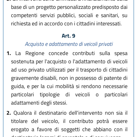
base di un progetto personalizzato predisposto dai
competenti servizi pubblici, sociali e sanitari, su
richiesta ed in accordo con i cittadini interessati.
Art. 9
Acquisto e adattamento di veicoli privati
1.
La Regione concede contributi sulla spesa
sostenuta per l'acquisto o l'adattamento di veicoli
ad uso privato utilizzati per il trasporto di cittadini
gravemente disabili, non in possesso di patente di
guida, e per la cui mobilità si rendono necessarie
particolari tipologie di veicoli o particolari
adattamenti degli stessi.
2.
Qualora il destinatario dell'intervento non sia il
titolare del veicolo, il contributo potrà essere
erogato a favore di soggetti che abbiano con il