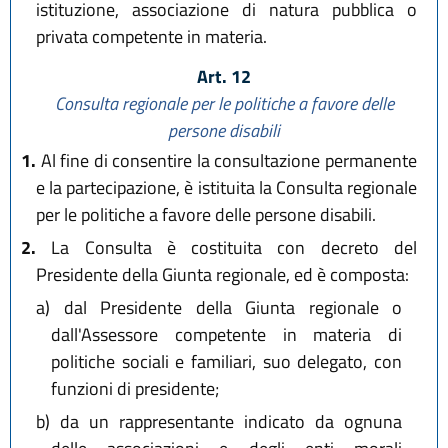
istituzione, associazione di natura pubblica o
privata competente in materia.
Art. 12
Consulta regionale per le politiche a favore delle
persone disabili
1.
Al fine di consentire la consultazione permanente
e la partecipazione, è istituita la Consulta regionale
per le politiche a favore delle persone disabili.
2.
La Consulta è costituita con decreto del
Presidente della Giunta regionale, ed è composta:
a)
dal Presidente della Giunta regionale o
dall'Assessore competente in materia di
politiche sociali e familiari, suo delegato, con
funzioni di presidente;
b)
da un rappresentante indicato da ognuna