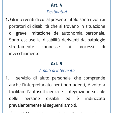
Art. 4
Destinatari
1.
Gli interventi di cui al presente titolo sono rivolti ai
portatori di disabilità che si trovano in situazione
di grave limitazione dell'autonomia personale.
Sono escluse le disabilità derivanti da patologie
strettamente connesse ai processi di
invecchiamento.
Art. 5
Ambiti di intervento
1.
Il servizio di aiuto personale, che comprende
anche l'interpretariato per i non udenti, è volto a
facilitare l'autosufficienza e l'integrazione sociale
delle persone disabili ed è indirizzato
prevalentemente ai seguenti ambiti: