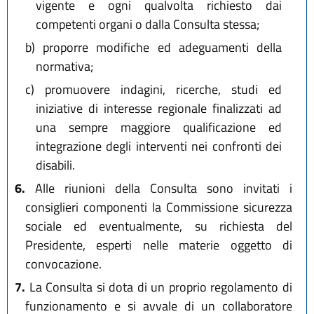
vigente e ogni qualvolta richiesto dai
competenti organi o dalla Consulta stessa;
b)
proporre modifiche ed adeguamenti della
normativa;
c)
promuovere indagini, ricerche, studi ed
iniziative di interesse regionale finalizzati ad
una sempre maggiore qualificazione ed
integrazione degli interventi nei confronti dei
disabili.
6.
Alle riunioni della Consulta sono invitati i
consiglieri componenti la Commissione sicurezza
sociale ed eventualmente, su richiesta del
Presidente, esperti nelle materie oggetto di
convocazione.
7.
La Consulta si dota di un proprio regolamento di
funzionamento e si avvale di un collaboratore