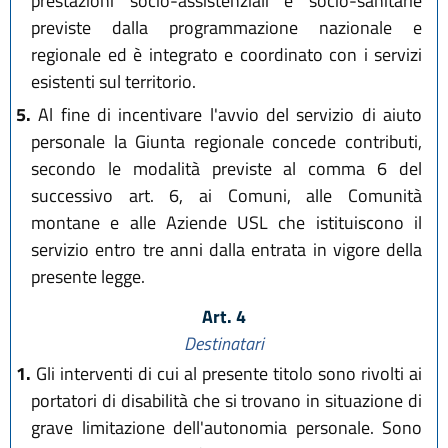
prestazioni socio-assistenziali e socio-sanitarie
previste dalla programmazione nazionale e
regionale ed è integrato e coordinato con i servizi
esistenti sul territorio.
5.
Al fine di incentivare l'avvio del servizio di aiuto
personale la Giunta regionale concede contributi,
secondo le modalità previste al comma 6 del
successivo art. 6, ai Comuni, alle Comunità
montane e alle Aziende USL che istituiscono il
servizio entro tre anni dalla entrata in vigore della
presente legge.
Art. 4
Destinatari
1.
Gli interventi di cui al presente titolo sono rivolti ai
portatori di disabilità che si trovano in situazione di
grave limitazione dell'autonomia personale. Sono