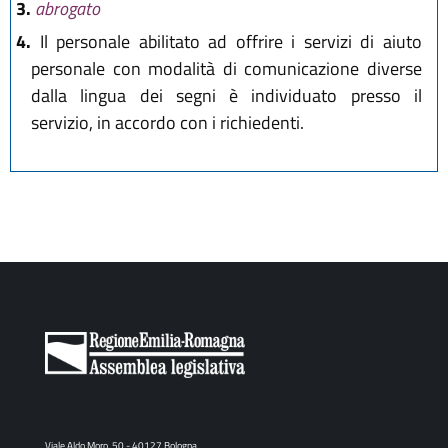
3.
abrogato
4.
Il personale abilitato ad offrire i servizi di aiuto
personale con modalità di comunicazione diverse
dalla lingua dei segni è individuato presso il
servizio, in accordo con i richiedenti.
Viale Aldo Moro, 50 - 40127 Bologna