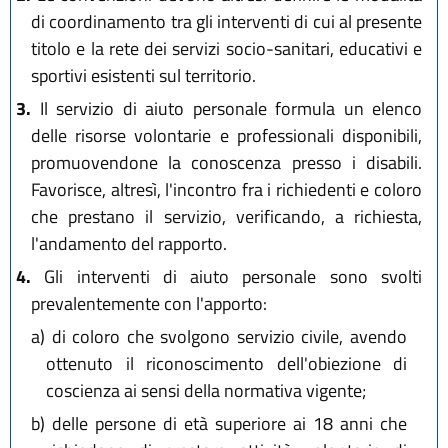
di coordinamento tra gli interventi di cui al presente
titolo e la rete dei servizi socio-sanitari, educativi e
sportivi esistenti sul territorio.
3.
Il servizio di aiuto personale formula un elenco
delle risorse volontarie e professionali disponibili,
promuovendone la conoscenza presso i disabili.
Favorisce, altresì, l'incontro fra i richiedenti e coloro
che prestano il servizio, verificando, a richiesta,
l'andamento del rapporto.
4.
Gli interventi di aiuto personale sono svolti
prevalentemente con l'apporto:
a)
di coloro che svolgono servizio civile, avendo
ottenuto il riconoscimento dell'obiezione di
coscienza ai sensi della normativa vigente;
b)
delle persone di età superiore ai 18 anni che