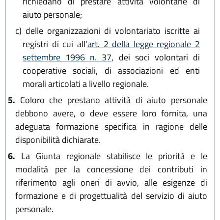
richiedano di prestare attività volontarie di
aiuto personale;
c)
delle organizzazioni di volontariato iscritte ai
registri di cui all'
art. 2 della legge regionale 2
settembre 1996 n. 37
, dei soci volontari di
cooperative sociali, di associazioni ed enti
morali articolati a livello regionale.
5.
Coloro che prestano attività di aiuto personale
debbono avere, o deve essere loro fornita, una
adeguata formazione specifica in ragione delle
disponibilità dichiarate.
6.
La Giunta regionale stabilisce le priorità e le
modalità per la concessione dei contributi in
riferimento agli oneri di avvio, alle esigenze di
formazione e di progettualità del servizio di aiuto
personale.