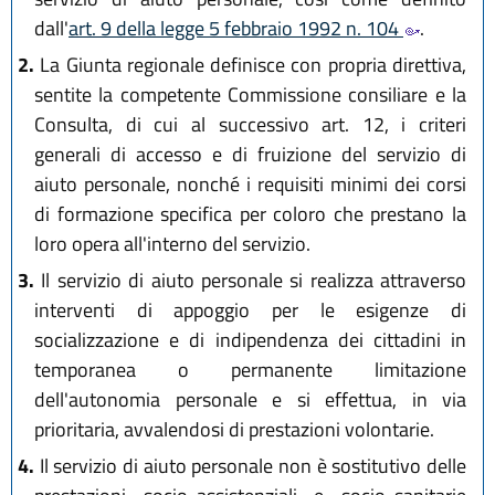
dall'
art. 9 della legge 5 febbraio 1992 n. 104
.
2.
La Giunta regionale definisce con propria direttiva,
sentite la competente Commissione consiliare e la
Consulta, di cui al successivo art. 12, i criteri
generali di accesso e di fruizione del servizio di
aiuto personale, nonché i requisiti minimi dei corsi
di formazione specifica per coloro che prestano la
loro opera all'interno del servizio.
3.
Il servizio di aiuto personale si realizza attraverso
interventi di appoggio per le esigenze di
socializzazione e di indipendenza dei cittadini in
temporanea o permanente limitazione
dell'autonomia personale e si effettua, in via
prioritaria, avvalendosi di prestazioni volontarie.
4.
Il servizio di aiuto personale non è sostitutivo delle