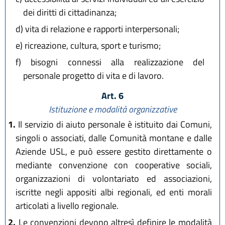
dei diritti di cittadinanza;
d)
vita di relazione e rapporti interpersonali;
e)
ricreazione, cultura, sport e turismo;
f)
bisogni connessi alla realizzazione del
personale progetto di vita e di lavoro.
Art. 6
Istituzione e modalità organizzative
1.
Il servizio di aiuto personale è istituito dai Comuni,
singoli o associati, dalle Comunità montane e dalle
Aziende USL, e può essere gestito direttamente o
mediante convenzione con cooperative sociali,
organizzazioni di volontariato ed associazioni,
iscritte negli appositi albi regionali, ed enti morali
articolati a livello regionale.
2.
Le convenzioni devono altresì definire le modalità