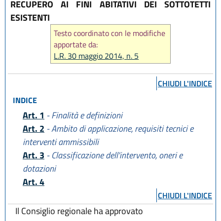
RECUPERO AI FINI ABITATIVI DEI SOTTOTETTI
ESISTENTI
Testo coordinato con le modifiche
apportate da:
L.R. 30 maggio 2014, n. 5
CHIUDI L'INDICE
INDICE
Art. 1
- Finalità e definizioni
Art. 2
- Ambito di applicazione, requisiti tecnici e
interventi ammissibili
Art. 3
- Classificazione dell'intervento, oneri e
dotazioni
Art. 4
CHIUDI L'INDICE
Il Consiglio regionale ha approvato