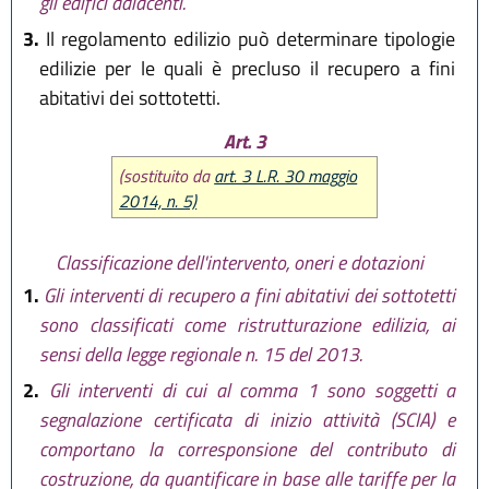
gli edifici adiacenti.
3.
Il regolamento edilizio può determinare tipologie
edilizie per le quali è precluso il recupero a fini
abitativi dei sottotetti.
Art. 3
(sostituito da
art. 3 L.R. 30 maggio
2014, n. 5)
Classificazione dell'intervento, oneri e dotazioni
1.
Gli interventi di recupero a fini abitativi dei sottotetti
sono classificati come ristrutturazione edilizia, ai
sensi della legge regionale n. 15 del 2013.
2.
Gli interventi di cui al comma 1 sono soggetti a
segnalazione certificata di inizio attività (SCIA) e
comportano la corresponsione del contributo di
costruzione, da quantificare in base alle tariffe per la