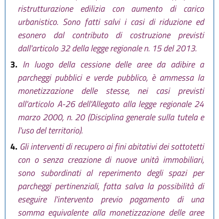
ristrutturazione edilizia con aumento di carico
urbanistico. Sono fatti salvi i casi di riduzione ed
esonero dal contributo di costruzione previsti
dall'articolo 32 della legge regionale n. 15 del 2013.
3.
In luogo della cessione delle aree da adibire a
parcheggi pubblici e verde pubblico, è ammessa la
monetizzazione delle stesse, nei casi previsti
all'articolo A-26 dell'Allegato alla legge regionale 24
marzo 2000, n. 20 (Disciplina generale sulla tutela e
l'uso del territorio).
4.
Gli interventi di recupero ai fini abitativi dei sottotetti
con o senza creazione di nuove unità immobiliari,
sono subordinati al reperimento degli spazi per
parcheggi pertinenziali, fatta salva la possibilità di
eseguire l'intervento previo pagamento di una
somma equivalente alla monetizzazione delle aree