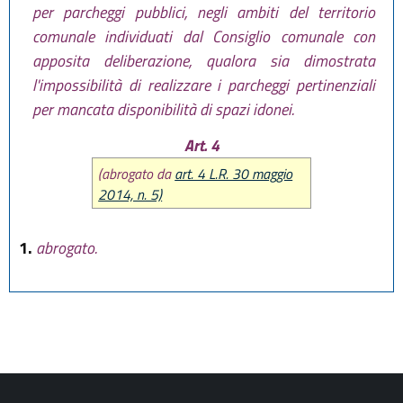
per parcheggi pubblici, negli ambiti del territorio
comunale individuati dal Consiglio comunale con
apposita deliberazione, qualora sia dimostrata
l'impossibilità di realizzare i parcheggi pertinenziali
per mancata disponibilità di spazi idonei.
Art. 4
(abrogato da
art. 4 L.R. 30 maggio
2014, n. 5)
1.
abrogato.