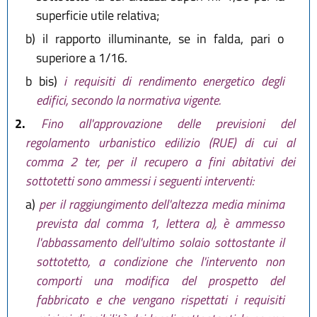
superficie utile relativa;
b)
il rapporto illuminante, se in falda, pari o
superiore a 1/16.
b bis)
i requisiti di rendimento energetico degli
edifici, secondo la normativa vigente.
2.
Fino all'approvazione delle previsioni del
regolamento urbanistico edilizio (RUE) di cui al
comma 2 ter, per il recupero a fini abitativi dei
sottotetti sono ammessi i seguenti interventi:
a)
per il raggiungimento dell'altezza media minima
prevista dal comma 1, lettera a), è ammesso
l'abbassamento dell'ultimo solaio sottostante il
sottotetto, a condizione che l'intervento non
comporti una modifica del prospetto del
fabbricato e che vengano rispettati i requisiti