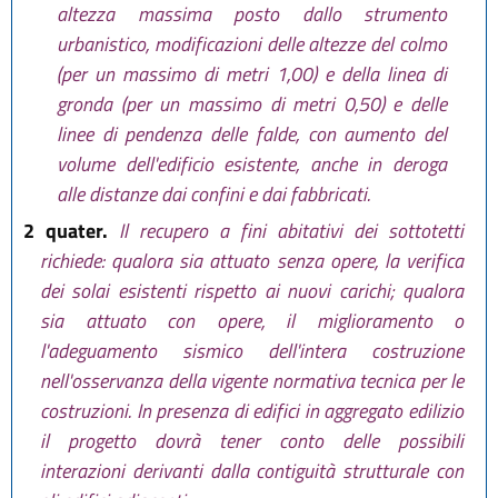
altezza massima posto dallo strumento
urbanistico, modificazioni delle altezze del colmo
(per un massimo di metri 1,00) e della linea di
gronda (per un massimo di metri 0,50) e delle
linee di pendenza delle falde, con aumento del
volume dell'edificio esistente, anche in deroga
alle distanze dai confini e dai fabbricati.
2 quater.
Il recupero a fini abitativi dei sottotetti
richiede: qualora sia attuato senza opere, la verifica
dei solai esistenti rispetto ai nuovi carichi; qualora
sia attuato con opere, il miglioramento o
l'adeguamento sismico dell'intera costruzione
nell'osservanza della vigente normativa tecnica per le
costruzioni. In presenza di edifici in aggregato edilizio
il progetto dovrà tener conto delle possibili
interazioni derivanti dalla contiguità strutturale con