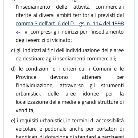
l'insediamento delle attività commerciali
riferite ai diversi ambiti territoriali previsti dal
comma 3 dell'art. 6 del D. Lgs. n. 114 del 1998
, ivi compresi gli indirizzi per l'insediamento
degli esercizi di vicinato;
c)
gli indirizzi ai fini dell'individuazione delle aree
da destinare agli insediamenti commerciali;
d)
le condizioni e i criteri cui i Comuni e le
Province devono attenersi per
l'individuazione, attraverso gli strumenti
urbanistici, delle aree idonee per la
localizzazione delle medie e grandi strutture di
vendita;
e)
i requisiti urbanistici, in termini di accessibilità
veicolare e pedonale anche per portatori di
handicap, di dotazione di standard e parcheggi