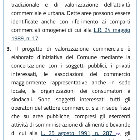
tradizionale e di valorizzazione dell'attività
commerciale e urbana. Dette aree possono essere
identificate anche con riferimento ai comparti
commerciali omogenei di cui alla
L.R. 24 maggio
1989, n. 17
.
3.
Il progetto di valorizzazione commerciale è
elaborato d'iniziativa del Comune mediante la
concertazione con i soggetti pubblici, i privati
interessati, le associazioni del commercio
maggiormente rappresentative anche in sede
locale, le organizzazioni dei consumatori e
sindacali. Sono soggetti interessati tutti gli
operatori del settore commercio, sia in sede fissa
che su aree pubbliche, compresi gli esercenti
attività di somministrazione di alimenti e bevande
di cui alla
L. 25 agosto 1991, n. 287
, gli