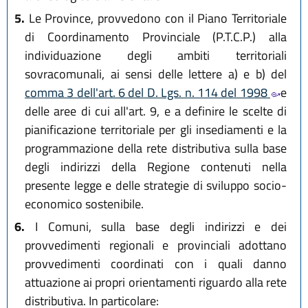
5.
Le Province, provvedono con il Piano Territoriale
di Coordinamento Provinciale (P.T.C.P.) alla
individuazione degli ambiti territoriali
sovracomunali, ai sensi delle lettere a) e b) del
comma 3 dell'art. 6 del D. Lgs. n. 114 del 1998
e
delle aree di cui all'art. 9, e a definire le scelte di
pianificazione territoriale per gli insediamenti e la
programmazione della rete distributiva sulla base
degli indirizzi della Regione contenuti nella
presente legge e delle strategie di sviluppo socio-
economico sostenibile.
6.
I Comuni, sulla base degli indirizzi e dei
provvedimenti regionali e provinciali adottano
provvedimenti coordinati con i quali danno
attuazione ai propri orientamenti riguardo alla rete
distributiva. In particolare: