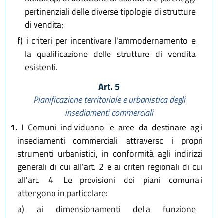
pertinenziali delle diverse tipologie di strutture
di vendita;
f)
i criteri per incentivare l'ammodernamento e
la qualificazione delle strutture di vendita
esistenti.
Art. 5
Pianificazione territoriale e urbanistica degli
insediamenti commerciali
1.
I Comuni individuano le aree da destinare agli
insediamenti commerciali attraverso i propri
strumenti urbanistici, in conformità agli indirizzi
generali di cui all'art. 2 e ai criteri regionali di cui
all'art. 4. Le previsioni dei piani comunali
attengono in particolare:
a)
ai dimensionamenti della funzione