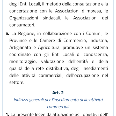
degli Enti Locali, il metodo della consultazione e la
concertazione con le Associazioni d'impresa, le
Organizzazioni sindacali, le Associazioni dei
consumatori.
5.
La Regione, in collaborazione con i Comuni, le
Province e le Camere di Commercio, Industria,
Artigianato e Agricoltura, promuove un sistema
coordinato con gli Enti Locali di conoscenza,
monitoraggio, valutazione dell'entità e della
qualità della rete distributiva, degli insediamenti
delle attività commerciali, dell'occupazione nel
settore.
Art. 2
Indirizzi generali per l'insediamento delle attività
commerciali
1.
La presente legge dà attuazione agli obiettivi dell'