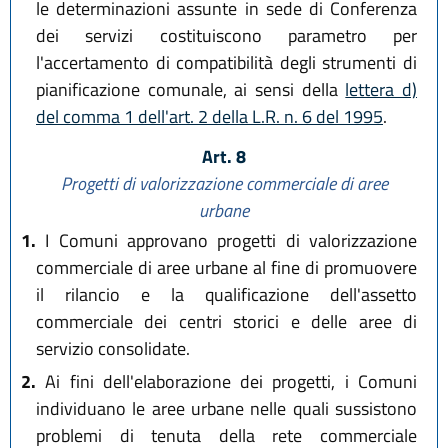
le determinazioni assunte in sede di Conferenza
dei servizi costituiscono parametro per
l'accertamento di compatibilità degli strumenti di
pianificazione comunale, ai sensi della
lettera d)
del comma 1 dell'art. 2 della L.R. n. 6 del 1995
.
Art. 8
Progetti di valorizzazione commerciale di aree
urbane
1.
I Comuni approvano progetti di valorizzazione
commerciale di aree urbane al fine di promuovere
il rilancio e la qualificazione dell'assetto
commerciale dei centri storici e delle aree di
servizio consolidate.
2.
Ai fini dell'elaborazione dei progetti, i Comuni
individuano le aree urbane nelle quali sussistono
problemi di tenuta della rete commerciale