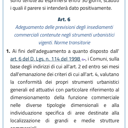
sono tenute ad esprimersi entro 30 giorni, scaduti
i quali il parere si intenderà dato positivamente.
Art. 6
Adeguamento delle previsioni degli insediamenti
commerciali
contenute negli strumenti urbanistici
vigenti. Norme transitorie
1.
Ai fini dell'adeguamento a quanto disposto dall'
art. 6 del D. Lgs. n. 114 del 1998
, i Comuni, sulla
base degli indirizzi di cui all'art. 2 ed entro sei mesi
dall'emanazione dei criteri di cui all'art. 4, valutano
la conformità dei propri strumenti urbanistici
generali ed attuativi con particolare riferimento al
dimensionamento della funzione commerciale
nelle diverse tipologie dimensionali e alla
individuazione specifica di aree destinate alla
localizzazione di grandi e medie strutture