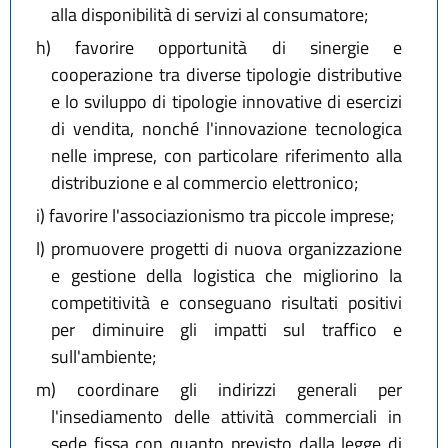
alla disponibilità di servizi al consumatore;
h)
favorire opportunità di sinergie e
cooperazione tra diverse tipologie distributive
e lo sviluppo di tipologie innovative di esercizi
di vendita, nonché l'innovazione tecnologica
nelle imprese, con particolare riferimento alla
distribuzione e al commercio elettronico;
i)
favorire l'associazionismo tra piccole imprese;
l)
promuovere progetti di nuova organizzazione
e gestione della logistica che migliorino la
competitività e conseguano risultati positivi
per diminuire gli impatti sul traffico e
sull'ambiente;
m)
coordinare gli indirizzi generali per
l'insediamento delle attività commerciali in
sede fissa con quanto previsto dalla legge di