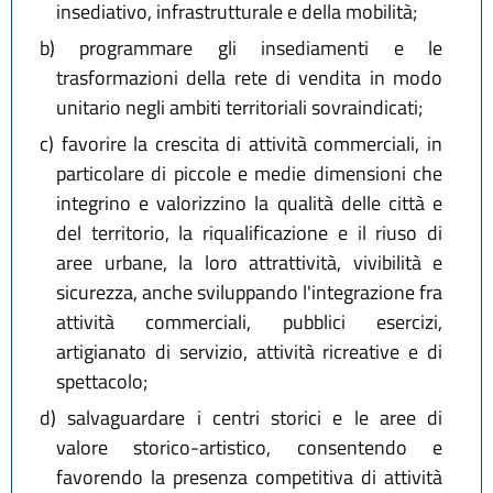
insediativo, infrastrutturale e della mobilità;
b)
programmare gli insediamenti e le
trasformazioni della rete di vendita in modo
unitario negli ambiti territoriali sovraindicati;
c)
favorire la crescita di attività commerciali, in
particolare di piccole e medie dimensioni che
integrino e valorizzino la qualità delle città e
del territorio, la riqualificazione e il riuso di
aree urbane, la loro attrattività, vivibilità e
sicurezza, anche sviluppando l'integrazione fra
attività commerciali, pubblici esercizi,
artigianato di servizio, attività ricreative e di
spettacolo;
d)
salvaguardare i centri storici e le aree di
valore storico-artistico, consentendo e
favorendo la presenza competitiva di attività