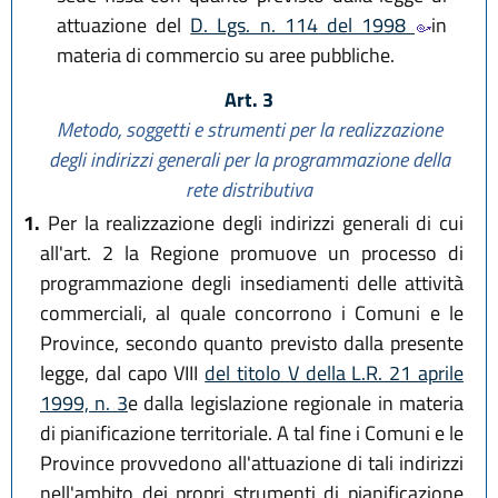
attuazione del
D. Lgs. n. 114 del 1998
in
materia di commercio su aree pubbliche.
Art. 3
Metodo, soggetti e strumenti per la realizzazione
degli indirizzi generali
per la programmazione della
rete distributiva
1.
Per la realizzazione degli indirizzi generali di cui
all'art. 2 la Regione promuove un processo di
programmazione degli insediamenti delle attività
commerciali, al quale concorrono i Comuni e le
Province, secondo quanto previsto dalla presente
legge, dal capo VIII
del titolo V della L.R. 21 aprile
1999, n. 3
e dalla legislazione regionale in materia
di pianificazione territoriale. A tal fine i Comuni e le
Province provvedono all'attuazione di tali indirizzi
nell'ambito dei propri strumenti di pianificazione