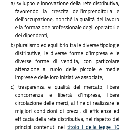
a)
sviluppo e innovazione della rete distributiva,
favorendo la crescita dell'imprenditoria e
dell'occupazione, nonché la qualità del lavoro
e la formazione professionale degli operatori e
dei dipendenti;
b)
pluralismo ed equilibrio tra le diverse tipologie
distributive, le diverse forme d'impresa e le
diverse forme di vendita, con particolare
attenzione al ruolo delle piccole e medie
imprese e delle loro iniziative associate;
c)
trasparenza e qualità del mercato, libera
concorrenza e libertà d'impresa, libera
circolazione delle merci, al fine di realizzare le
migliori condizioni di prezzi, di efficienza ed
efficacia della rete distributiva, nel rispetto dei
principi contenuti nel
titolo I della legge 10