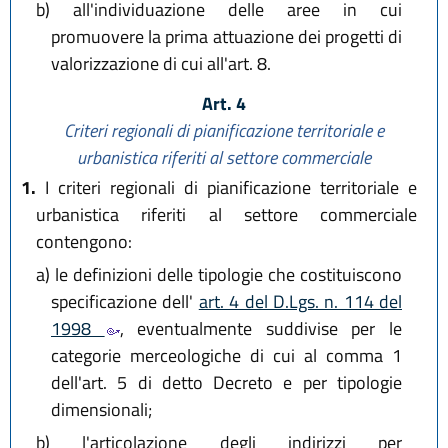
b)
all'individuazione delle aree in cui
promuovere la prima attuazione dei progetti di
valorizzazione di cui all'art. 8.
Art. 4
Criteri regionali di pianificazione territoriale e
urbanistica
riferiti al settore commerciale
1.
I criteri regionali di pianificazione territoriale e
urbanistica riferiti al settore commerciale
contengono:
a)
le definizioni delle tipologie che costituiscono
specificazione dell'
art. 4 del D.Lgs. n. 114 del
1998
, eventualmente suddivise per le
categorie merceologiche di cui al comma 1
dell'art. 5 di detto Decreto e per tipologie
dimensionali;
b)
l'articolazione degli indirizzi per