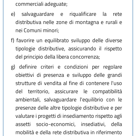
commerciali adeguate;
e)
salvaguardare e riqualificare la rete
distributiva nelle zone di montagna e rurali e
nei Comuni minori;
f)
favorire un equilibrato sviluppo delle diverse
tipologie distributive, assicurando il rispetto
del principio della libera concorrenza;
g)
definire criteri e condizioni per regolare
obiettivi di presenza e sviluppo delle grandi
strutture di vendita al fine di contenere l'uso
del territorio, assicurare le compatibilità
ambientali, salvaguardare l'equilibrio con le
presenze delle altre tipologie distributive e per
valutare i progetti di insediamento rispetto agli
assetti socio-economici, insediativi, della
mobilità e della rete distributiva in riferimento