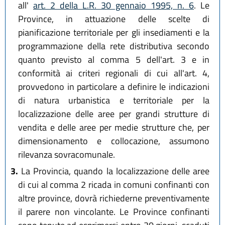
all'
art. 2 della L.R. 30 gennaio 1995, n. 6
. Le
Province, in attuazione delle scelte di
pianificazione territoriale per gli insediamenti e la
programmazione della rete distributiva secondo
quanto previsto al comma 5 dell'art. 3 e in
conformità ai criteri regionali di cui all'art. 4,
provvedono in particolare a definire le indicazioni
di natura urbanistica e territoriale per la
localizzazione delle aree per grandi strutture di
vendita e delle aree per medie strutture che, per
dimensionamento e collocazione, assumono
rilevanza sovracomunale.
3.
La Provincia, quando la localizzazione delle aree
di cui al comma 2 ricada in comuni confinanti con
altre province, dovrà richiederne preventivamente
il parere non vincolante. Le Province confinanti