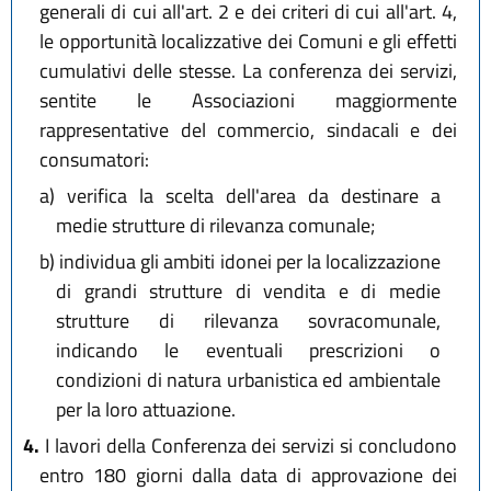
generali di cui all'art. 2 e dei criteri di cui all'art. 4,
le opportunità localizzative dei Comuni e gli effetti
cumulativi delle stesse. La conferenza dei servizi,
sentite le Associazioni maggiormente
rappresentative del commercio, sindacali e dei
consumatori:
a)
verifica la scelta dell'area da destinare a
medie strutture di rilevanza comunale;
b)
individua gli ambiti idonei per la localizzazione
di grandi strutture di vendita e di medie
strutture di rilevanza sovracomunale,
indicando le eventuali prescrizioni o
condizioni di natura urbanistica ed ambientale
per la loro attuazione.
4.
I lavori della Conferenza dei servizi si concludono
entro 180 giorni dalla data di approvazione dei