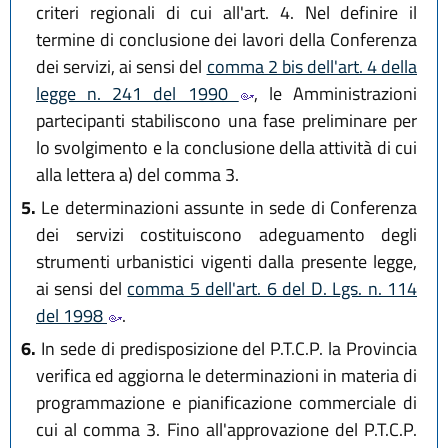
criteri regionali di cui all'art. 4. Nel definire il
termine di conclusione dei lavori della Conferenza
dei servizi, ai sensi del
comma 2 bis dell'art. 4 della
legge n. 241 del 1990
, le Amministrazioni
partecipanti stabiliscono una fase preliminare per
lo svolgimento e la conclusione della attività di cui
alla lettera a) del comma 3.
5.
Le determinazioni assunte in sede di Conferenza
dei servizi costituiscono adeguamento degli
strumenti urbanistici vigenti dalla presente legge,
ai sensi del
comma 5 dell'art. 6 del D. Lgs. n. 114
del 1998
.
6.
In sede di predisposizione del P.T.C.P. la Provincia
verifica ed aggiorna le determinazioni in materia di
programmazione e pianificazione commerciale di
cui al comma 3. Fino all'approvazione del P.T.C.P.