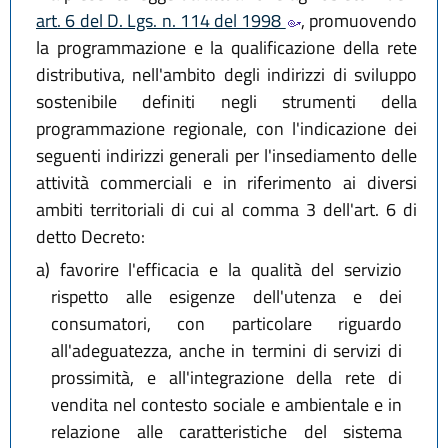
art. 6 del D. Lgs. n. 114 del 1998
, promuovendo
la programmazione e la qualificazione della rete
distributiva, nell'ambito degli indirizzi di sviluppo
sostenibile definiti negli strumenti della
programmazione regionale, con l'indicazione dei
seguenti indirizzi generali per l'insediamento delle
attività commerciali e in riferimento ai diversi
ambiti territoriali di cui al comma 3 dell'art. 6 di
detto Decreto:
a)
favorire l'efficacia e la qualità del servizio
rispetto alle esigenze dell'utenza e dei
consumatori, con particolare riguardo
all'adeguatezza, anche in termini di servizi di
prossimità, e all'integrazione della rete di
vendita nel contesto sociale e ambientale e in
relazione alle caratteristiche del sistema