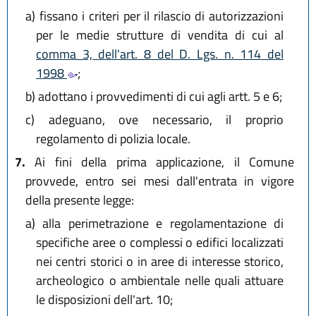
a)
fissano i criteri per il rilascio di autorizzazioni
per le medie strutture di vendita di cui al
comma 3, dell'art. 8 del D. Lgs. n. 114 del
1998
;
b)
adottano i provvedimenti di cui agli artt. 5 e 6;
c)
adeguano, ove necessario, il proprio
regolamento di polizia locale.
7.
Ai fini della prima applicazione, il Comune
provvede, entro sei mesi dall'entrata in vigore
della presente legge:
a)
alla perimetrazione e regolamentazione di
specifiche aree o complessi o edifici localizzati
nei centri storici o in aree di interesse storico,
archeologico o ambientale nelle quali attuare
le disposizioni dell'art. 10;