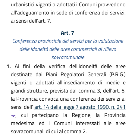
urbanistici vigenti o adottati i Comuni provvedono
all'adeguamento in sede di conferenza dei servizi,
ai sensi dell'art. 7.
Art. 7
Conferenza provinciale dei servizi per la valutazione
delle idoneità
delle aree commerciali di rilievo
sovracomunale
1.
Ai fini della verifica dell'idoneità delle aree
destinate dai Piani Regolatori Generali (P.R.G.)
vigenti o adottati all'insediamento di medie e
grandi strutture, prevista dal comma 3, dell'art. 6,
la Provincia convoca una conferenza dei servizi ai
sensi dell'
art. 14 della legge 7 agosto 1990, n. 241
, cui partecipano la Regione, la Provincia
medesima ed i Comuni interessati alle aree
sovracomunali di cui al comma 2.