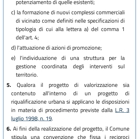
potenziamento di quelle esistenti;
c)
la formazione di nuovi complessi commerciali
di vicinato come definiti nelle specificazioni di
tipologia di cui alla lettera a) del comma 1
dell'art. 4;
d)
l'attuazione di azioni di promozione;
e)
l'individuazione di una struttura per la
gestione coordinata degli interventi sul
territorio.
5.
Qualora il progetto di valorizzazione sia
contenuto all'interno di un progetto di
riqualificazione urbana si applicano le disposizioni
in materia di procedimento previste dalla
L.R. 3
luglio 1998, n. 19
.
6.
Ai fini della realizzazione del progetto, il Comune
stipula una convenzione che fissa i reciproci