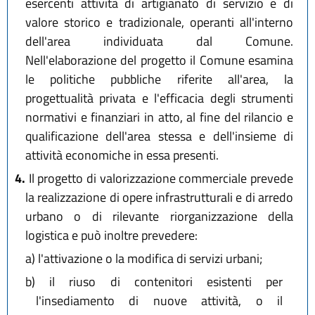
esercenti attività di artigianato di servizio e di
valore storico e tradizionale, operanti all'interno
dell'area individuata dal Comune.
Nell'elaborazione del progetto il Comune esamina
le politiche pubbliche riferite all'area, la
progettualità privata e l'efficacia degli strumenti
normativi e finanziari in atto, al fine del rilancio e
qualificazione dell'area stessa e dell'insieme di
attività economiche in essa presenti.
4.
Il progetto di valorizzazione commerciale prevede
la realizzazione di opere infrastrutturali e di arredo
urbano o di rilevante riorganizzazione della
logistica e può inoltre prevedere:
a)
l'attivazione o la modifica di servizi urbani;
b)
il riuso di contenitori esistenti per
l'insediamento di nuove attività, o il