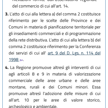
del commercio di cui all'art. 14.
3.
L'atto di cui alla lettera a) del comma 2 costituisce
riferimento per le scelte delle Province e dei
Comuni in materia di pianificazione territoriale per
gli insediamenti commerciali e di programmazione
della rete distributiva. L'atto di cui alla lettera b) del
comma 2 costituisce riferimento per la Conferenza
dei servizi di cui all'
art. 9 del D. Lgs. n. 114 del
1998
.
4.
La Regione promuove altresì gli interventi di cui
agli articoli 8 e 9 in materia di valorizzazione
commerciale delle aree urbane e delle aree
montane, rurali e dei Comuni minori. Essa
promuove altresì l'adozione delle misure di cui
all'art. 10 per le aree di valore storico,
archeologico e ambientale.