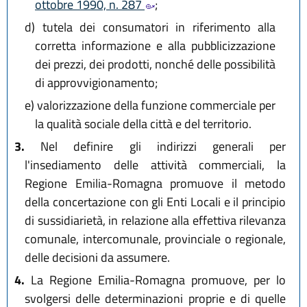
ottobre 1990, n. 287
;
d)
tutela dei consumatori in riferimento alla
corretta informazione e alla pubblicizzazione
dei prezzi, dei prodotti, nonché delle possibilità
di approvvigionamento;
e)
valorizzazione della funzione commerciale per
la qualità sociale della città e del territorio.
3.
Nel definire gli indirizzi generali per
l'insediamento delle attività commerciali, la
Regione Emilia-Romagna promuove il metodo
della concertazione con gli Enti Locali e il principio
di sussidiarietà, in relazione alla effettiva rilevanza
comunale, intercomunale, provinciale o regionale,
delle decisioni da assumere.
4.
La Regione Emilia-Romagna promuove, per lo
svolgersi delle determinazioni proprie e di quelle