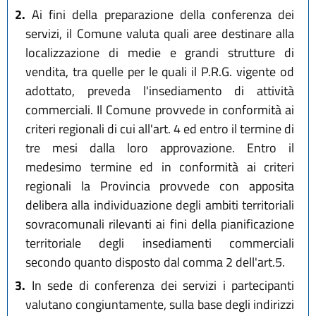
2.
Ai fini della preparazione della conferenza dei
servizi, il Comune valuta quali aree destinare alla
localizzazione di medie e grandi strutture di
vendita, tra quelle per le quali il P.R.G. vigente od
adottato, preveda l'insediamento di attività
commerciali. Il Comune provvede in conformità ai
criteri regionali di cui all'art. 4 ed entro il termine di
tre mesi dalla loro approvazione. Entro il
medesimo termine ed in conformità ai criteri
regionali la Provincia provvede con apposita
delibera alla individuazione degli ambiti territoriali
sovracomunali rilevanti ai fini della pianificazione
territoriale degli insediamenti commerciali
secondo quanto disposto dal comma 2 dell'art.5.
3.
In sede di conferenza dei servizi i partecipanti
valutano congiuntamente, sulla base degli indirizzi