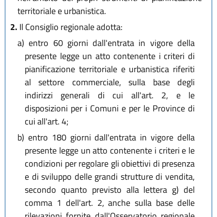
territoriale e urbanistica.
2.
Il Consiglio regionale adotta:
a)
entro 60 giorni dall'entrata in vigore della
presente legge un atto contenente i criteri di
pianificazione territoriale e urbanistica riferiti
al settore commerciale, sulla base degli
indirizzi generali di cui all'art. 2, e le
disposizioni per i Comuni e per le Province di
cui all'art. 4;
b)
entro 180 giorni dall'entrata in vigore della
presente legge un atto contenente i criteri e le
condizioni per regolare gli obiettivi di presenza
e di sviluppo delle grandi strutture di vendita,
secondo quanto previsto alla lettera g) del
comma 1 dell'art. 2, anche sulla base delle
rilevazioni fornite dall'Osservatorio regionale